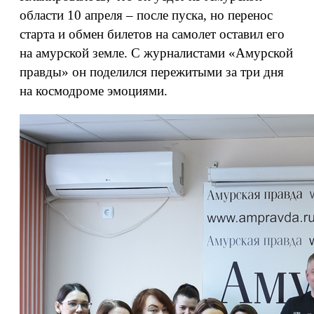
области 10 апреля – после пуска, но перенос
старта и обмен билетов на самолет оставил его
на амурской земле. С журналистами «Амурской
правды» он поделился пережитыми за три дня
на космодроме эмоциями.