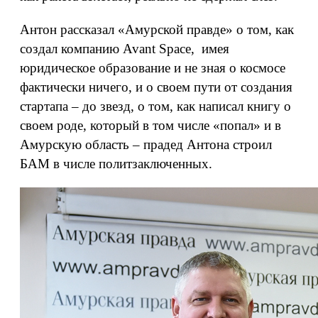
Антон рассказал «Амурской правде» о том, как
создал компанию Avant Space, имея
юридическое образование и не зная о космосе
фактически ничего, и о своем пути от создания
стартапа – до звезд, о том, как написал книгу о
своем роде, который в том числе «попал» и в
Амурскую область – прадед Антона строил
БАМ в числе политзаключенных.