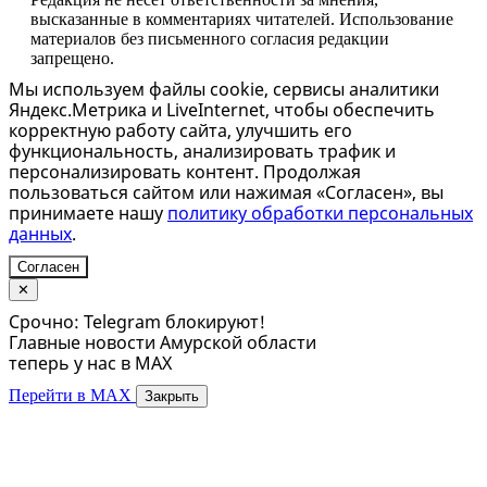
высказанные в комментариях читателей. Использование
материалов без письменного согласия редакции
запрещено.
Мы используем файлы cookie, сервисы аналитики
Яндекс.Метрика и LiveInternet, чтобы обеспечить
корректную работу сайта, улучшить его
функциональность, анализировать трафик и
персонализировать контент. Продолжая
пользоваться сайтом или нажимая «Согласен», вы
принимаете нашу
политику обработки персональных
данных
.
Согласен
✕
Срочно: Telegram блокируют!
Главные новости Амурской области
теперь у нас в MAX
Перейти в MAX
Закрыть