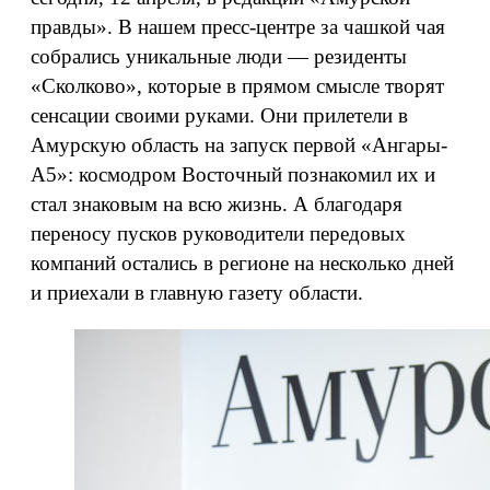
правды». В нашем пресс-центре за чашкой чая
собрались уникальные люди — резиденты
«Сколково», которые в прямом смысле творят
сенсации своими руками. Они прилетели в
Амурскую область на запуск первой «Ангары-
А5»: космодром Восточный познакомил их и
стал знаковым на всю жизнь. А благодаря
переносу пусков руководители передовых
компаний остались в регионе на несколько дней
и приехали в главную газету области.