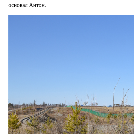
основал Антон.