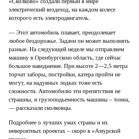
«Сколково» создали первый в мире
электрический вездеход, на каждом колесе
которого есть электродвигатель.
— Этот автомобиль плавает, преодолевает
любое бездорожье. Задачи он может выполнять
разные. На следующей неделе мы отправляем
машину в Оренбургскою область, где сейчас
большое наводнение. При высоте 2—2,5 метра
торчат заборы, постройки, катера пройти не
могут, на надувных лодках тоже есть
сложности. Автомобилю эти препятствия не
страшны, и грузоподьемность машины – тонна,
— рассказали сколковцы.
Подробнее о лучших умах страны и их
невероятных проектах – скоро в «Амурской