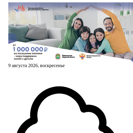
9 августа 2026, воскресенье