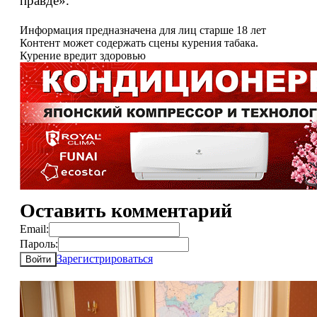
правде».
Информация предназначена для лиц старше 18 лет
Контент может содержать сцены курения табака.
Курение вредит здоровью
Оставить комментарий
Email:
Пароль:
Зарегистрироваться
Войти