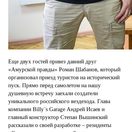
Еще двух гостей привез давний друг
«Амурской правды» Роман Шабанов, который
организовал приезд туристов на исторический
пуск. Прямо перед самолетом на нашу
душевную встречу заехали создатели
уникального российского вездехода. Глава
компании Billy`s Garage Андрей Исаев и
главный конструктор Степан Вышинский
рассказали о своей разработке – резиденты