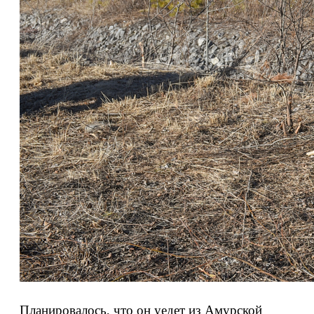
Планировалось, что он уедет из Амурской