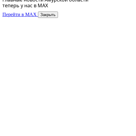
теперь у нас в MAX
Перейти в MAX
Закрыть