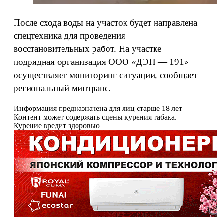
После схода воды на участок будет направлена
спецтехника для проведения
восстановительных работ. На участке
подрядная организация ООО «ДЭП — 191»
осуществляет мониторинг ситуации, сообщает
региональный минтранс.
Информация предназначена для лиц старше 18 лет
Контент может содержать сцены курения табака.
Курение вредит здоровью