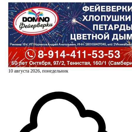
10 августа 2026, понедельник