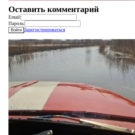
Оставить комментарий
Email:
Пароль:
Зарегистрироваться
Войти