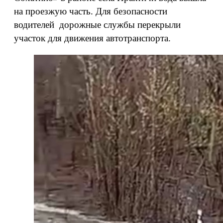
на проезжую часть. Для безопасности
водителей дорожные службы перекрыли
участок для движения автотранспорта.