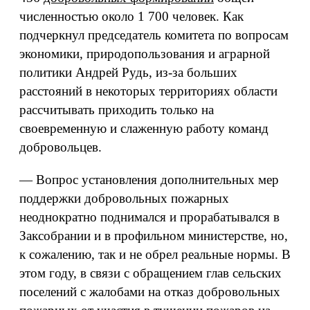
численностью около 1 700 человек. Как
подчеркнул председатель комитета по вопросам
экономики, природопользования и аграрной
политики Андрей Рудь, из-за больших
расстояний в некоторых территориях области
рассчитывать приходить только на
своевременную и слаженную работу команд
добровольцев.
— Вопрос установления дополнительных мер
поддержки добровольных пожарных
неоднократно поднимался и прорабатывался в
Заксобрании и в профильном министерстве, но,
к сожалению, так и не обрел реальные нормы. В
этом году, в связи с обращением глав сельских
поселений с жалобами на отказ добровольных