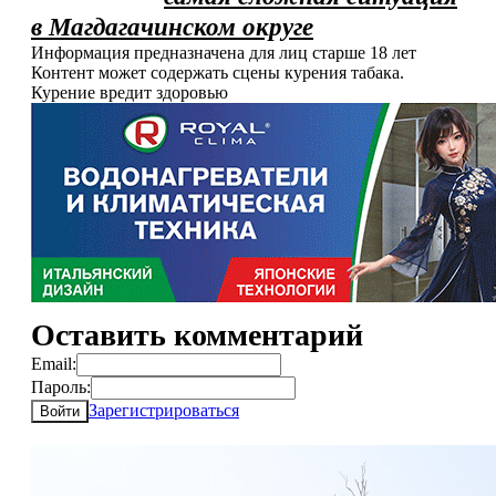
в Магдагачинском округе
Информация предназначена для лиц старше 18 лет
Контент может содержать сцены курения табака.
Курение вредит здоровью
Оставить комментарий
Email:
Пароль:
Зарегистрироваться
Войти