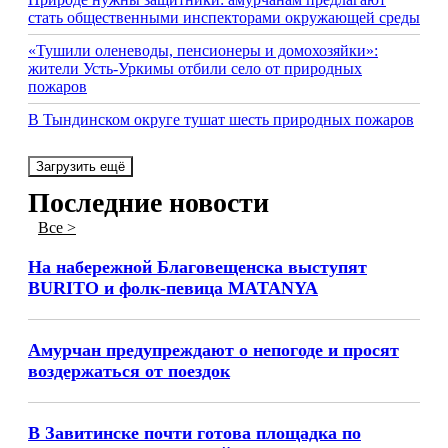
стать общественными инспекторами окружающей среды
«Тушили оленеводы, пенсионеры и домохозяйки»:
жители Усть-Уркимы отбили село от природных
пожаров
В Тындинском округе тушат шесть природных пожаров
Загрузить ещё
Последние новости
Все >
На набережной Благовещенска выступят
BURITO и фолк-певица MATANYA
Амурчан предупреждают о непогоде и просят
воздержаться от поездок
В Завитинске почти готова площадка по