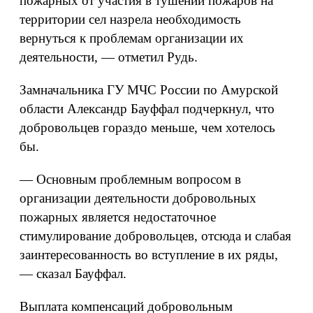
пожарных от участия в тушении пожаров на
территории сел назрела необходимость
вернуться к проблемам организации их
деятельности, — отметил Рудь.
Замначальника ГУ МЧС России по Амурской
области Александр Бауффал подчеркнул, что
добровольцев гораздо меньше, чем хотелось
бы.
— Основным проблемным вопросом в
организации деятельности добровольных
пожарных является недостаточное
стимулирование добровольцев, отсюда и слабая
заинтересованность во вступление в их ряды,
— сказал Бауффал.
Выплата компенсаций добровольным