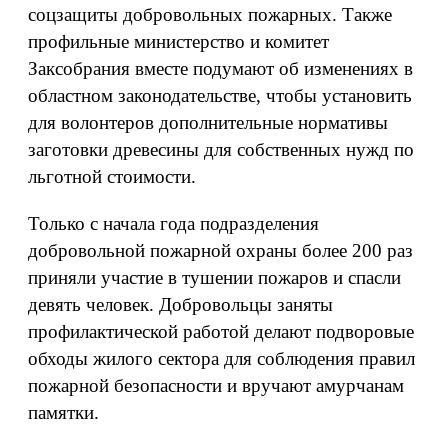
соцзащиты добровольных пожарных. Также
профильные министерство и комитет
Заксобрания вместе подумают об изменениях в
областном законодательстве, чтобы установить
для волонтеров дополнительные нормативы
заготовки древесины для собственных нужд по
льготной стоимости.
Только с начала года подразделения
добровольной пожарной охраны более 200 раз
приняли участие в тушении пожаров и спасли
девять человек. Добровольцы заняты
профилактической работой делают подворовые
обходы жилого сектора для соблюдения правил
пожарной безопасности и вручают амурчанам
памятки.