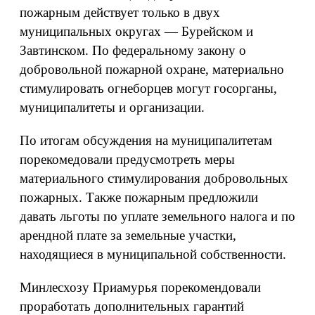
пожарным действует только в двух
муниципальных округах — Бурейском и
Завтинском. По федеральному закону о
добровольной пожарной охране, материально
стимулировать огнеборцев могут госорганы,
муниципалитеты и организации.
По итогам обсуждения на муниципалитетам
порекомедовали предусмотреть меры
материального стимулирования добровольных
пожарных. Также пожарным предложили
давать льготы по уплате земельного налога и по
арендной плате за земельные участки,
находящиеся в муниципальной собственности.
Минлесхозу Приамурья порекомендовали
проработать дополнительных гарантий