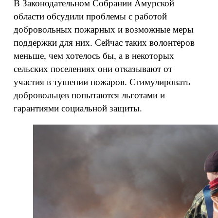
В Законодательном Собрании Амурской
области обсудили проблемы с работой
добровольных пожарных и возможные меры
поддержки для них. Сейчас таких волонтеров
меньше, чем хотелось бы, а в некоторых
сельских поселениях они отказывают от
участия в тушении пожаров. Стимулировать
добровольцев попытаются льготами и
гарантиями социальной защиты.