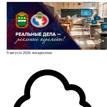
9 августа 2026, воскресенье