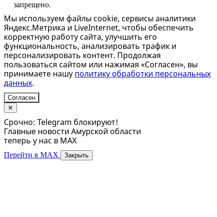
запрещено.
Мы используем файлы cookie, сервисы аналитики
Яндекс.Метрика и LiveInternet, чтобы обеспечить
корректную работу сайта, улучшить его
функциональность, анализировать трафик и
персонализировать контент. Продолжая
пользоваться сайтом или нажимая «Согласен», вы
принимаете нашу
политику обработки персональных
данных
.
Согласен
✕
Срочно: Telegram блокируют!
Главные новости Амурской области
теперь у нас в MAX
Перейти в MAX
Закрыть