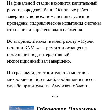
На финальной стадии находится капитальный
ремонт
городской бани
. Основные работы
завершены во всех помещениях, успешно
проведены гидравлические испытания системы
отопления и горячего водоснабжения.
Во вторник, 2 июля, начнёт работу
«Музей
истории БАМа»
— ремонт и оснащение
помещения под интерактивный
экспозиционный зал завершено.
По графику идет строительство мостов в
микрорайоне Беленький, сообщили в пресс-
службе правительства Амурской области.
***
Губернатор Приамурья