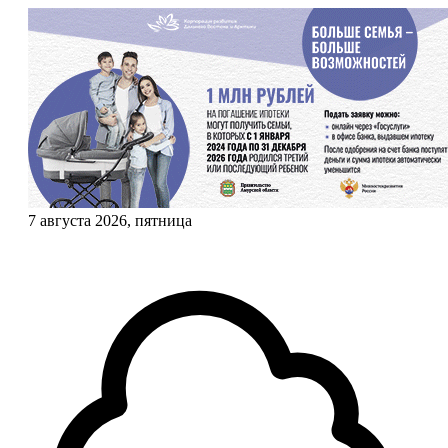
7 августа 2026, пятница