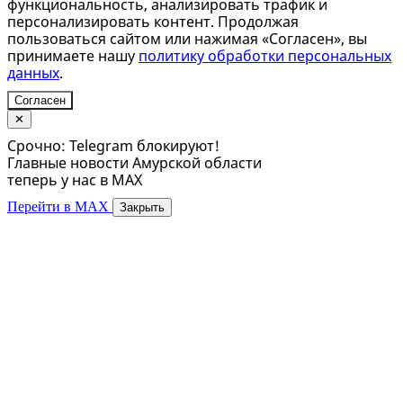
функциональность, анализировать трафик и
персонализировать контент. Продолжая
пользоваться сайтом или нажимая «Согласен», вы
принимаете нашу
политику обработки персональных
данных
.
Согласен
✕
Срочно: Telegram блокируют!
Главные новости Амурской области
теперь у нас в MAX
Перейти в MAX
Закрыть