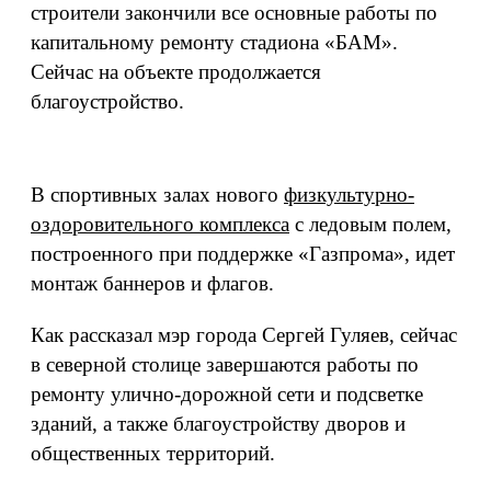
строители закончили все основные работы по
капитальному ремонту стадиона «БАМ».
Сейчас на объекте продолжается
благоустройство.
В спортивных залах нового
физкультурно-
оздоровительного комплекса
с ледовым полем,
построенного при поддержке «Газпрома», идет
монтаж баннеров и флагов.
Как рассказал мэр города Сергей Гуляев, сейчас
в северной столице завершаются работы по
ремонту улично-дорожной сети и подсветке
зданий, а также благоустройству дворов и
общественных территорий.