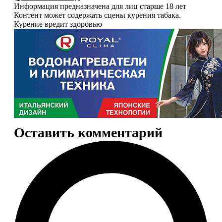
Информация предназначена для лиц старше 18 лет
Контент может содержать сцены курения табака.
Курение вредит здоровью
Оставить комментарий