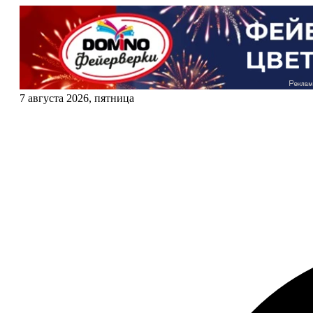
7 августа 2026, пятница