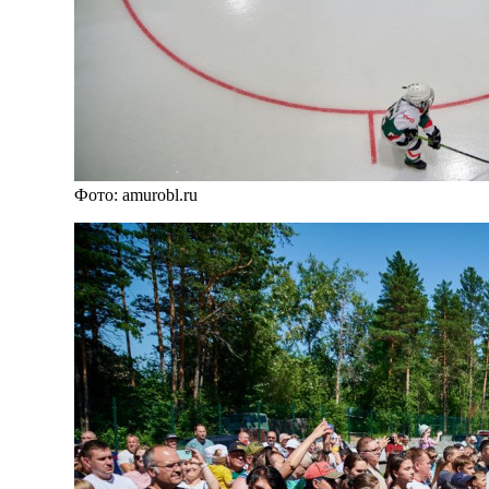
Фото: amurobl.ru