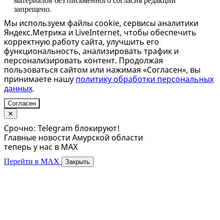
материалов без письменного согласия редакции
запрещено.
Мы используем файлы cookie, сервисы аналитики
Яндекс.Метрика и LiveInternet, чтобы обеспечить
корректную работу сайта, улучшить его
функциональность, анализировать трафик и
персонализировать контент. Продолжая
пользоваться сайтом или нажимая «Согласен», вы
принимаете нашу
политику обработки персональных
данных
.
Согласен
✕
Срочно: Telegram блокируют!
Главные новости Амурской области
теперь у нас в MAX
Перейти в MAX
Закрыть