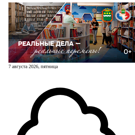
7 августа 2026, пятница