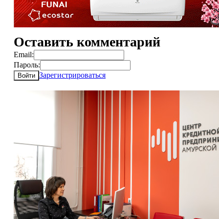
Оставить комментарий
Email:
Пароль:
Зарегистрироваться
Войти