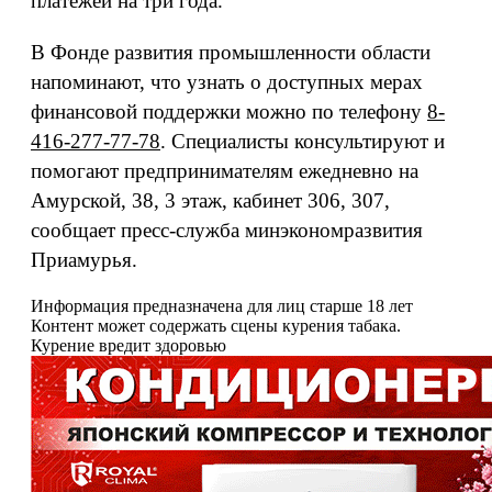
платежей на три года.
В Фонде развития промышленности области
напоминают, что узнать о доступных мерах
финансовой поддержки можно по телефону
8-
416-277-77-78
. Специалисты консультируют и
помогают предпринимателям ежедневно на
Амурской, 38, 3 этаж, кабинет 306, 307,
сообщает пресс-служба минэкономразвития
Приамурья.
Информация предназначена для лиц старше 18 лет
Контент может содержать сцены курения табака.
Курение вредит здоровью