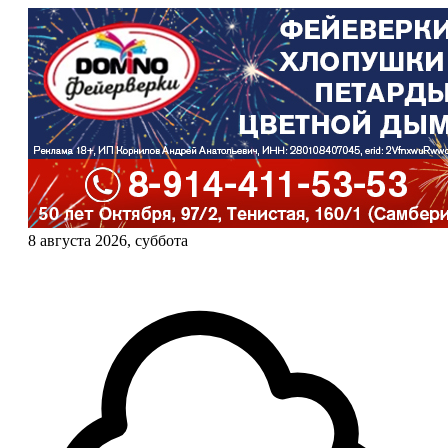
8 августа 2026, суббота