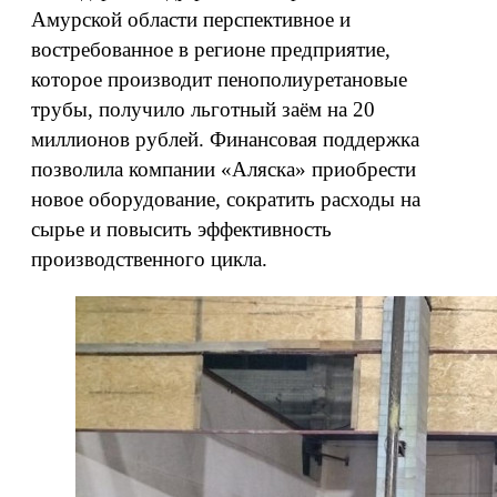
Амурской области перспективное и
востребованное в регионе предприятие,
которое производит пенополиуретановые
трубы, получило льготный заём на 20
миллионов рублей. Финансовая поддержка
позволила компании «Аляска» приобрести
новое оборудование, сократить расходы на
сырье и повысить эффективность
производственного цикла.