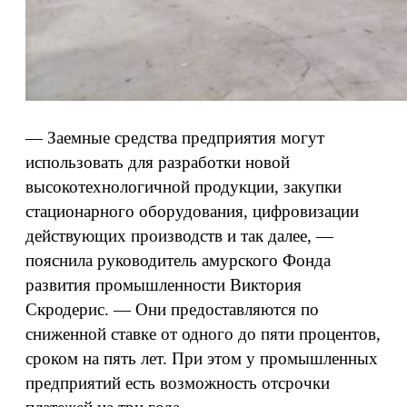
— Заемные средства предприятия могут
использовать для разработки новой
высокотехнологичной продукции, закупки
стационарного оборудования, цифровизации
действующих производств и так далее, —
пояснила руководитель амурского Фонда
развития промышленности Виктория
Скродерис. — Они предоставляются по
сниженной ставке от одного до пяти процентов,
сроком на пять лет. При этом у промышленных
предприятий есть возможность отсрочки