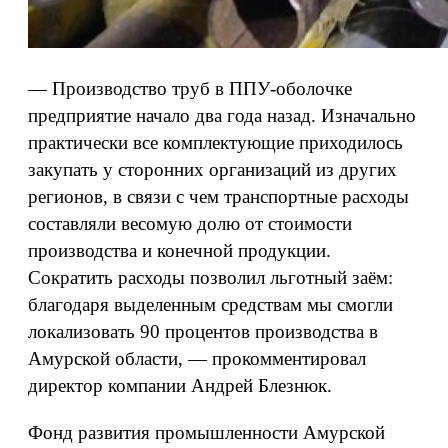
— Производство труб в ППУ-оболочке
предприятие начало два года назад. Изначально
практически все комплектующие приходилось
закупать у сторонних организаций из других
регионов, в связи с чем транспортные расходы
составляли весомую долю от стоимости
производства и конечной продукции.
Сократить расходы позволил льготный заём:
благодаря выделенным средствам мы смогли
локализовать 90 процентов производства в
Амурской области, — прокомментировал
директор компании Андрей Блезнюк.
Фонд развития промышленности Амурской