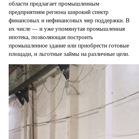
области предлагает промышленным
предприятиям региона широкий спектр
финансовых и нефинансовых мер поддержки. В
их числе — и уже упомянутая промышленная
ипотека, позволяющая построить
промышленное здание или приобрести готовые
площади, и льготные займы на различные цели.