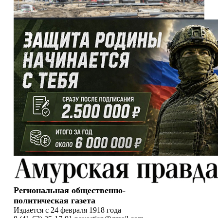
Региональная общественно-
политическая газета
Издается с 24 февраля 1918 года