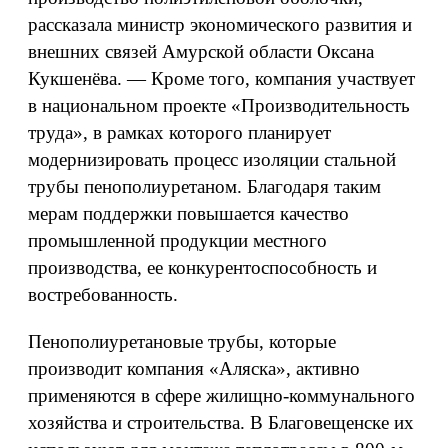
рассказала министр экономического развития и
внешних связей Амурской области Оксана
Кукшенёва. — Кроме того, компания участвует
в национальном проекте «Производительность
труда», в рамках которого планирует
модернизировать процесс изоляции стальной
трубы пенополиуретаном. Благодаря таким
мерам поддержки повышается качество
промышленной продукции местного
производства, ее конкурентоспособность и
востребованность.
Пенополиуретановые трубы, которые
производит компания «Аляска», активно
применяются в сфере жилищно-коммунального
хозяйства и строительства. В Благовещенске их