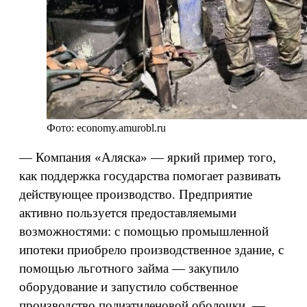
Фото: economy.amurobl.ru
— Компания «Аляска» — яркий пример того,
как поддержка государства помогает развивать
действующее производство. Предприятие
активно пользуется предоставляемыми
возможностями: с помощью промышленной
ипотеки приобрело производственное здание, с
помощью льготного займа — закупило
оборудование и запустило собственное
производство полиэтиленовой оболочки, —