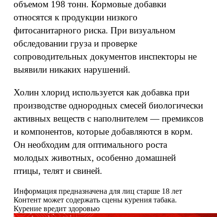
объемом 198 тонн. Кормовые добавки
относятся к продукции низкого
фитосанитарного риска. При визуальном
обследовании груза и проверке
сопроводительных документов инспекторы не
выявили никаких нарушений.
Холин хлорид используется как добавка при
производстве однородных смесей биологически
активных веществ с наполнителем — премиксов
и компонентов, которые добавляются в корм.
Он необходим для оптимального роста
молодых животных, особенно домашней
птицы, телят и свиней.
Информация предназначена для лиц старше 18 лет
Контент может содержать сцены курения табака.
Курение вредит здоровью