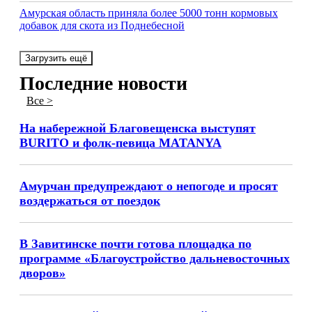
Амурская область приняла более 5000 тонн кормовых
добавок для скота из Поднебесной
Загрузить ещё
Последние новости
Все >
На набережной Благовещенска выступят
BURITO и фолк-певица MATANYA
Амурчан предупреждают о непогоде и просят
воздержаться от поездок
В Завитинске почти готова площадка по
программе «Благоустройство дальневосточных
дворов»