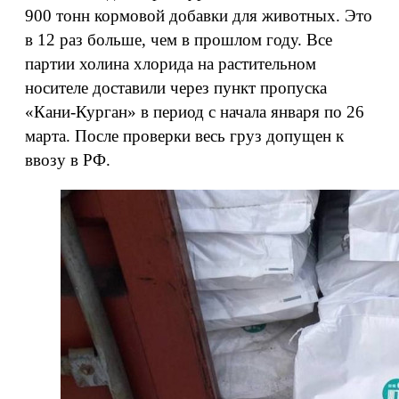
900 тонн кормовой добавки для животных. Это
в 12 раз больше, чем в прошлом году. Все
партии холина хлорида на растительном
носителе доставили через пункт пропуска
«Кани-Курган» в период с начала января по 26
марта. После проверки весь груз допущен к
ввозу в РФ.