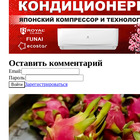
Оставить комментарий
Email:
Пароль:
Зарегистрироваться
Войти