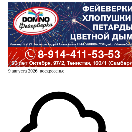
9 августа 2026, воскресенье