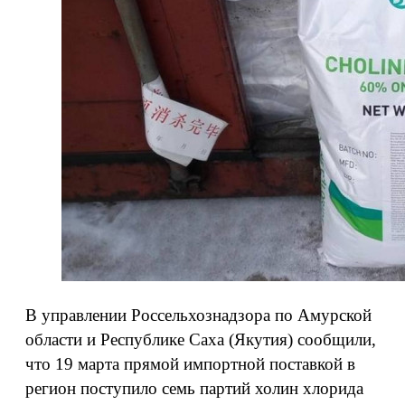
В управлении Россельхознадзора по Амурской
области и Республике Саха (Якутия) сообщили,
что 19 марта прямой импортной поставкой в
регион поступило семь партий холин хлорида