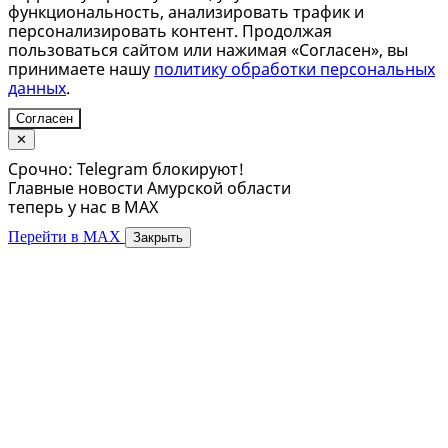
функциональность, анализировать трафик и
персонализировать контент. Продолжая
пользоваться сайтом или нажимая «Согласен», вы
принимаете нашу
политику обработки персональных
данных
.
Согласен
✕
Срочно: Telegram блокируют!
Главные новости Амурской области
теперь у нас в MAX
Перейти в MAX
Закрыть