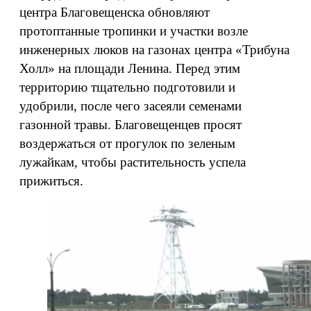
центра Благовещенска обновляют
протоптанные тропинки и участки возле
инженерных люков на газонах центра «Трибуна
Холл» на площади Ленина. Перед этим
территорию тщательно подготовили и
удобрили, после чего засеяли семенами
газонной травы. Благовещенцев просят
воздержаться от прогулок по зеленым
лужайкам, чтобы растительность успела
прижиться.