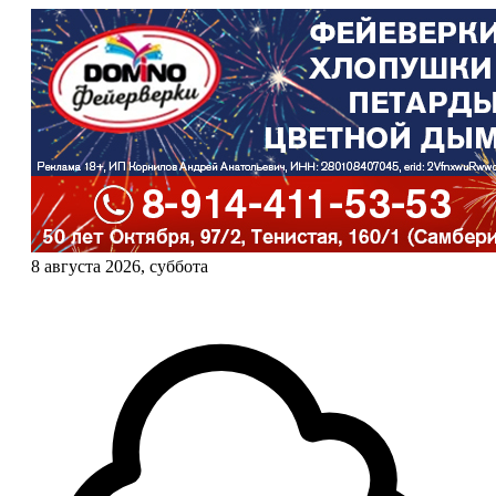
8 августа 2026, суббота