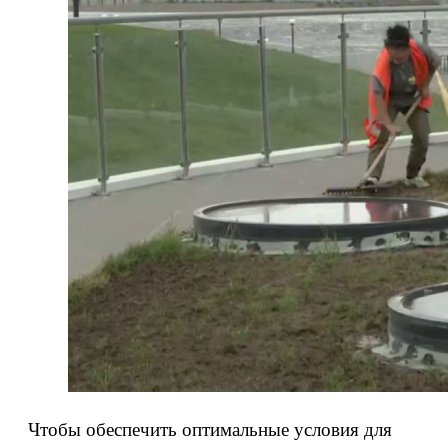
Чтобы обеспечить оптимальные условия для