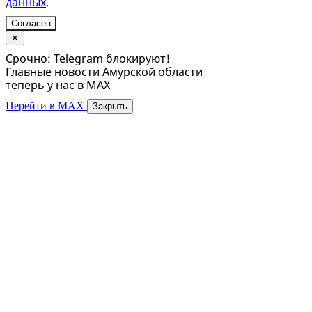
данных
.
Согласен
✕
Срочно: Telegram блокируют!
Главные новости Амурской области
теперь у нас в MAX
Перейти в MAX
Закрыть