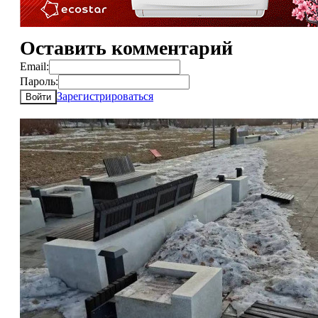
Оставить комментарий
Email:
Пароль:
Зарегистрироваться
Войти