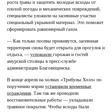
роста травы и защитить молодые всходы от
плохой погоды и механических повреждений,
специалисты уложили на засеянные участки
специальный укрывной материал. Это поможет
сформировать равномерный газон.
— Как только посевы приживутся, засеянная
территория снова будет открыта для прогулок и
отдыха, —
успокоили
горожан и гостей
амурской столицы в пресс-службе
администрации Благовещенска.
В конце апреля на холмах «Трибуны Холл» по
поручению мэрии
установили временные
ограждения
. Там так же проводили
восстановительные работы — укладывали
травяное покрытие. Чтобы всходы были