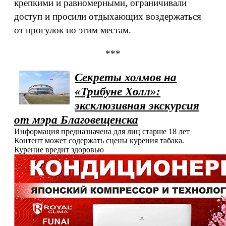
крепкими и равномерными, ограничивали
доступ и просили отдыхающих воздержаться
от прогулок по этим местам.
***
Секреты холмов на
«Трибуне Холл»:
эксклюзивная экскурсия
от мэра Благовещенска
Информация предназначена для лиц старше 18 лет
Контент может содержать сцены курения табака.
Курение вредит здоровью