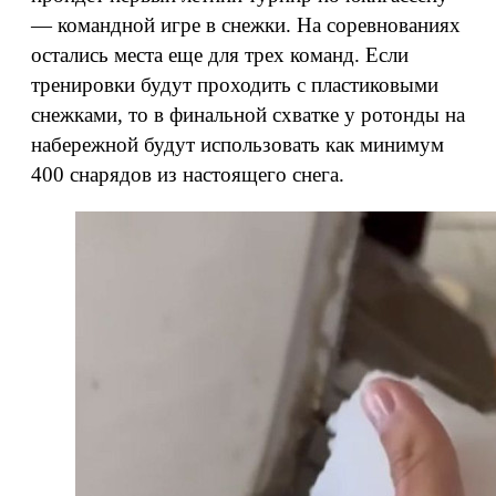
— командной игре в снежки. На соревнованиях
остались места еще для трех команд. Если
тренировки будут проходить с пластиковыми
снежками, то в финальной схватке у ротонды на
набережной будут использовать как минимум
400 снарядов из настоящего снега.