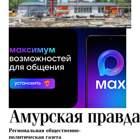
Региональная общественно-
политическая газета