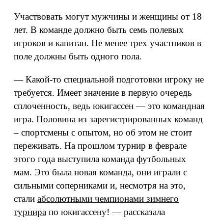
Участвовать могут мужчины и женщины от 18
лет. В команде должно быть семь полевых
игроков и капитан. Не менее трех участников в
поле должны быть одного пола.
— Какой-то специальной подготовки игроку не
требуется. Имеет значение в первую очередь
сплоченность, ведь юкигассен — это командная
игра. Половина из зарегистрированных команд
– спортсмены с опытом, но об этом не стоит
переживать. На прошлом турнир в феврале
этого года выступила команда футбольных
мам. Это была новая команда, они играли с
сильными соперниками и, несмотря на это,
стали
абсолютными чемпионами зимнего
турнира
по юкигассену! — рассказала