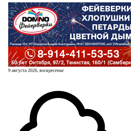
9 августа 2026, воскресенье