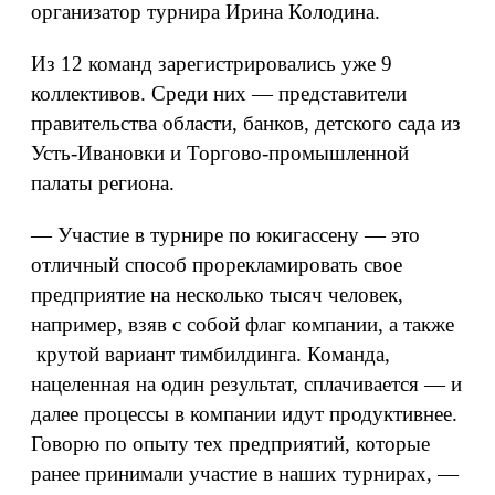
организатор турнира Ирина Колодина.
Из 12 команд зарегистрировались уже 9
коллективов. Среди них — представители
правительства области, банков, детского сада из
Усть-Ивановки и Торгово-промышленной
палаты региона.
— Участие в турнире по юкигассену — это
отличный способ прорекламировать свое
предприятие на несколько тысяч человек,
например, взяв с собой флаг компании, а также
крутой вариант тимбилдинга. Команда,
нацеленная на один результат, сплачивается — и
далее процессы в компании идут продуктивнее.
Говорю по опыту тех предприятий, которые
ранее принимали участие в наших турнирах, —