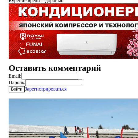
Курение вредит здоровью
Оставить комментарий
Email:
Пароль:
Зарегистрироваться
Войти