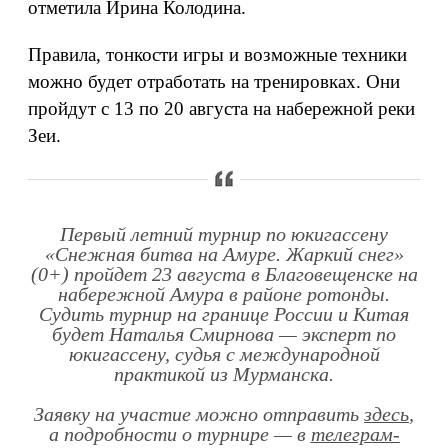
отметила Ирина Колодина.
Правила, тонкости игры и возможные техники
можно будет отработать на тренировках. Они
пройдут с 13 по 20 августа на набережной реки
Зеи.
Первый летний турнир по юкигассену
«Снежная битва на Амуре. Жаркий снег»
(0+) пройдет 23 августа в Благовещенске на
набережной Амура в районе ротонды.
Судить турнир на границе России и Китая
будет Наталья Смирнова — эксперт по
юкигассену, судья с международной
практикой из Мурманска.
Заявку на участие можно отправить
здесь
,
а подробности о турнире — в
телеграм-