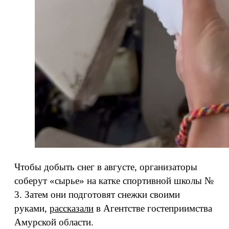
Чтобы добыть снег в августе, организаторы
соберут «сырье» на катке спортивной школы №
3. Затем они подготовят снежки своими
руками,
рассказали
в Агентстве гостеприимства
Амурской области.