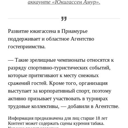
аккаунте «Юкигассен Амур»
.
Развитие юкигассена в Приамурье
поддерживает и областное Агентство
гостеприимства.
— Такие зрелищные чемпионаты относятся к
разряду спортивно-туристических событий,
которые притягивают к месту снежных
сражений гостей. Кроме того, организация
выступает за корпоративный спорт, поэтому
активно призывает участвовать в турнирах
трудовые коллективы, — добавили в Агентстве.
Информация предназначена для лиц старше 18 лет
Контент может содержать сцены курения табака.