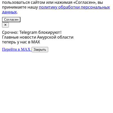
пользоваться сайтом или нажимая «Согласен», вы
принимаете нашу
политику обработки персональных
данных
.
Согласен
✕
Срочно: Telegram блокируют!
Главные новости Амурской области
теперь у нас в MAX
Перейти в MAX
Закрыть