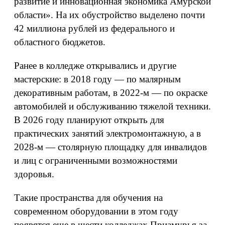
развитие и инновационная экономика Амурской
области». На их обустройство выделено почти
42 миллиона рублей из федерального и
областного бюджетов.
Ранее в колледже открывались и другие
мастерские: в 2018 году — по малярным
декоративным работам, в 2022-м — по окраске
автомобилей и обслуживанию тяжелой техники.
В 2026 году планируют открыть для
практических занятий электромонтажную, а в
2028-м — столярную площадку для инвалидов
и лиц с ограниченными возможностями
здоровья.
Такие пространства для обучения на
современном оборудовании в этом году
появятся еще в шести колледжах Приамурья за