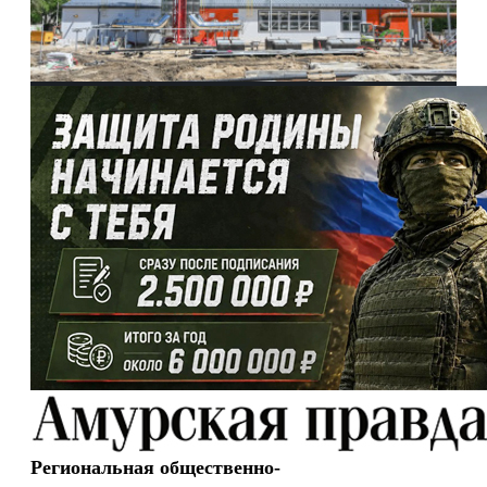
Региональная общественно-