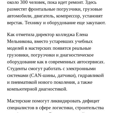
около 300 человек, пока идет ремонт. Здесь
разместят фронтальные погрузчики, грузовые
автомобили, двигатель, компрессор, установят
верстак. Технику и оборудование еще закупают.
Как отметила директор колледжа Елена
Мельникова, вместо устаревших учебных
моделей в мастерских появятся реальные
грузовики, погрузчики и диагностическое
оборудование как в современных автосервисах.
Студенты смогут работать с электронными
системами (CAN-шины, датчики), гидравликой
и пневматикой нового поколения, а также
компьютерной диагностикой.
Мастерские помогут ликвидировать дефицит
специалистов в сфере логистики, строительства