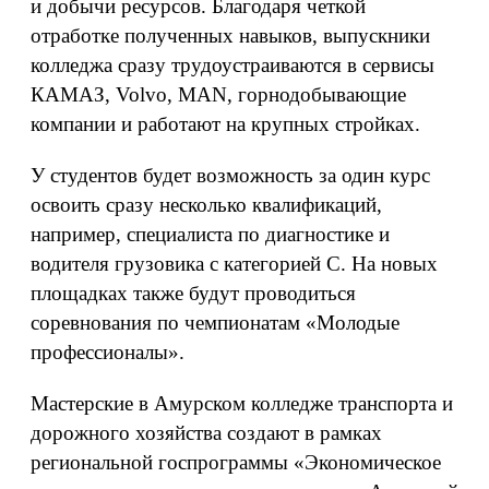
и добычи ресурсов. Благодаря четкой
отработке полученных навыков, выпускники
колледжа сразу трудоустраиваются в сервисы
КАМАЗ, Volvo, MAN, горнодобывающие
компании и работают на крупных стройках.
У студентов будет возможность за один курс
освоить сразу несколько квалификаций,
например, специалиста по диагностике и
водителя грузовика с категорией С. На новых
площадках также будут проводиться
соревнования по чемпионатам «Молодые
профессионалы».
Мастерские в Амурском колледже транспорта и
дорожного хозяйства создают в рамках
региональной госпрограммы «Экономическое