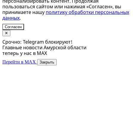
персонализировать контент. Продолжая
пользоваться сайтом или нажимая «Согласен», вы
принимаете нашу
политику обработки персональных
данных
.
Согласен
✕
Срочно: Telegram блокируют!
Главные новости Амурской области
теперь у нас в MAX
Перейти в MAX
Закрыть