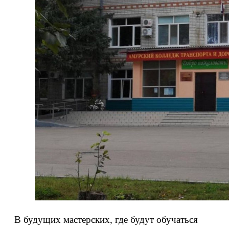
В будущих мастерских, где будут обучаться