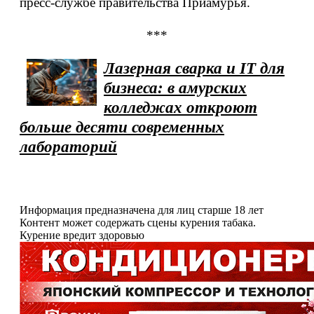
пресс-службе правительства Приамурья.
***
Лазерная сварка и IT для
бизнеса: в амурских
колледжах откроют
больше десяти современных
лабораторий
Информация предназначена для лиц старше 18 лет
Контент может содержать сцены курения табака.
Курение вредит здоровью