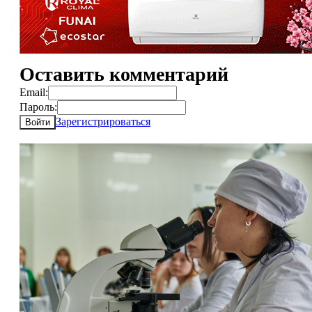
Оставить комментарий
Email:
Пароль:
Зарегистрироваться
Войти