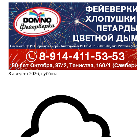
8 августа 2026, суббота