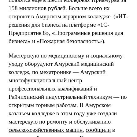
158 миллионов рублей. Больше всего их
откроют в
Амурском аграрном колледже
(«ИТ-
решения для бизнеса на платформе «1С-
Предприятие 8», «Программные решения для
бизнеса» и «Пожарная безопасность»).
Мастерскую по медицинскому и социальному
уходу
оборудуют Амурский медицинский
колледж, по мехатронике — Амурский
многофункциональный центр
профессиональных квалификаций и
Райчихинский индустриальный техникум — по
открытым горным работам. В Амурском
казачьем колледже в этом году уже создали
мастерскую по
ремонту и обслуживанию
сельскохозяйственных машин
,
сообщили
в