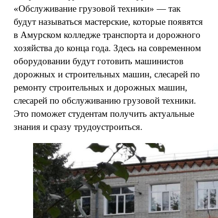
«Обслуживание грузовой техники» — так
будут называться мастерские, которые появятся
в Амурском колледже транспорта и дорожного
хозяйства до конца года. Здесь на современном
оборудовании будут готовить машинистов
дорожных и строительных машин, слесарей по
ремонту строительных и дорожных машин,
слесарей по обслуживанию грузовой техники.
Это поможет студентам получить актуальные
знания и сразу трудоустроиться.