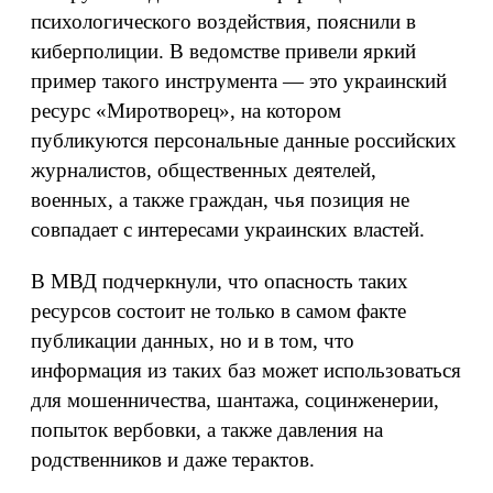
психологического воздействия, пояснили в
киберполиции. В ведомстве привели яркий
пример такого инструмента — это украинский
ресурс «Миротворец», на котором
публикуются персональные данные российских
журналистов, общественных деятелей,
военных, а также граждан, чья позиция не
совпадает с интересами украинских властей.
В МВД подчеркнули, что опасность таких
ресурсов состоит не только в самом факте
публикации данных, но и в том, что
информация из таких баз может использоваться
для мошенничества, шантажа, социнженерии,
попыток вербовки, а также давления на
родственников и даже терактов.