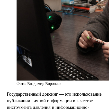
Фото: Владимир Воропаев
Государственный доксинг — это использование
публикации личной информации в качестве
инструмента давления и информационно-