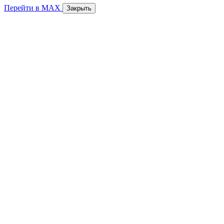
Перейти в MAX
Закрыть