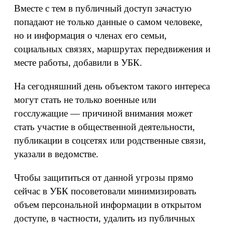
Вместе с тем в публичный доступ зачастую
попадают не только данные о самом человеке,
но и информация о членах его семьи,
социальных связях, маршрутах передвижения и
месте работы, добавили в УБК.
На сегодняшний день объектом такого интереса
могут стать не только военные или
госслужащие — причиной внимания может
стать участие в общественной деятельности,
публикации в соцсетях или родственные связи,
указали в ведомстве.
Чтобы защититься от данной угрозы прямо
сейчас в УБК посоветовали минимизировать
объем персональной информации в открытом
доступе, в частности, удалить из публичных