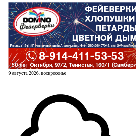
9 августа 2026, воскресенье