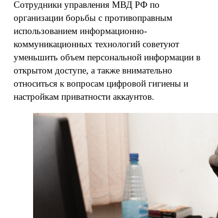
Сотрудники управления МВД РФ по
организации борьбы с противоправным
использованием информационно-
коммуникационных технологий советуют
уменьшить объем персональной информации в
открытом доступе, а также внимательно
относиться к вопросам цифровой гигиены и
настройкам приватности аккаунтов.