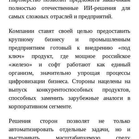
полностью отечественные ИИ-решения для
самых сложных отраслей и предприятий.
Компании ставят своей целью предоставить
крупному бизнесу и промышленным
предприятиям готовый к внедрению «под
ключ» продукт, где мощное российское
«железо» и софт работают как единый
организм, значительно упрощая процессы
цифровизации бизнеса. Стороны нацелены на
выпуск конкурентоспособных продуктов,
способных заменить зарубежные аналоги в
корпоративном сегменте.
Решения сторон позволят не только
автоматизировать отдельные задачи, но и
выстраивать масштабируемую среду