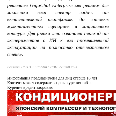
решением GigaChat Enterprise мы решаем для
заказчика весь спектр задач: от
вычислительной платформы до готовых
мультиагентных сценариев в защищенном
контуре. Для рынка это означает переход от
экспериментов с ИИ к его промышленной
эксплуатации на полностью отечественном
стеке».
Реклама, ПАО "СБЕРБАНК", ИНН: 7707083893
Информация предназначена для лиц старше 18 лет
Контент может содержать сцены курения табака.
Курение вредит здоровью