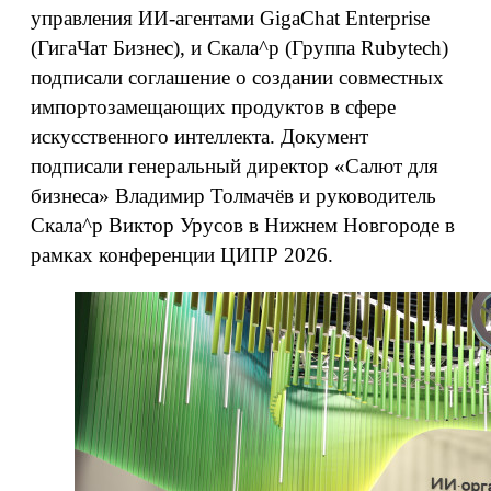
управления ИИ-агентами GigaChat Enterprise
(ГигаЧат Бизнес), и Скала^р (Группа Rubytech)
подписали соглашение о создании совместных
импортозамещающих продуктов в сфере
искусственного интеллекта. Документ
подписали генеральный директор «Салют для
бизнеса» Владимир Толмачёв и руководитель
Скала^р Виктор Урусов в Нижнем Новгороде в
рамках конференции ЦИПР 2026.