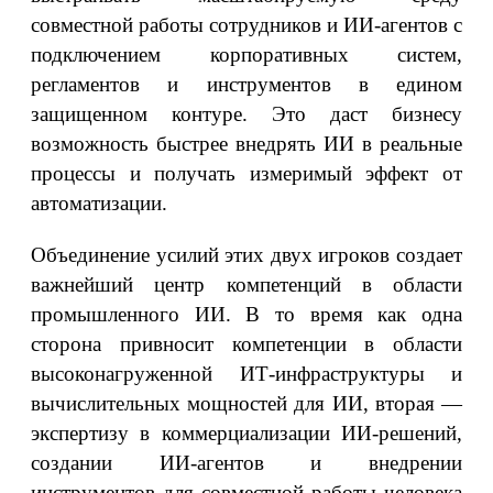
совместной работы сотрудников и ИИ-агентов с
подключением корпоративных систем,
регламентов и инструментов в едином
защищенном контуре. Это даст бизнесу
возможность быстрее внедрять ИИ в реальные
процессы и получать измеримый эффект от
автоматизации.
Объединение усилий этих двух игроков создает
важнейший центр компетенций в области
промышленного ИИ. В то время как одна
сторона привносит компетенции в области
высоконагруженной ИТ-инфраструктуры и
вычислительных мощностей для ИИ, вторая —
экспертизу в коммерциализации ИИ-решений,
создании ИИ-агентов и внедрении
инструментов для совместной работы человека