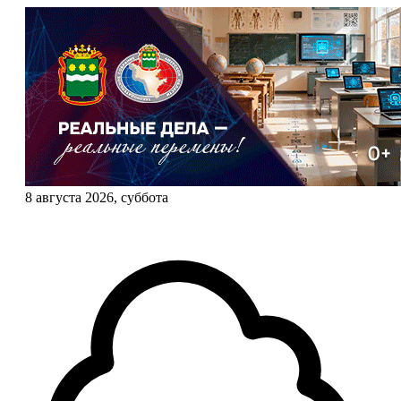
8 августа 2026, суббота