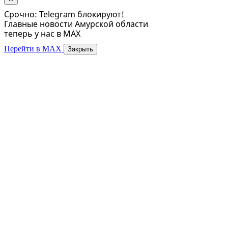
Срочно: Telegram блокируют!
Главные новости Амурской области
теперь у нас в MAX
Перейти в MAX
Закрыть