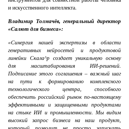
и искусственного интеллекта.
Владимир Толмачёв, генеральный директор
«Салют для бизнеса»:
«Синергия нашей экспертизы в области
генеративных нейросетей и продуктовой
линейки Скала^р создает уникальную основу
для масштабирования ИИ-решений.
Подписание этого соглашения – важный шаг
на пути к формированию комплексного
технологического центра, способного
обеспечить российский рынок по-настоящему
эффективными и защищенными продуктами
на стыке ИИ и промышленности. Мы видим
высокий запрос бизнеса на наш продукт,
который позволит не просто запускать