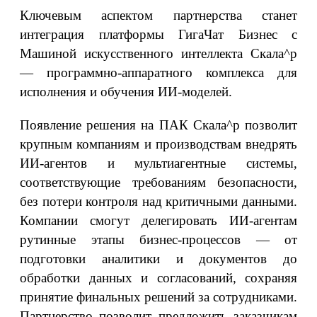
Ключевым аспектом партнерства станет
интеграция платформы ГигаЧат Бизнес с
Машиной искусственного интеллекта Скала^р
— программно-аппаратного комплекса для
исполнения и обучения ИИ-моделей.
Появление решения на ПАК Скала^р позволит
крупным компаниям и производствам внедрять
ИИ-агентов и мультиагентные системы,
соответствующие требованиям безопасности,
без потери контроля над критичными данными.
Компании смогут делегировать ИИ-агентам
рутинные этапы бизнес-процессов — от
подготовки аналитики и документов до
обработки данных и согласований, сохраняя
принятие финальных решений за сотрудниками.
Партнерство позволит предложить заказчикам