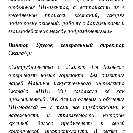
отдельных ИИ-агентов, а встраивать их в
ежедневные процессы компаний, ускоряя
подготовку решений, работу с документами и
взаимодействие между подразделениями».
Виктор Урусов, генеральный директор
Скала^р:
«Сотрудничество с «Салют для Бизнеса»
открывает новые горизонты для развития
нашей Машины искусственного интеллекта
Скала^р МИИ. Мы создавали её как
промышленный ПАК для исполнения и обучения
ИИ-моделей — с теми же требованиями к
надежности и управляемости, которые
крупный бизнес предъявляет к своей
критической инфраструктуре. В связке с