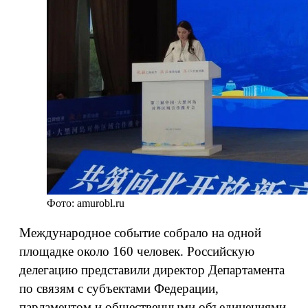
Фото: amurobl.ru
Международное событие собрало на одной
площадке около 160 человек. Российскую
делегацию представили директор Департамента
по связям с субъектами Федерации,
парламентом и общественными объединениями