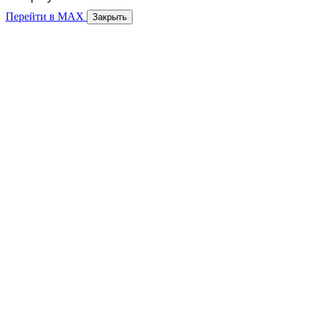
Перейти в MAX
Закрыть