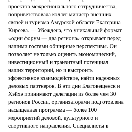
проектов межрегионального сотрудничества, —
поприветствовала коллег министр внешних
связей и туризма Амурской области Екатерина
Киреева. — Убеждена, что уникальный формат
«один форум — два региона» открывает перед
нашими гостями обширные перспективы. Он
позволяет не только оценить экономический,
инвестиционный и транзитный потенциал
наших территорий, но и выстроить
эффективное взаимодействие, найти надежных
деловых партнеров. В эти дни Благовещенск и
Хэйхэ принимают делегации из более чем 30
регионов России, организаторами подготовлена
насыщенная программа — более 100
мероприятий деловой, культурного и
спортивного направления. Специалисты в