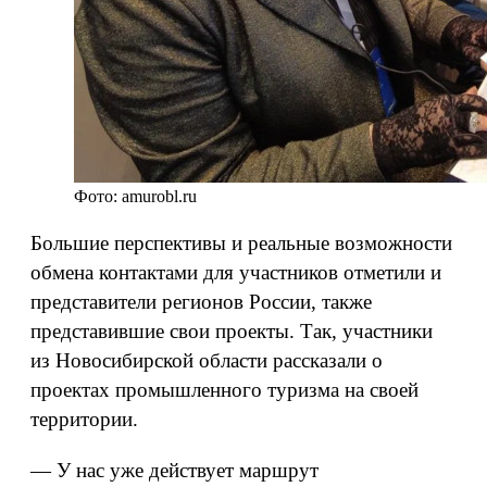
Фото: amurobl.ru
Большие перспективы и реальные возможности
обмена контактами для участников отметили и
представители регионов России, также
представившие свои проекты. Так, участники
из Новосибирской области рассказали о
проектах промышленного туризма на своей
территории.
— У нас уже действует маршрут