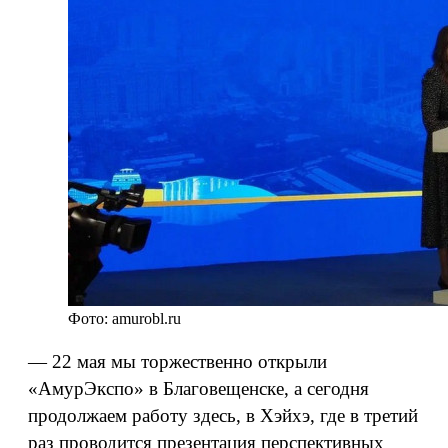
Фото: amurobl.ru
— 22 мая мы торжественно открыли
«АмурЭкспо» в Благовещенске, а сегодня
продолжаем работу здесь, в Хэйхэ, где в третий
раз проводится презентация перспективных