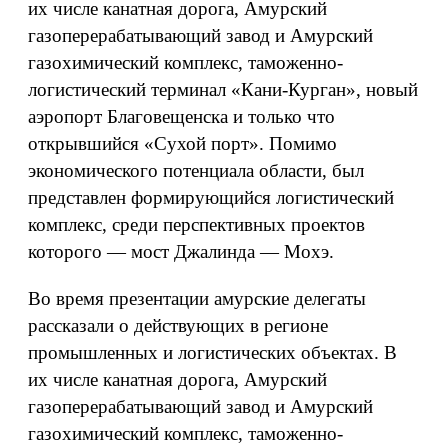
их числе канатная дорога, Амурский
газоперерабатывающий завод и Амурский
газохимический комплекс, таможенно-
логистический терминал «Кани-Курган», новый
аэропорт Благовещенска и только что
открывшийся «Сухой порт». Помимо
экономического потенциала области, был
представлен формирующийся логистический
комплекс, среди перспективных проектов
которого — мост Джалинда — Мохэ.
Во время презентации амурские делегаты
рассказали о действующих в регионе
промышленных и логистических объектах. В
их числе канатная дорога, Амурский
газоперерабатывающий завод и Амурский
газохимический комплекс, таможенно-