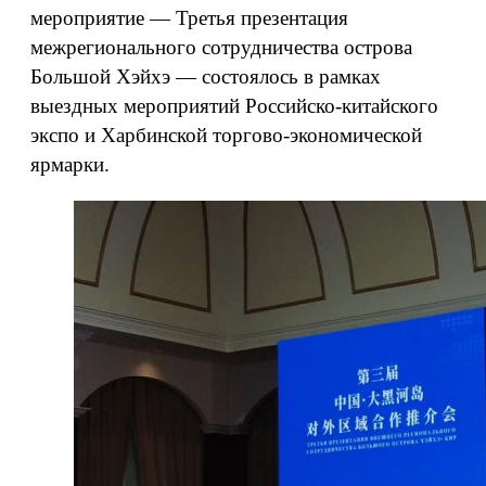
мероприятие — Третья презентация
межрегионального сотрудничества острова
Большой Хэйхэ — состоялось в рамках
выездных мероприятий Российско-китайского
экспо и Харбинской торгово-экономической
ярмарки.