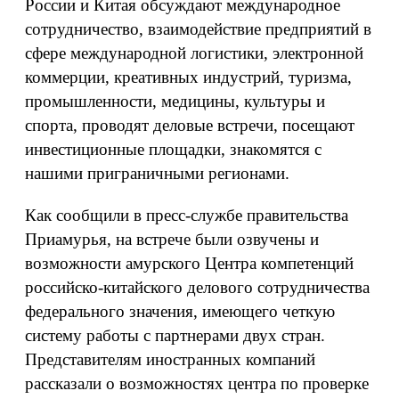
России и Китая обсуждают международное
сотрудничество, взаимодействие предприятий в
сфере международной логистики, электронной
коммерции, креативных индустрий, туризма,
промышленности, медицины, культуры и
спорта, проводят деловые встречи, посещают
инвестиционные площадки, знакомятся с
нашими приграничными регионами.
Как сообщили в пресс-службе правительства
Приамурья, на встрече были озвучены и
возможности амурского Центра компетенций
российско-китайского делового сотрудничества
федерального значения, имеющего четкую
систему работы с партнерами двух стран.
Представителям иностранных компаний
рассказали о возможностях центра по проверке