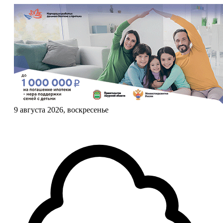
9 августа 2026, воскресенье