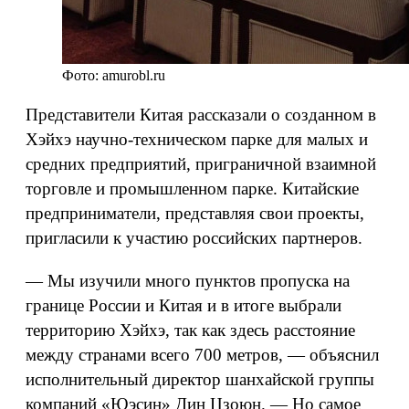
Фото: amurobl.ru
Представители Китая рассказали о созданном в
Хэйхэ научно-техническом парке для малых и
средних предприятий, приграничной взаимной
торговле и промышленном парке. Китайские
предприниматели, представляя свои проекты,
пригласили к участию российских партнеров.
— Мы изучили много пунктов пропуска на
границе России и Китая и в итоге выбрали
территорию Хэйхэ, так как здесь расстояние
между странами всего 700 метров, — объяснил
исполнительный директор шанхайской группы
компаний «Юэсин» Дин Цзоюн. — Но самое