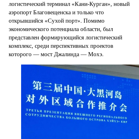
логистический терминал «Кани-Курган», новый
аэропорт Благовещенска и только что
открывшийся «Сухой порт». Помимо
экономического потенциала области, был
представлен формирующийся логистический
комплекс, среди перспективных проектов
которого — мост Джалинда — Мохэ.