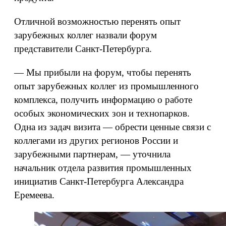
Отличной возможностью перенять опыт
зарубежных коллег назвали форум
представители Санкт-Петербурга.
— Мы прибыли на форум, чтобы перенять
опыт зарубежных коллег из промышленного
комплекса, получить информацию о работе
особых экономических зон и технопарков.
Одна из задач визита — обрести ценные связи с
коллегами из других регионов России и
зарубежными партнерам, — уточнила
начальник отдела развития промышленных
инициатив Санкт-Петербурга Александра
Еремеева.