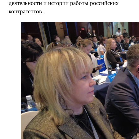
деятельности и истории работы российских
контрагентов.