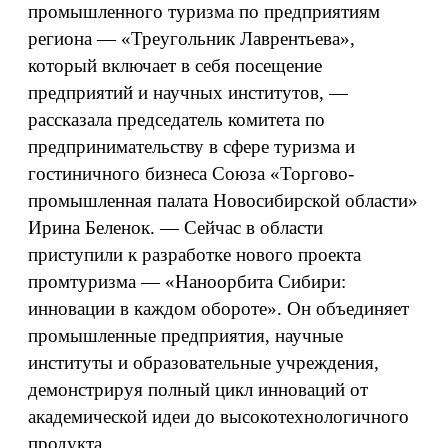
промышленного туризма по предприятиям
региона — «Треугольник Лаврентьева»,
который включает в себя посещение
предприятий и научных институтов, —
рассказала председатель комитета по
предпринимательству в сфере туризма и
гостиничного бизнеса Союза «Торгово-
промышленная палата Новосибирской области»
Ирина Беленок. — Сейчас в области
приступили к разработке нового проекта
промтуризма — «Наноорбита Сибири:
инновации в каждом обороте». Он объединяет
промышленные предприятия, научные
институты и образовательные учреждения,
демонстрируя полный цикл инноваций от
академической идеи до высокотехнологичного
продукта.