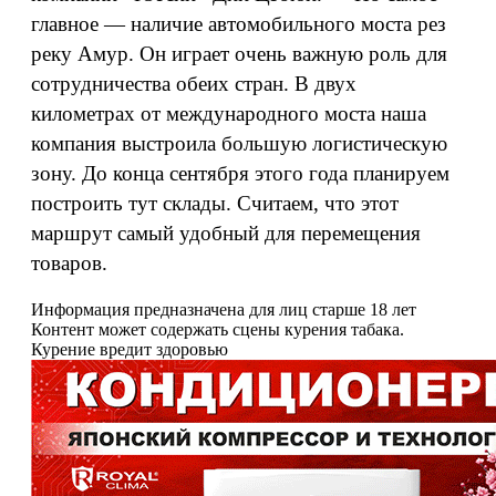
главное — наличие автомобильного моста рез
реку Амур. Он играет очень важную роль для
сотрудничества обеих стран. В двух
километрах от международного моста наша
компания выстроила большую логистическую
зону. До конца сентября этого года планируем
построить тут склады. Считаем, что этот
маршрут самый удобный для перемещения
товаров.
Информация предназначена для лиц старше 18 лет
Контент может содержать сцены курения табака.
Курение вредит здоровью