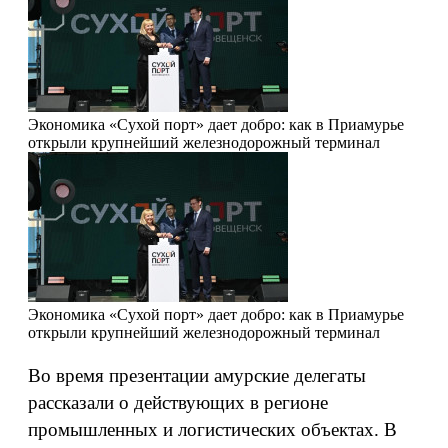
Экономика
«Сухой порт» дает добро: как в Приамурье
открыли крупнейший железнодорожный терминал
Экономика
«Сухой порт» дает добро: как в Приамурье
открыли крупнейший железнодорожный терминал
Во время презентации амурские делегаты
рассказали о действующих в регионе
промышленных и логистических объектах. В