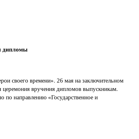
ли дипломы
рои своего времени». 26 мая на заключительном
ая церемония вручения дипломов выпускникам.
по по направлению «Государственное и