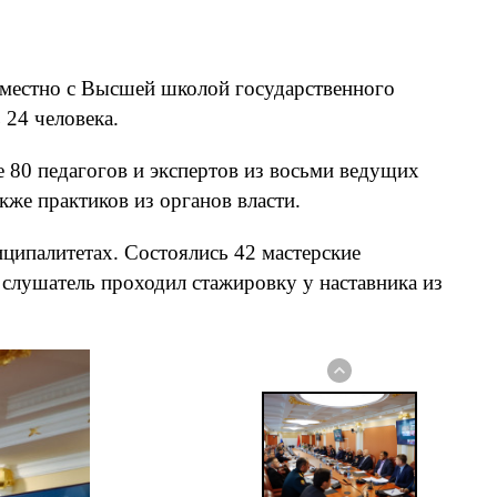
вместно с Высшей школой государственного
 24 человека.
е 80 педагогов и экспертов из восьми ведущих
е практиков из органов власти.
ципалитетах. Состоялись 42 мастерские
 слушатель проходил стажировку у наставника из