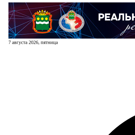
7 августа 2026, пятница