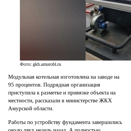
Фото: gkh.amurobl.ru
Модульная котельная изготовлена на заводе на
95 процентов. Подрядная организация
приступила к разметке и привязке объекта на
местности, рассказали в министерстве ЖКХ
Амурской области.
Работы по устройству фундамента завершились
около двух недель назад. А полностью