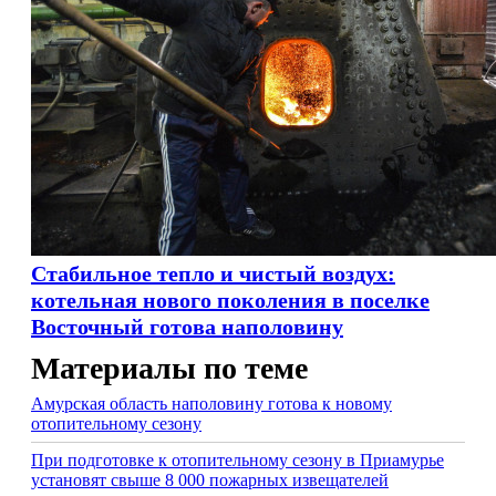
Стабильное тепло и чистый воздух:
котельная нового поколения в поселке
Восточный готова наполовину
Материалы по теме
Амурская область наполовину готова к новому
отопительному сезону
При подготовке к отопительному сезону в Приамурье
установят свыше 8 000 пожарных извещателей