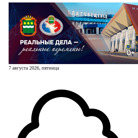
7 августа 2026, пятница