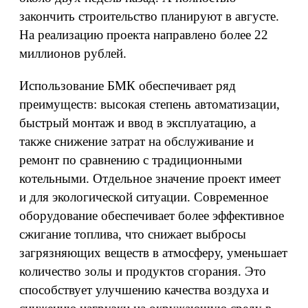
закончить строительство планируют в августе.
На реализацию проекта направлено более 22
миллионов рублей.
Использование БМК обеспечивает ряд
преимуществ: высокая степень автоматизации,
быстрый монтаж и ввод в эксплуатацию, а
также снижение затрат на обслуживание и
ремонт по сравнению с традиционными
котельными. Отдельное значение проект имеет
и для экологической ситуации. Современное
оборудование обеспечивает более эффективное
сжигание топлива, что снижает выбросы
загрязняющих веществ в атмосферу, уменьшает
количество золы и продуктов сгорания. Это
способствует улучшению качества воздуха и