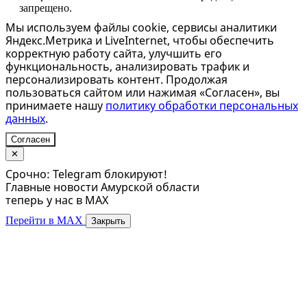
запрещено.
Мы используем файлы cookie, сервисы аналитики
Яндекс.Метрика и LiveInternet, чтобы обеспечить
корректную работу сайта, улучшить его
функциональность, анализировать трафик и
персонализировать контент. Продолжая
пользоваться сайтом или нажимая «Согласен», вы
принимаете нашу
политику обработки персональных
данных
.
Согласен
✕
Срочно: Telegram блокируют!
Главные новости Амурской области
теперь у нас в MAX
Перейти в MAX
Закрыть