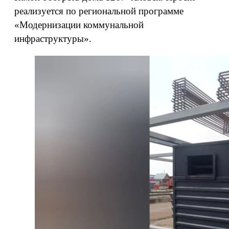
реализуется по региональной программе
«Модернизации коммунальной
инфраструктуры».