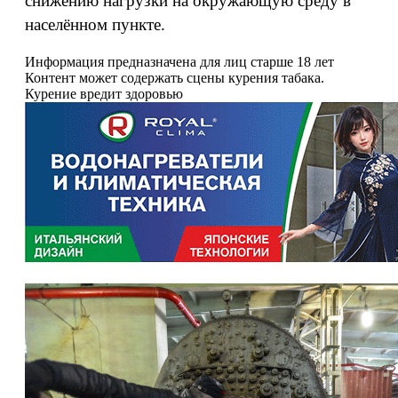
снижению нагрузки на окружающую среду в
населённом пункте.
Информация предназначена для лиц старше 18 лет
Контент может содержать сцены курения табака.
Курение вредит здоровью