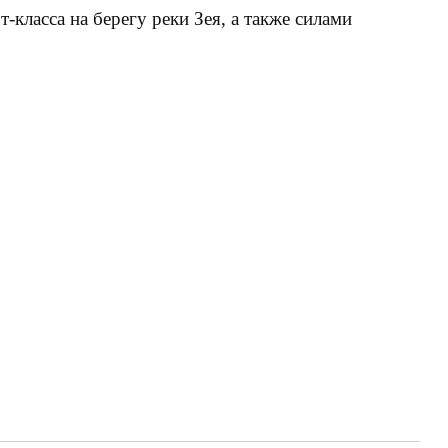
класса на берегу реки Зея, а также силами