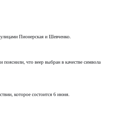
у улицами Пионерская и Шевченко.
и пояснили, что веер выбран в качестве символа
твии, которое состоится 6 июня.