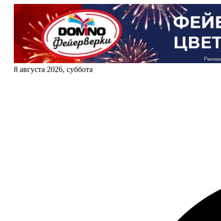
8 августа 2026, суббота