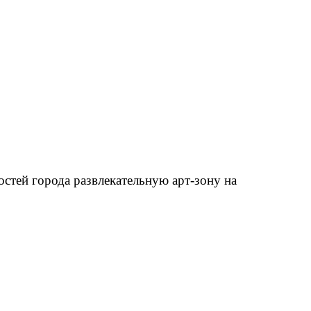
стей города развлекательную арт-зону на