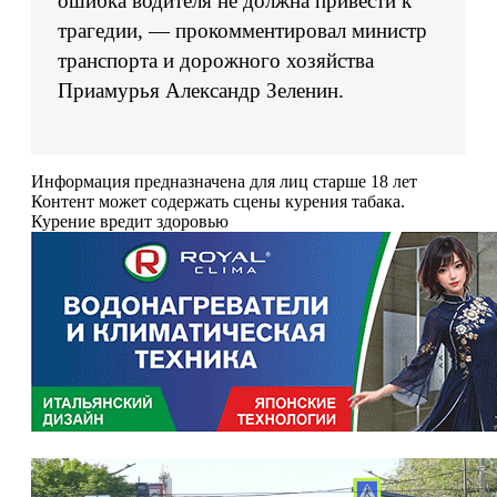
ошибка водителя не должна привести к
трагедии, — прокомментировал министр
транспорта и дорожного хозяйства
Приамурья Александр Зеленин.
Информация предназначена для лиц старше 18 лет
Контент может содержать сцены курения табака.
Курение вредит здоровью