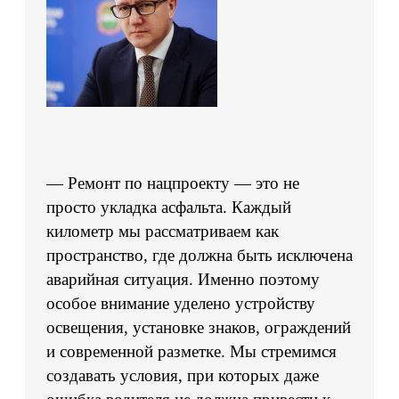
— Ремонт по нацпроекту — это не
просто укладка асфальта. Каждый
километр мы рассматриваем как
пространство, где должна быть исключена
аварийная ситуация. Именно поэтому
особое внимание уделено устройству
освещения, установке знаков, ограждений
и современной разметке. Мы стремимся
создавать условия, при которых даже