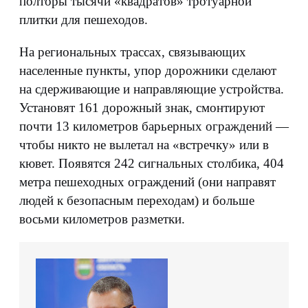
полторы тысячи «квадратов» тротуарной
плитки для пешеходов.
На региональных трассах, связывающих
населенные пункты, упор дорожники сделают
на сдерживающие и направляющие устройства.
Установят 161 дорожный знак, смонтируют
почти 13 километров барьерных ограждений —
чтобы никто не вылетал на «встречку» или в
кювет. Появятся 242 сигнальных столбика, 404
метра пешеходных ограждений (они направят
людей к безопасным переходам) и больше
восьми километров разметки.