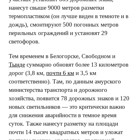
нанесут свыше 9000 метров разметки
термопластиком (он лучше виден в темноте и в
дождь), смонтируют 500 погонных метров
перильных ограждений и установят 29
светофоров.
Тем временем в Белогорске, Свободном и
Тынде
суммарно обновят более 13 километров
дорог (3,8 км,
почти 6 км
и 3,5 км
соответственно). Там, по данным амурского
министерства транспорта и дорожного
хозяйства, появится 78 дорожных знаков и 120
новых светильников — это критически важно
для снижения аварийности в темное время
суток. Также нанесут разметку на площади
почти 14 тысяч квадратных метров и уложат