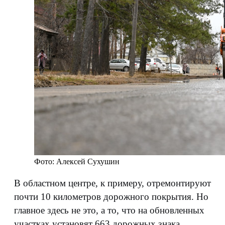
Фото: Алексей Сухушин
В областном центре, к примеру, отремонтируют
почти 10 километров дорожного покрытия. Но
главное здесь не это, а то, что на обновленных
участках установят 663 дорожных знака,