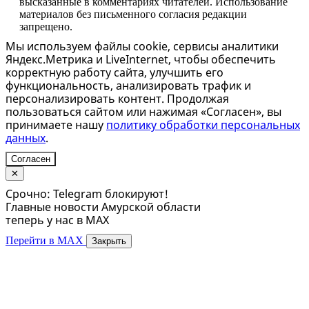
высказанные в комментариях читателей. Использование
материалов без письменного согласия редакции
запрещено.
Мы используем файлы cookie, сервисы аналитики
Яндекс.Метрика и LiveInternet, чтобы обеспечить
корректную работу сайта, улучшить его
функциональность, анализировать трафик и
персонализировать контент. Продолжая
пользоваться сайтом или нажимая «Согласен», вы
принимаете нашу
политику обработки персональных
данных
.
Согласен
✕
Срочно: Telegram блокируют!
Главные новости Амурской области
теперь у нас в MAX
Перейти в MAX
Закрыть