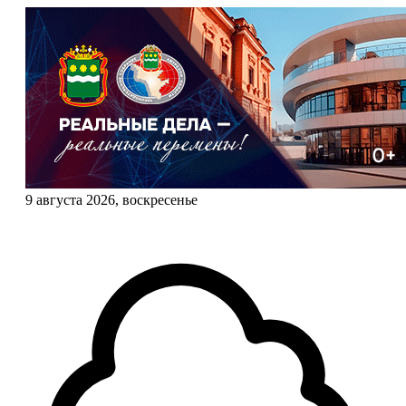
9 августа 2026, воскресенье