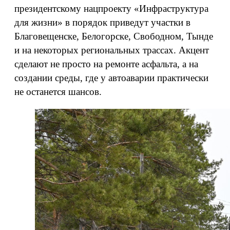
президентскому нацпроекту «Инфраструктура
для жизни» в порядок приведут участки в
Благовещенске, Белогорске, Свободном, Тынде
и на некоторых региональных трассах. Акцент
сделают не просто на ремонте асфальта, а на
создании среды, где у автоаварии практически
не останется шансов.