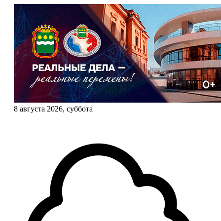
8 августа 2026, суббота