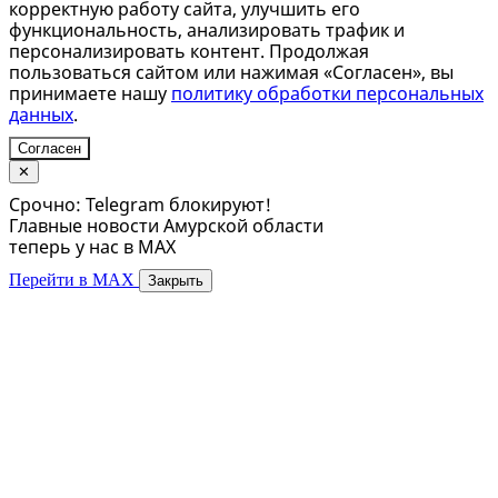
корректную работу сайта, улучшить его
функциональность, анализировать трафик и
персонализировать контент. Продолжая
пользоваться сайтом или нажимая «Согласен», вы
принимаете нашу
политику обработки персональных
данных
.
Согласен
✕
Срочно: Telegram блокируют!
Главные новости Амурской области
теперь у нас в MAX
Перейти в MAX
Закрыть