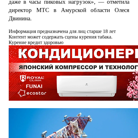
даже в часы пиковых нагрузок», — отметила
директор МТС в Амурской области Олеся
Двинина.
Информация предназначена для лиц старше 18 лет
Контент может содержать сцены курения табака.
Курение вредит здоровью