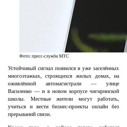
Фото: пресс-служба МТС
Устойчивый сигнал появился в уже заселённых
многоэтажках, строящихся жилых домах, на
оживлённой автомагистрали — улице
Василенко — и в новом корпусе чигиринской
школы. Местные жители могут работать,
учиться и вести бизнес-проекты онлайн без
прерываний связи.