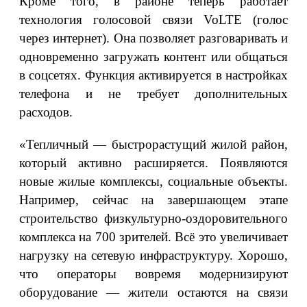
Кроме того, в районе теперь работает
технология голосовой связи VoLTE (голос
через интернет). Она позволяет разговаривать и
одновременно загружать контент или общаться
в соцсетях. Функция активируется в настройках
телефона и не требует дополнительных
расходов.
«Тепличный — быстрорастущий жилой район,
который активно расширяется. Появляются
новые жилые комплексы, социальные объекты.
Например, сейчас на завершающем этапе
строительство физкультурно-оздоровительного
комплекса на 700 зрителей. Всё это увеличивает
нагрузку на сетевую инфраструктуру. Хорошо,
что операторы вовремя модернизируют
оборудование — жители остаются на связи