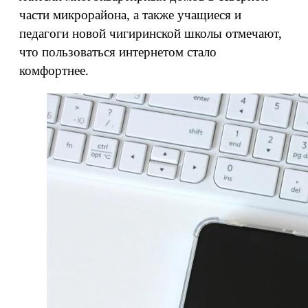
части микрорайона, а также учащиеся и
педагоги новой чигиринской школы отмечают,
что пользоваться интернетом стало
комфортнее.