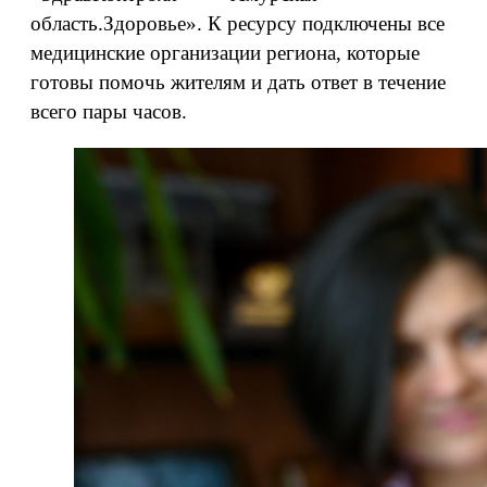
область.Здоровье». К ресурсу подключены все
медицинские организации региона, которые
готовы помочь жителям и дать ответ в течение
всего пары часов.