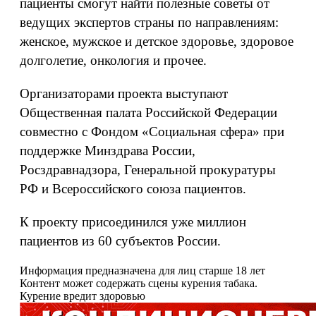
пациенты смогут найти полезные советы от
ведущих экспертов страны по направлениям:
женское, мужское и детское здоровье, здоровое
долголетие, онкология и прочее.
Организаторами проекта выступают
Общественная палата Российской Федерации
совместно с Фондом «Социальная сфера» при
поддержке Минздрава России,
Росздравнадзора, Генеральной прокуратуры
РФ и Всероссийского союза пациентов.
К проекту присоединился уже миллион
пациентов из 60 субъектов России.
Информация предназначена для лиц старше 18 лет
Контент может содержать сцены курения табака.
Курение вредит здоровью