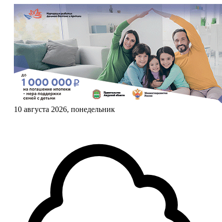
10 августа 2026, понедельник