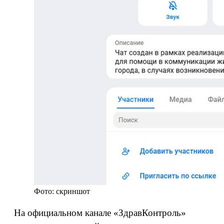
Фото: скриншот
На официальном канале «ЗдравКонтроль»