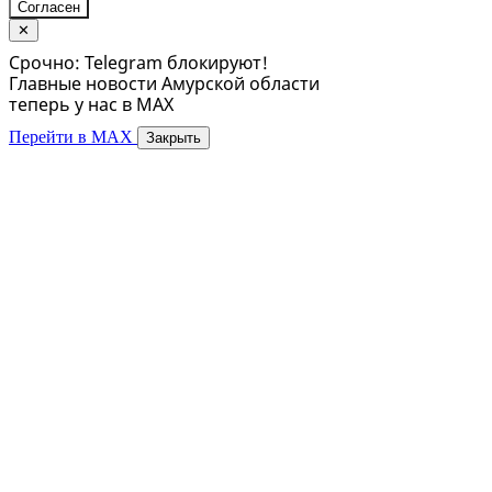
Согласен
✕
Срочно: Telegram блокируют!
Главные новости Амурской области
теперь у нас в MAX
Перейти в MAX
Закрыть