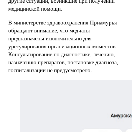
другие ситуации, возникшие при получении
медицинской помощи.
В министерстве здравоохранения Приамурья
обращают внимание, что медчаты
предназначены исключительно для
урегулирования организационных моментов.
Консультирование по диагностике, лечению,
назначению препаратов, постановке диагноза,
госпитализации не предусмотрено.