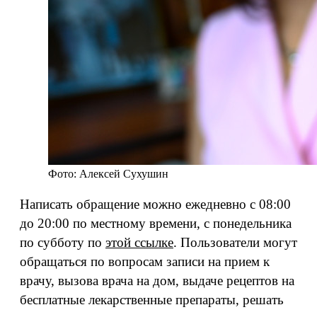
Фото: Алексей Сухушин
Написать обращение можно ежедневно с 08:00
до 20:00 по местному времени, с понедельника
по субботу по
этой ссылке
. Пользователи могут
обращаться по вопросам записи на прием к
врачу, вызова врача на дом, выдаче рецептов на
бесплатные лекарственные препараты, решать