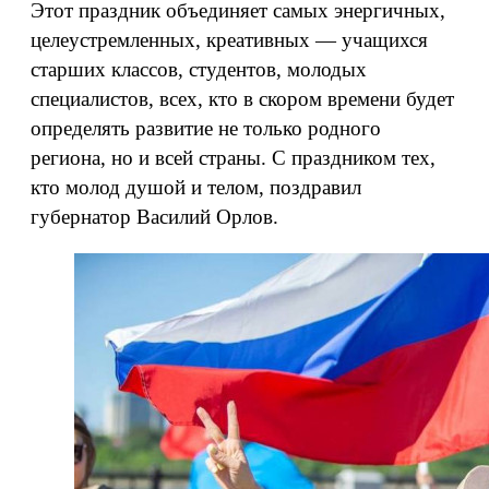
Этот праздник объединяет самых энергичных,
целеустремленных, креативных — учащихся
старших классов, студентов, молодых
специалистов, всех, кто в скором времени будет
определять развитие не только родного
региона, но и всей страны. С праздником тех,
кто молод душой и телом, поздравил
губернатор Василий Орлов.