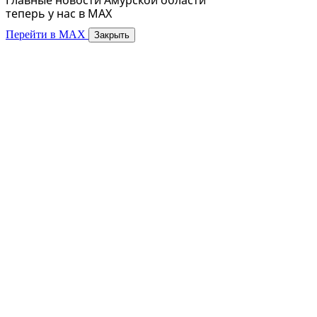
теперь у нас в MAX
Перейти в MAX
Закрыть