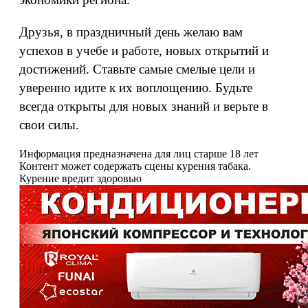
Друзья, в праздничный день желаю вам
успехов в учебе и работе, новых открытий и
достижений. Ставьте самые смелые цели и
уверенно идите к их воплощению. Будьте
всегда открыты для новых знаний и верьте в
свои силы.
Информация предназначена для лиц старше 18 лет
Контент может содержать сцены курения табака.
Курение вредит здоровью