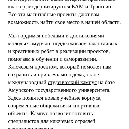
кластер
, модернизируются БАМ и Транссиб.
Все эти масштабные проекты дают вам
возможность найти свое место в нашей области.
Мы гордимся победами и достижениями
молодых амурчан, поддерживаем талантливых
и креативных ребят в реализации проектов,
помогаем в обучении и саморазвитии.
Ключевым проектом, который поможет нам
сохранить и привлечь молодежь, станет
международный
студенческий кампус
на базе
Амурского государственного университета.
Здесь появятся новые учебные корпуса,
современные общежития и спортивные
объекты. Кампус позволит готовить
специалистов для ключевых отраслей
экономики региона.