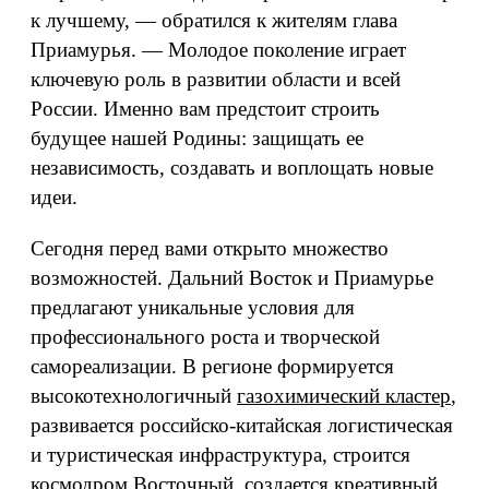
к лучшему, — обратился к жителям глава
Приамурья. — Молодое поколение играет
ключевую роль в развитии области и всей
России. Именно вам предстоит строить
будущее нашей Родины: защищать ее
независимость, создавать и воплощать новые
идеи.
Сегодня перед вами открыто множество
возможностей. Дальний Восток и Приамурье
предлагают уникальные условия для
профессионального роста и творческой
самореализации. В регионе формируется
высокотехнологичный
газохимический кластер
,
развивается российско-китайская логистическая
и туристическая инфраструктура, строится
космодром Восточный, создается
креативный