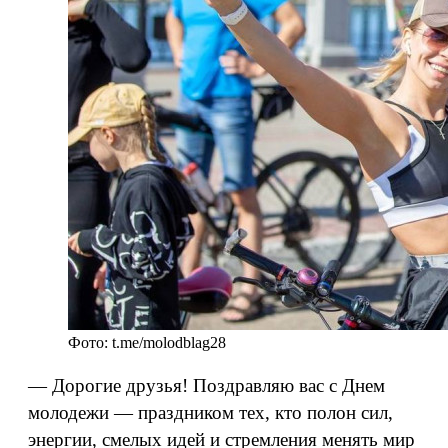
Фото: t.me/molodblag28
— Дорогие друзья! Поздравляю вас с Днем
молодежи — праздником тех, кто полон сил,
энергии, смелых идей и стремления менять мир