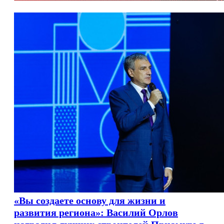
«Вы создаете основу для жизни и
развития региона»: Василий Орлов