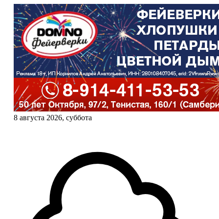
8 августа 2026, суббота