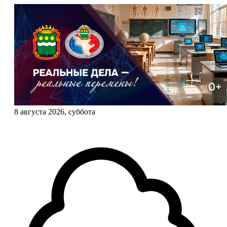
8 августа 2026, суббота