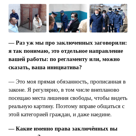
— Раз уж мы про заключенных заговорили:
я так понимаю, это отдельное направление
вашей работы: по регламенту или, можно
сказать, ваша инициатива?
— Это моя прямая обязанность, прописанная в
законе. Я регулярно, в том числе внепланово
посещаю места лишения свободы, чтобы видеть
реальную картину. Поэтому вправе общаться с
этой категорией граждан, и даже наедине.
— Какие именно права заключённых вы