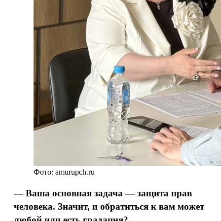
Фото: amurupch.ru
— Ваша основная задача — защита прав
человека. Значит, и обратиться к вам может
любой или есть градация?