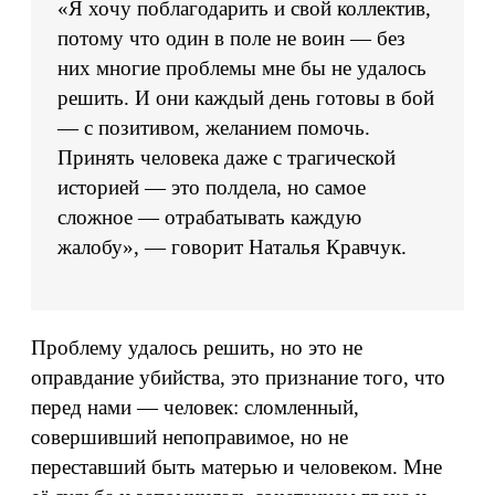
«Я хочу поблагодарить и свой коллектив,
потому что один в поле не воин — без
них многие проблемы мне бы не удалось
решить. И они каждый день готовы в бой
— с позитивом, желанием помочь.
Принять человека даже с трагической
историей — это полдела, но самое
сложное — отрабатывать каждую
жалобу», — говорит Наталья Кравчук.
Проблему удалось решить, но это не
оправдание убийства, это признание того, что
перед нами — человек: сломленный,
совершивший непоправимое, но не
переставший быть матерью и человеком. Мне