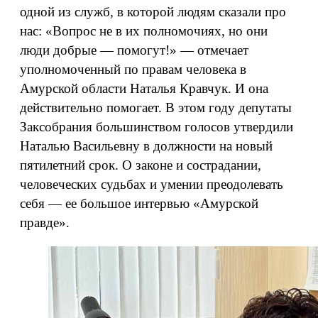
одной из служб, в которой людям сказали про
нас: «Вопрос не в их полномочиях, но они
люди добрые — помогут!» — отмечает
уполномоченный по правам человека в
Амурской области Наталья Кравчук. И она
действительно помогает. В этом году депутаты
Заксобрания большинством голосов утвердили
Наталью Васильевну в должности на новый
пятилетний срок. О законе и сострадании,
человеческих судьбах и умении преодолевать
себя — ее большое интервью «Амурской
правде».