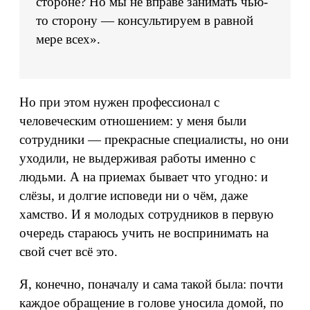
стороне? Но мы не вправе занимать чью-
то сторону — консультируем в равной
мере всех».
Но при этом нужен профессионал с
человеческим отношением: у меня были
сотрудники — прекрасные специалисты, но они
уходили, не выдерживая работы именно с
людьми. А на приемах бывает что угодно: и
слёзы, и долгие исповеди ни о чём, даже
хамство. И я молодых сотрудников в первую
очередь стараюсь учить не воспринимать на
свой счет всё это.
Я, конечно, поначалу и сама такой была: почти
каждое обращение в голове уносила домой, по