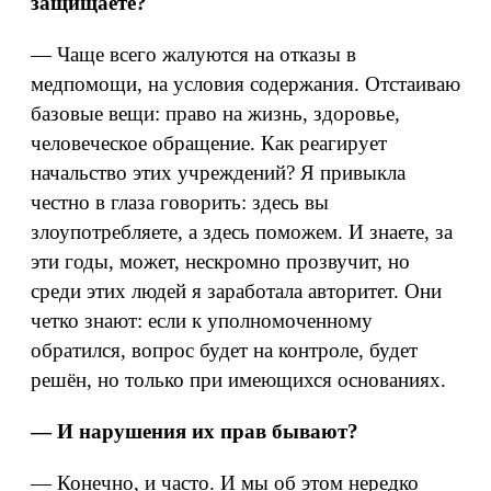
защищаете?
— Чаще всего жалуются на отказы в
медпомощи, на условия содержания. Отстаиваю
базовые вещи: право на жизнь, здоровье,
человеческое обращение. Как реагирует
начальство этих учреждений? Я привыкла
честно в глаза говорить: здесь вы
злоупотребляете, а здесь поможем. И знаете, за
эти годы, может, нескромно прозвучит, но
среди этих людей я заработала авторитет. Они
четко знают: если к уполномоченному
обратился, вопрос будет на контроле, будет
решён, но только при имеющихся основаниях.
— И нарушения их прав бывают?
— Конечно, и часто. И мы об этом нередко