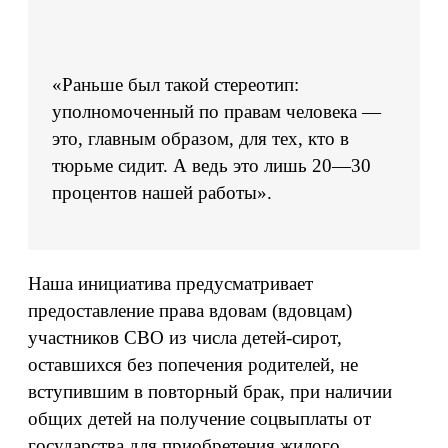
«Раньше был такой стереотип:
уполномоченный по правам человека —
это, главным образом, для тех, кто в
тюрьме сидит. А ведь это лишь 20—30
процентов нашей работы».
Наша инициатива предусматривает
предоставление права вдовам (вдовцам)
участников СВО из числа детей-сирот,
оставшихся без попечения родителей, не
вступившим в повторный брак, при наличии
общих детей на получение соцвыплаты от
государства для приобретения жилого