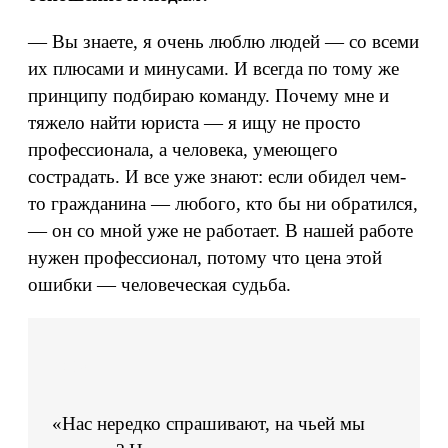
— Вы знаете, я очень люблю людей — со всеми
их плюсами и минусами. И всегда по тому же
принципу подбираю команду. Почему мне и
тяжело найти юриста — я ищу не просто
профессионала, а человека, умеющего
сострадать. И все уже знают: если обидел чем-
то гражданина — любого, кто бы ни обратился,
— он со мной уже не работает. В нашей работе
нужен профессионал, потому что цена этой
ошибки — человеческая судьба.
«Нас нередко спрашивают, на чьей мы