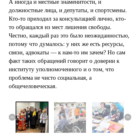
А иногда и местные знаменитости, и
должностные лица, и депутаты, и спортсмены.
Кто-то приходил за консультацией лично, кто-
то обращался из мест лишения свободы.
Честно, каждый раз это было неожиданностью,
потому что думалось: у них же есть ресурсы,
связи, адвокаты — к нам-то им зачем? Но сам
факт таких обращений говорит о доверии к
институту уполномоченного и о том, что
проблема не чисто социальная, а
общечеловеческая.