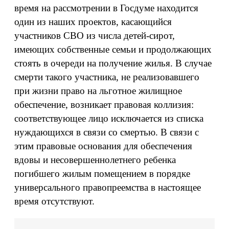
время на рассмотрении в Госдуме находится
один из наших проектов, касающийся
участников СВО из числа детей-сирот,
имеющих собственные семьи и продолжающих
стоять в очереди на получение жилья. В случае
смерти такого участника, не реализовавшего
при жизни право на льготное жилищное
обеспечение, возникает правовая коллизия:
соответствующее лицо исключается из списка
нуждающихся в связи со смертью. В связи с
этим правовые основания для обеспечения
вдовы и несовершеннолетнего ребенка
погибшего жилым помещением в порядке
универсального правопреемства в настоящее
время отсутствуют.