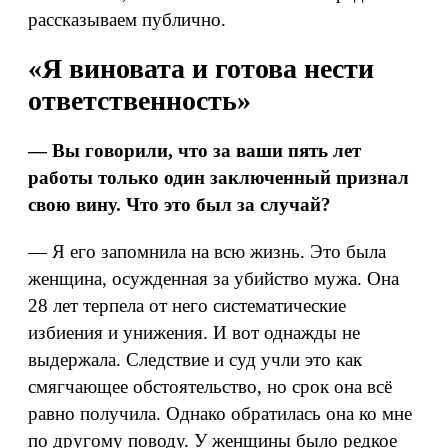
рассказываем публично.
«Я виновата и готова нести
ответственность»
— Вы говорили, что за ваши пять лет
работы только один заключенный признал
свою вину. Что это был за случай?
— Я его запомнила на всю жизнь. Это была
женщина, осужденная за убийство мужа. Она
28 лет терпела от него систематические
избиения и унижения. И вот однажды не
выдержала. Следствие и суд учли это как
смягчающее обстоятельство, но срок она всё
равно получила. Однако обратилась она ко мне
по другому поводу. У женщины было редкое