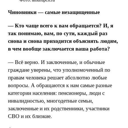
Чиновники — самые незащищенные
— Кто чаще всего к вам обращается? И, я
так понимаю, вам, по сути, каждый раз
снова и снова приходится объяснять людям,
в чем вообще заключается ваша работа?
— Всё верно. И заключенные, и обычные
граждане уверены, что уполномоченный по
правам человека решает абсолютно любые
вопросы. А обращаются к нам самые разные
категории населения: пенсионеры, люди с
инвалидностью, многодетные семьи,
заключенные и их родственники, участники
СВО и их близкие.