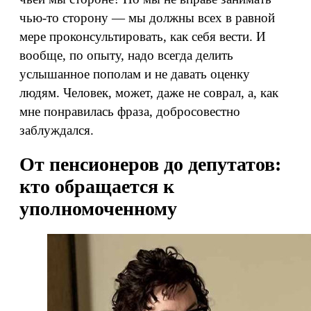
чью-то сторону — мы должны всех в равной
мере проконсультировать, как себя вести. И
вообще, по опыту, надо всегда делить
услышанное пополам и не давать оценку
людям. Человек, может, даже не соврал, а, как
мне понравилась фраза, добросовестно
заблуждался.
От пенсионеров до депутатов:
кто обращается к
уполномоченному