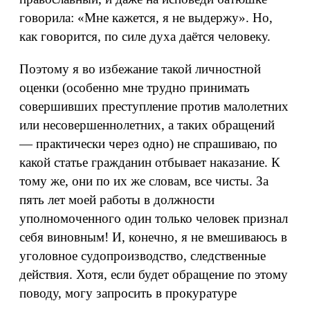
говорила: «Мне кажется, я не выдержу». Но,
как говорится, по силе духа даётся человеку.
Поэтому я во избежание такой личностной
оценки (особенно мне трудно принимать
совершивших преступление против малолетних
или несовершеннолетних, а таких обращений
— практически через одно) не спрашиваю, по
какой статье гражданин отбывает наказание. К
тому же, они по их же словам, все чисты. За
пять лет моей работы в должности
уполномоченного один только человек признал
себя виновным! И, конечно, я не вмешиваюсь в
уголовное судопроизводство, следственные
действия. Хотя, если будет обращение по этому
поводу, могу запросить в прокуратуре