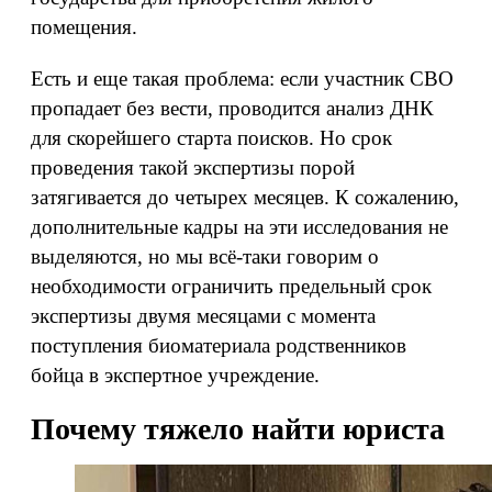
помещения.
Есть и еще такая проблема: если участник СВО
пропадает без вести, проводится анализ ДНК
для скорейшего старта поисков. Но срок
проведения такой экспертизы порой
затягивается до четырех месяцев. К сожалению,
дополнительные кадры на эти исследования не
выделяются, но мы всё-таки говорим о
необходимости ограничить предельный срок
экспертизы двумя месяцами с момента
поступления биоматериала родственников
бойца в экспертное учреждение.
Почему тяжело найти юриста