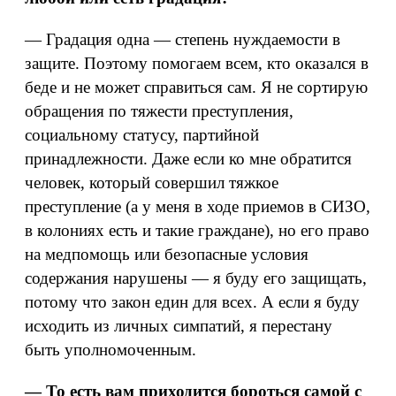
— Градация одна — степень нуждаемости в
защите. Поэтому помогаем всем, кто оказался в
беде и не может справиться сам. Я не сортирую
обращения по тяжести преступления,
социальному статусу, партийной
принадлежности. Даже если ко мне обратится
человек, который совершил тяжкое
преступление (а у меня в ходе приемов в СИЗО,
в колониях есть и такие граждане), но его право
на медпомощь или безопасные условия
содержания нарушены — я буду его защищать,
потому что закон един для всех. А если я буду
исходить из личных симпатий, я перестану
быть уполномоченным.
— То есть вам приходится бороться самой с