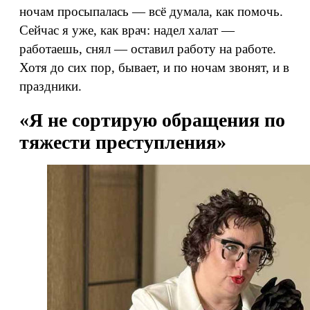
ночам просыпалась — всё думала, как помочь.
Сейчас я уже, как врач: надел халат —
работаешь, снял — оставил работу на работе.
Хотя до сих пор, бывает, и по ночам звонят, и в
праздники.
«Я не сортирую обращения по
тяжести преступления»