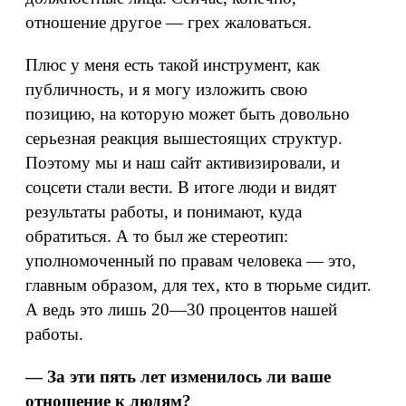
отношение другое — грех жаловаться.
Плюс у меня есть такой инструмент, как
публичность, и я могу изложить свою
позицию, на которую может быть довольно
серьезная реакция вышестоящих структур.
Поэтому мы и наш сайт активизировали, и
соцсети стали вести. В итоге люди и видят
результаты работы, и понимают, куда
обратиться. А то был же стереотип:
уполномоченный по правам человека — это,
главным образом, для тех, кто в тюрьме сидит.
А ведь это лишь 20—30 процентов нашей
работы.
— За эти пять лет изменилось ли ваше
отношение к людям?