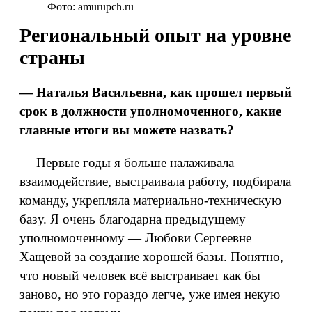
Фото: amurupch.ru
Региональный опыт на уровне
страны
— Наталья Васильевна, как прошел первый
срок в должности уполномоченного, какие
главные итоги вы можете назвать?
— Первые годы я больше налаживала
взаимодействие, выстраивала работу, подбирала
команду, укрепляла материально-техническую
базу. Я очень благодарна предыдущему
уполномоченному — Любови Сергеевне
Хащевой за создание хорошей базы. Понятно,
что новый человек всё выстраивает как бы
заново, но это гораздо легче, уже имея некую