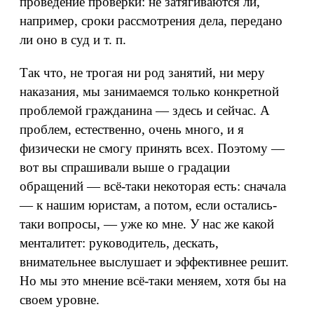
проведение проверки: не затягиваются ли,
например, сроки рассмотрения дела, передано
ли оно в суд и т. п.
Так что, не трогая ни род занятий, ни меру
наказания, мы занимаемся только конкретной
проблемой гражданина — здесь и сейчас. А
проблем, естественно, очень много, и я
физически не смогу принять всех. Поэтому —
вот вы спрашивали выше о градации
обращений — всё-таки некоторая есть: сначала
— к нашим юристам, а потом, если остались-
таки вопросы, — уже ко мне. У нас же какой
менталитет: руководитель, дескать,
внимательнее выслушает и эффективнее решит.
Но мы это мнение всё-таки меняем, хотя бы на
своем уровне.