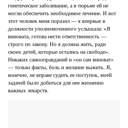
генетическое заболевание, а в тюрьме ей не
могли обеспечить необходимое лечение. И вот
этот человек меня поразил — я впервые в
должности уполномоченного услышала: «Я
виновата, готова нести ответственность —
строго по закону. Но я должна жить, ради
своих детей, которые остались на свободе».
Никаких самооправданий и «он сам виноват»
— только факты, боль и желание выжить. Я,
конечно, не вправе судить ее поступок, моей
задачей было добиться для нее жизненно
важных лекарств.