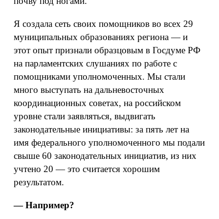
почву под ногами.
Я создала сеть своих помощников во всех 29
муниципальных образованиях региона — и
этот опыт признали образцовым в Госдуме РФ
на парламентских слушаниях по работе с
помощниками уполномоченных. Мы стали
много выступать на дальневосточных
координационных советах, на российском
уровне стали заявляться, выдвигать
законодательные инициативы: за пять лет на
имя федерального уполномоченного мы подали
свыше 60 законодательных инициатив, из них
учтено 20 — это считается хорошим
результатом.
— Например?