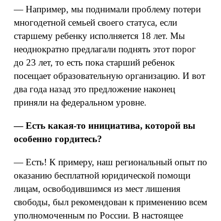
— Например, мы поднимали проблему потери
многодетной семьей своего статуса, если
старшему ребенку исполняется 18 лет. Мы
неоднократно предлагали поднять этот порог
до 23 лет, то есть пока старший ребенок
посещает образовательную организацию. И вот
два года назад это предложение наконец
приняли на федеральном уровне.
— Есть какая-то инициатива, которой вы
особенно гордитесь?
— Есть! К примеру, наш региональный опыт по
оказанию бесплатной юридической помощи
лицам, освободившимся из мест лишения
свободы, был рекомендован к применению всем
уполномоченным по России. В настоящее