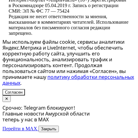
в Роскомнадзоре 05.04.2019 г. Запись о регистрации
СМИ: ЭЛ № ФС 77 — 75424
Редакция не несет ответственности за мнения,
высказанные в комментариях читателей. Использование
материалов без письменного согласия редакции
запрещено.
Мы используем файлы cookie, сервисы аналитики
Яндекс.Метрика и LiveInternet, чтобы обеспечить
корректную работу сайта, улучшить его
функциональность, анализировать трафик и
персонализировать контент. Продолжая
пользоваться сайтом или нажимая «Согласен», вы
принимаете нашу
политику обработки персональных
данных
.
Согласен
✕
Срочно: Telegram блокируют!
Главные новости Амурской области
теперь у нас в MAX
Перейти в MAX
Закрыть