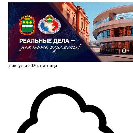
7 августа 2026, пятница