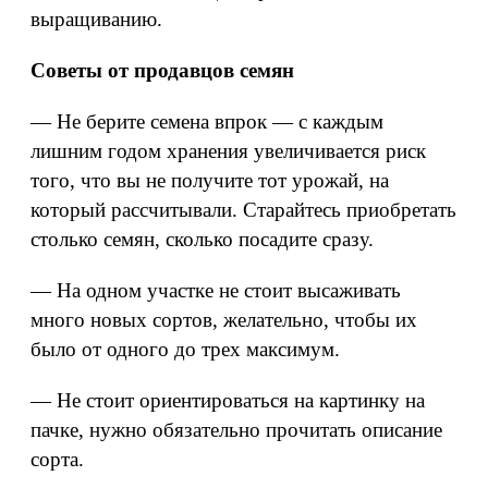
выращиванию.
Советы от продавцов семян
— Не берите семена впрок — с каждым
лишним годом хранения увеличивается риск
того, что вы не получите тот урожай, на
который рассчитывали. Старайтесь приобретать
столько семян, сколько посадите сразу.
— На одном участке не стоит высаживать
много новых сортов, желательно, чтобы их
было от одного до трех максимум.
— Не стоит ориентироваться на картинку на
пачке, нужно обязательно прочитать описание
сорта.