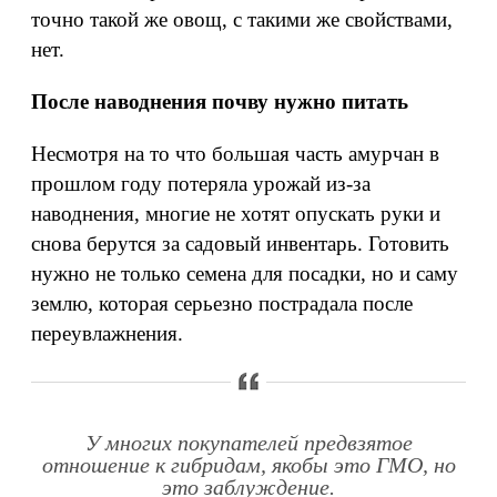
точно такой же овощ, с такими же свойствами,
нет.
После наводнения почву нужно питать
Несмотря на то что большая часть амурчан в
прошлом году потеряла урожай из-за
наводнения, многие не хотят опускать руки и
снова берутся за садовый инвентарь. Готовить
нужно не только семена для посадки, но и саму
землю, которая серьезно пострадала после
переувлажнения.
У многих покупателей предвзятое
отношение к гибридам, якобы это ГМО, но
это заблуждение.