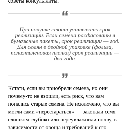
советы консультанты.
При покупке стоит учитывать срок
реализации. Если семена расфасованы в
бумажные пакеты, срок реализации — год.
Для семян в двойной упаковке (фольга,
полиэтиленовая пленка) срок реализации —
два года.
Кстати, если вы приобрели семена, но они
почему-то не взошли, есть риск, что вам
попались старые семена. Не исключено, что вы
могли сами «перестараться» — закопали семя
слишком глубоко или переувлажнили почву, в
зависимости от овоща и требований к его