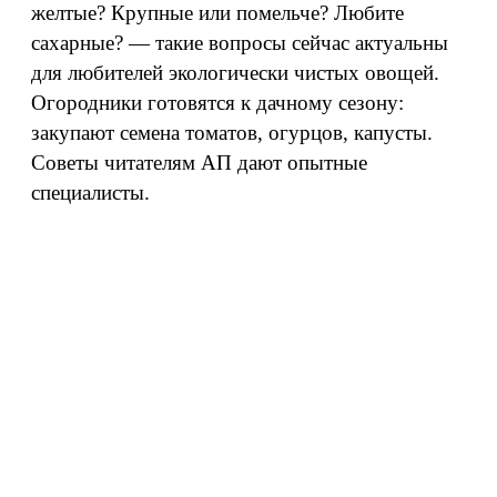
желтые? Крупные или помельче? Любите
сахарные? — такие вопросы сейчас актуальны
для любителей экологически чистых овощей.
Огородники готовятся к дачному сезону:
закупают семена томатов, огурцов, капусты.
Советы читателям АП дают опытные
специалисты.