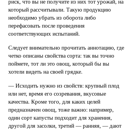
риск, что вы не получите из них тот урожай, на
который рассчитывали. Такую продукцию
необходимо убрать из оборота либо
перефасовать после проведения
соответствующих испытаний.
Следует внимательно прочитать аннотацию, где
четко описаны свойства сорта: так вы точно
поймете, тот ли это овощ, который бы вы
хотели видеть на своей грядке.
— Исходить нужно из свойств: крупный плод
или нет, время его созревания, вкусовые
качества. Кроме того, для каких целей
предназначен овощ, тоже важно: например,
один сорт капусты подходит для хранения,
другой для засолки, третий — ранняя, — дают