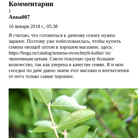
Комментарии
1
Anna007
16 января 2018 г., 05:38
Я считаю, что готовиться к дачному сезону нужно
заранее. Поэтому уже побеспокоилась, чтобы купить
семена овощей оптом в хорошем магазине, здесь:
https://hoga.ru/catalog/semena-ovoschnyh-kultur/ по
экономным ценам. Смело покупаю сразу большое
количество, так как уверена в качестве семян. Я и мои
соседки по даче давно знаем этот магазин и впечатления
от него только самые хорошие.