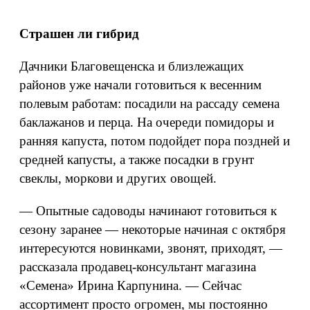
Страшен ли гибрид
Дачники Благовещенска и близлежащих
районов уже начали готовиться к весенним
полевым работам: посадили на рассаду семена
баклажанов и перца. На очереди помидоры и
ранняя капуста, потом подойдет пора поздней и
средней капусты, а также посадки в грунт
свеклы, моркови и других овощей.
— Опытные садоводы начинают готовиться к
сезону заранее — некоторые начиная с октября
интересуются новинками, звонят, приходят, —
рассказала продавец-консультант магазина
«Семена» Ирина Карпунина. — Сейчас
ассортимент просто огромен, мы постоянно