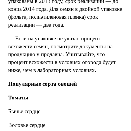
упакованы в 2013 году, срок реализации — до
конца 2014 года. Для семян в двойной упаковке
(фольга, полиэтиленовая пленка) срок
реализации — два года.
— Если на упаковке не указан процент
всхожести семян, посмотрите документы на
продукцию у продавца. Учитывайте, что
процент всхожести в условиях огорода будет
ниже, чем в лабораторных условиях.
Популярные сорта овощей
Томаты
Бычье сердце
Воловье сердце