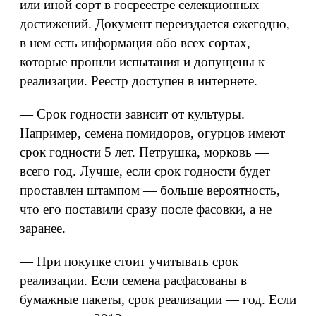
или иной сорт в госреестре селекционных
достижений. Документ переиздается ежегодно,
в нем есть информация обо всех сортах,
которые прошли испытания и допущены к
реализации. Реестр доступен в интернете.
— Срок годности зависит от культуры.
Например, семена помидоров, огурцов имеют
срок годности 5 лет. Петрушка, морковь —
всего год. Лучше, если срок годности будет
проставлен штампом — больше вероятность,
что его поставили сразу после фасовки, а не
заранее.
— При покупке стоит учитывать срок
реализации. Если семена расфасованы в
бумажные пакеты, срок реализации — год. Если