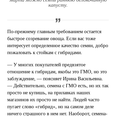
капусту.
По-прежнему главным требованием остается
быстрое созревание овоща. Если вас тоже
интересует определенное качество семян, добро
пожаловать к стойкам с гибридами.
— У многих покупателей предвзятое
отношение к гибридам, якобы это ГМО, но это
заблуждение, — поясняет Ирина Васильевна.
— Действительно, семена с ГМО есть, но их так
просто не купишь, на прилавках наших
магазинов их просто не найти. Людей часто
пугает слово «гибрид», но на самом деле
ничего страшного в нем нет. Наоборот, семена-