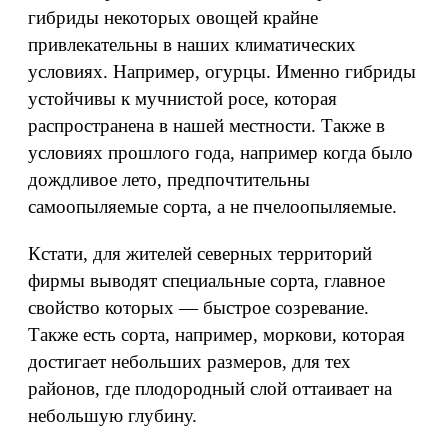
гибриды некоторых овощей крайне
привлекательны в наших климатических
условиях. Например, огурцы. Именно гибриды
устойчивы к мучнистой росе, которая
распространена в нашей местности. Также в
условиях прошлого года, например когда было
дождливое лето, предпочтительны
самоопыляемые сорта, а не пчелоопыляемые.
Кстати, для жителей северных территорий
фирмы выводят специальные сорта, главное
свойство которых — быстрое созревание.
Также есть сорта, например, моркови, которая
достигает небольших размеров, для тех
районов, где плодородный слой оттаивает на
небольшую глубину.