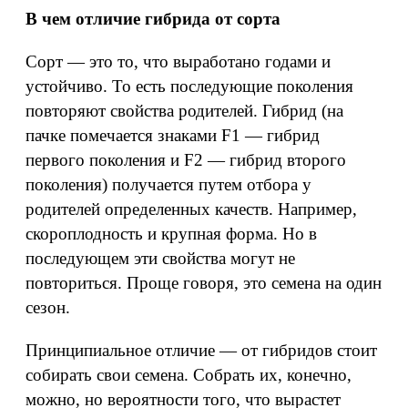
В чем отличие гибрида от сорта
Сорт — это то, что выработано годами и
устойчиво. То есть последующие поколения
повторяют свойства родителей. Гибрид (на
пачке помечается знаками F1 — гибрид
первого поколения и F2 — гибрид второго
поколения) получается путем отбора у
родителей определенных качеств. Например,
скороплодность и крупная форма. Но в
последующем эти свойства могут не
повториться. Проще говоря, это семена на один
сезон.
Принципиальное отличие — от гибридов стоит
собирать свои семена. Собрать их, конечно,
можно, но вероятности того, что вырастет