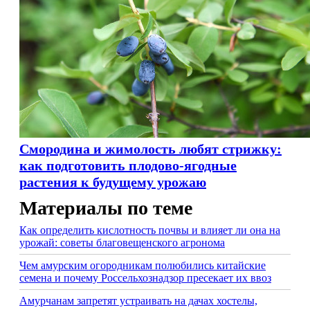
Смородина и жимолость любят стрижку:
как подготовить плодово-ягодные
растения к будущему урожаю
Материалы по теме
Как определить кислотность почвы и влияет ли она на
урожай: советы благовещенского агронома
Чем амурским огородникам полюбились китайские
семена и почему Россельхознадзор пресекает их ввоз
Амурчанам запретят устраивать на дачах хостелы,