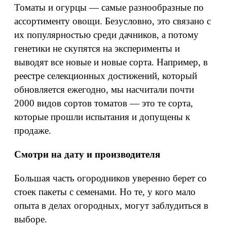
Томаты и огурцы — самые разнообразные по
ассортименту овощи. Безусловно, это связано с
их популярностью среди дачников, а потому
генетики не скупятся на эксперименты и
выводят все новые и новые сорта. Например, в
реестре селекционных достижений, который
обновляется ежегодно, мы насчитали почти
2000 видов сортов томатов — это те сорта,
которые прошли испытания и допущены к
продаже.
Смотри на дату и производителя
Большая часть огородников уверенно берет со
стоек пакеты с семенами. Но те, у кого мало
опыта в делах огородных, могут заблудиться в
выборе.