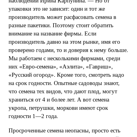
наблюдений Ирина Карпунина. — Но от
упаковки это не зависит: один и тот же
производитель может расфасовать семена в
разные пакетики. Поэтому стоит обратить
внимание на название фирмы. Если
производитель давно на этом рынке, имя его
проверено годами, то и доверия к нему больше.
Мы работаем с несколькими фирмами, среди
них «Евро-семена», «Аэлита», «Гавриш»,
«Русский огород». Кроме того, смотреть надо
на срок годности. Опытные садоводы знают,
что семена тех видов, что дают плод, могут
храниться от 4 и более лет. А вот семена
укропа, петрушки, моркови имеют срок
годности 1—2 года.
Просроченные семена неопасны, просто есть