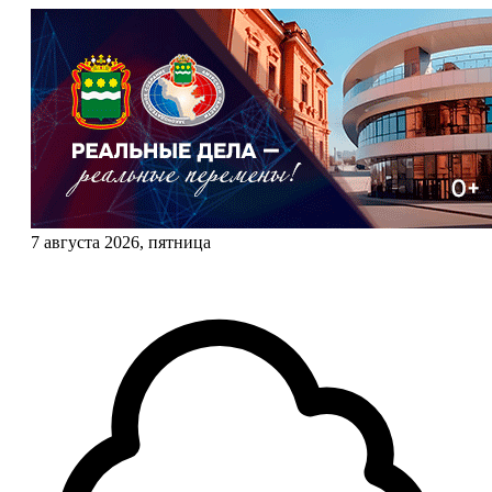
7 августа 2026, пятница