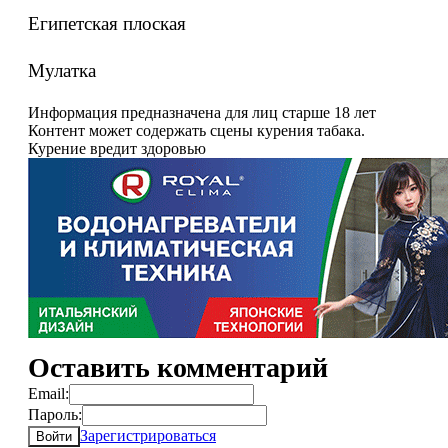
Египетская плоская
Мулатка
Информация предназначена для лиц старше 18 лет
Контент может содержать сцены курения табака.
Курение вредит здоровью
Оставить комментарий
Email:
Пароль:
Зарегистрироваться
Войти