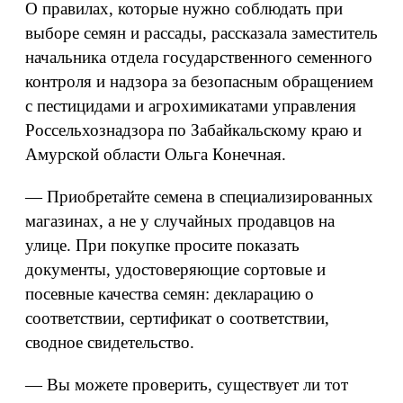
О правилах, которые нужно соблюдать при
выборе семян и рассады, рассказала заместитель
начальника отдела государственного семенного
контроля и надзора за безопасным обращением
с пестицидами и агрохимикатами управления
Россельхознадзора по Забайкальскому краю и
Амурской области Ольга Конечная.
— Приобретайте семена в специализированных
магазинах, а не у случайных продавцов на
улице. При покупке просите показать
документы, удостоверяющие сортовые и
посевные качества семян: декларацию о
соответствии, сертификат о соответствии,
сводное свидетельство.
— Вы можете проверить, существует ли тот