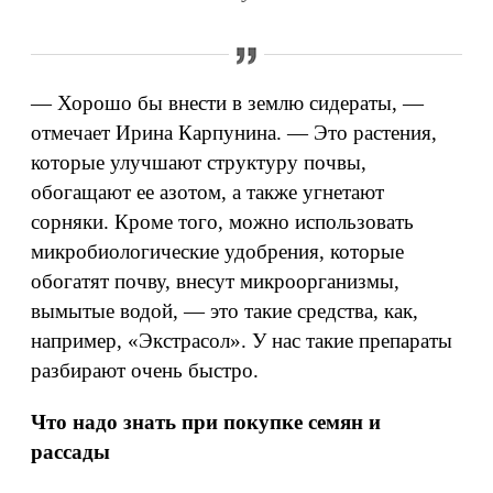
— Хорошо бы внести в землю сидераты, —
отмечает Ирина Карпунина. — Это растения,
которые улучшают структуру почвы,
обогащают ее азотом, а также угнетают
сорняки. Кроме того, можно использовать
микробиологические удобрения, которые
обогатят почву, внесут микроорганизмы,
вымытые водой, — это такие средства, как,
например, «Экстрасол». У нас такие препараты
разбирают очень быстро.
Что надо знать при покупке семян и
рассады