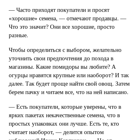
— Часто приходят покупатели и просят
«хорошие» семена, — отмечают продавцы. —
Что это значит? Они все хорошие, просто
разные.
Чтобы определиться с выбором, желательно
уточнить свои предпочтения до похода в
магазины. Какие помидоры вы любите? А
огурцы нравятся крупные или наоборот? И так
далее. Так будет проще найти свой овощ. Затем
берем пачку и читаем все, что на ней написано.
— Есть покупатели, которые уверены, что в
ярких пакетах некачественные семена, что в
простых упаковках они лучше. Есть те, кто
считает наоборот, — делится опытом