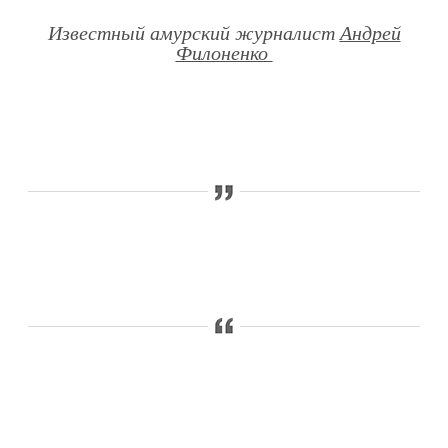
Известный амурский журналист
Андрей
Филоненко