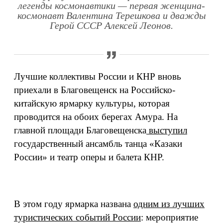
легенды космонавтики — первая женщина-
космонавт Валентина Терешкова и дважды
Герой СССР Алексей Леонов.
Лучшие коллективы России и КНР вновь
приехали в Благовещенск на Российско-
китайскую ярмарку культуры, которая
проводится на обоих берегах Амура. На
главной площади Благовещенска
выступил
государственный ансамбль танца «Казаки
России» и театр оперы и балета КНР.
В этом году ярмарка названа
одним из лучших
туристических событий России
: мероприятие