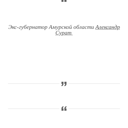
Экс-губернатор Амурской области
Александр
Сурат