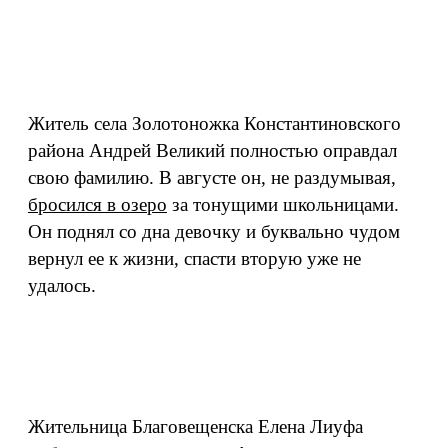
Житель села Золотоножка Константиновского
района Андрей Великий полностью оправдал
свою фамилию. В августе он, не раздумывая,
бросился в озеро
за тонущими школьницами.
Он поднял со дна девочку и буквально чудом
вернул ее к жизни, спасти вторую уже не
удалось.
Жительница Благовещенска Елена Лиуфа