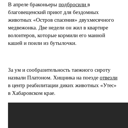
В апреле браконьеры
подбросили
в
благовещенский приют для бездомных
животных «Остров спасения» двухмесячного
медвежонка. Две недели он жил в квартире
волонтеров, которые кормили его манной
кашей и поили из бутылочки.
За ум и сообразительность таежного сироту
назвали Платоном. Хищника на поезде
отвезли
в центр реабилитации диких животных «Утес»
в Хабаровском крае.