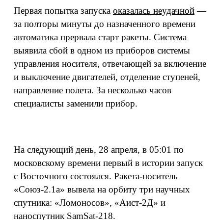
Первая попытка запуска
оказалась неудачной
—
за полторы минуты до назначенного времени
автоматика прервала старт ракеты. Система
выявила сбой в одном из приборов системы
управления носителя, отвечающей за включение
и выключение двигателей, отделение ступеней,
направление полета. За несколько часов
специалисты заменили прибор.
На следующий день, 28 апреля, в 05:01 по
московскому времени первый в истории запуск
с Восточного состоялся. Ракета-носитель
«Союз-2.1а» вывела на орбиту три научных
спутника: «Ломоносов», «Аист-2Д» и
наноспутник SamSat-218.