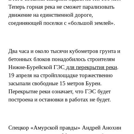
Теперь горная река не сможет парализовать
движение на единственной дороге,
соединяющей поселки с «большой землей».
Два часа и около тысячи кубометров грунта и
бетонных блоков понадобилось строителям
Нижне-Бурейской ГЭС
для перекрытия реки
.
19 апреля на стройплощадке торжественно
засыпали свободные 15 метров Буреи.
Перекрытие реки означает, что ГЭС будет
построена и остановки в работах не будет.
Спецкор «Амурской правды» Андрей Анохин