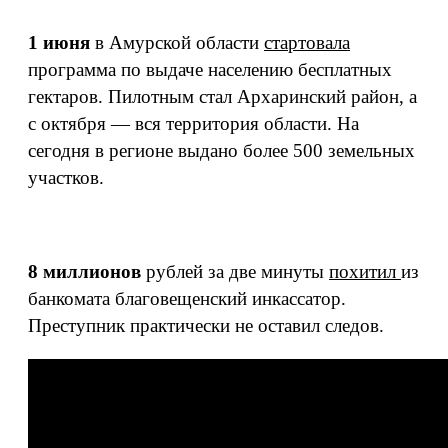
1 июня
в Амурской области
стартовала
программа по выдаче населению бесплатных
гектаров. Пилотным стал Архаринский район, а
с октября — вся территория области. На
сегодня в регионе выдано более 500 земельных
участков.
8 миллионов
рублей за две минуты
похитил
из
банкомата благовещенский инкассатор.
Преступник практически не оставил следов.