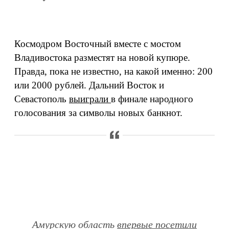
Космодром Восточный вместе с мостом
Владивостока разместят на новой купюре.
Правда, пока не известно, на какой именно: 200
или 2000 рублей. Дальний Восток и
Севастополь
выиграли
в финале народного
голосования за символы новых банкнот.
Амурскую область
впервые посетили