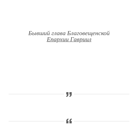
Бывший глава Благовещенской
Епархии Гавриил