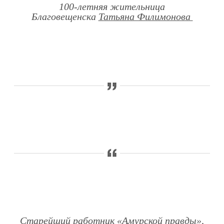
100-летняя жительница
Благовещенска
Татьяна Филимонова
Старейший работник «Амурской правды»,