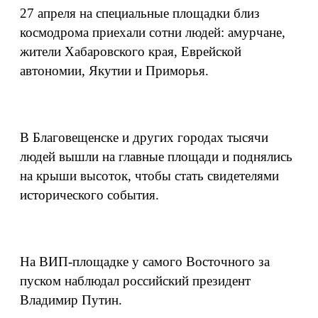
27 апреля на специальные площадки близ
космодрома приехали сотни людей: амурчане,
жители Хабаровского края, Еврейской
автономии, Якутии и Приморья.
В Благовещенске и других городах тысячи
людей вышли на главные площади и поднялись
на крыши высоток, чтобы стать свидетелями
исторического события.
На ВИП-площадке у самого Восточного за
пуском наблюдал российский президент
Владимир Путин.