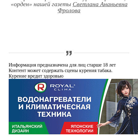
«орден» нашей газеты
Светлана Ананьевна
Фролова
Информация предназначена для лиц старше 18 лет
Контент может содержать сцены курения табака.
Курение вредит здоровью