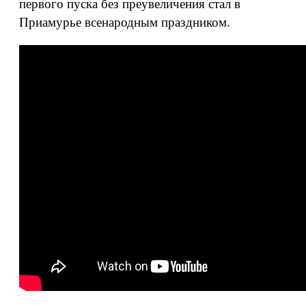
первого пуска без преувеличения стал в
Приамурье всенародным праздником.