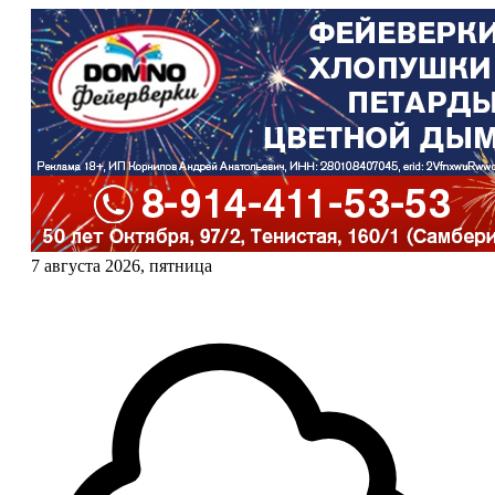
7 августа 2026, пятница