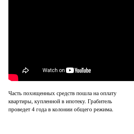
Часть похищенных средств пошла на оплату
квартиры, купленной в ипотеку. Грабитель
проведет 4 года в колонии общего режима.