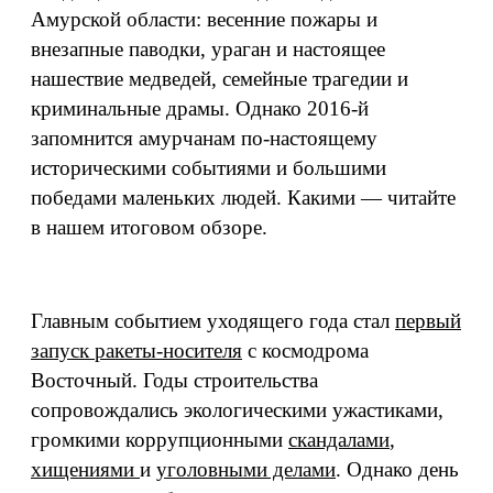
Амурской области: весенние пожары и
внезапные паводки, ураган и настоящее
нашествие медведей, семейные трагедии и
криминальные драмы. Однако 2016-й
запомнится амурчанам по-настоящему
историческими событиями и большими
победами маленьких людей. Какими — читайте
в нашем итоговом обзоре.
Главным событием уходящего года стал
первый
запуск ракеты-носителя
с космодрома
Восточный. Годы строительства
сопровождались экологическими ужастиками,
громкими коррупционными
скандалами
,
хищениями
и
уголовными делами
. Однако день