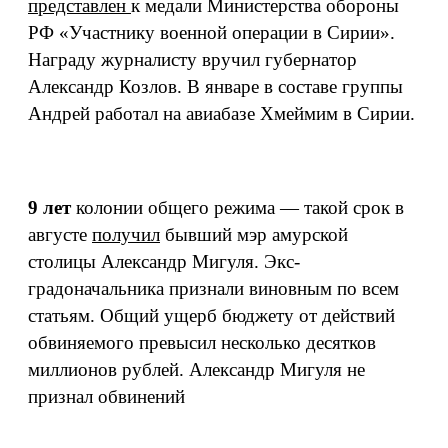
представлен
к медали Министерства обороны
РФ «Участнику военной операции в Сирии».
Награду журналисту вручил губернатор
Александр Козлов. В январе в составе группы
Андрей работал на авиабазе Хмеймим в Сирии.
9 лет
колонии общего режима — такой срок в
августе
получил
бывший мэр амурской
столицы Александр Мигуля. Экс-
градоначальника признали виновным по всем
статьям. Общий ущерб бюджету от действий
обвиняемого превысил несколько десятков
миллионов рублей. Александр Мигуля не
признал обвинений