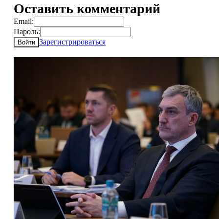
Оставить комментарий
Email:
Пароль:
Зарегистрироваться
Войти