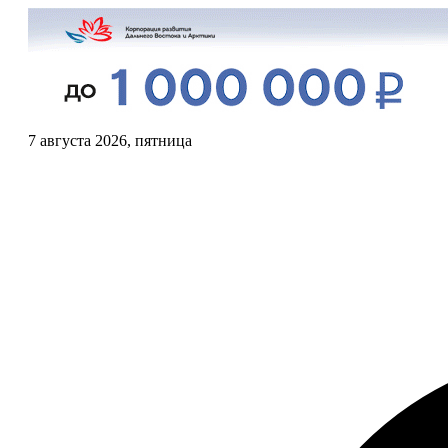
7 августа 2026, пятница