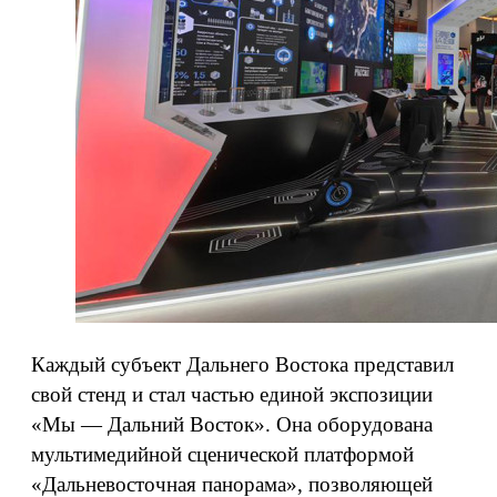
Каждый субъект Дальнего Востока представил
свой стенд и стал частью единой экспозиции
«Мы — Дальний Восток». Она оборудована
мультимедийной сценической платформой
«Дальневосточная панорама», позволяющей