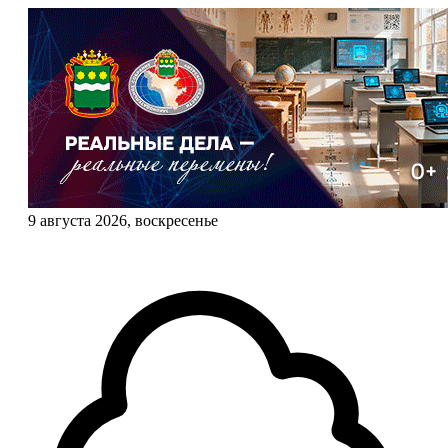
9 августа 2026, воскресенье