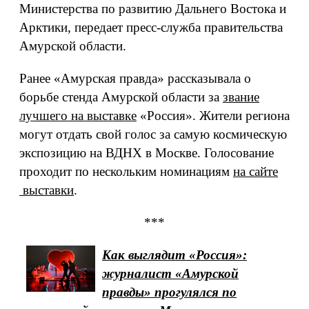
Министерства по развитию Дальнего Востока и
Арктики, передает пресс-служба правительства
Амурской области.
Ранее «Амурская правда» рассказывала о
борьбе стенда Амурской области за
звание
лучшего на выставке
«Россия». Жители региона
могут отдать свой голос за самую космическую
экспозицию на ВДНХ в Москве. Голосование
проходит по нескольким номинациям
на сайте
выставки
.
***
Как выглядит «Россия»:
журналист «Амурской
правды» прогулялся по