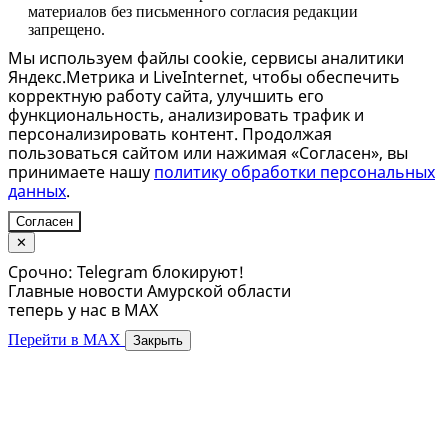
материалов без письменного согласия редакции
запрещено.
Мы используем файлы cookie, сервисы аналитики
Яндекс.Метрика и LiveInternet, чтобы обеспечить
корректную работу сайта, улучшить его
функциональность, анализировать трафик и
персонализировать контент. Продолжая
пользоваться сайтом или нажимая «Согласен», вы
принимаете нашу
политику обработки персональных
данных
.
Согласен
✕
Срочно: Telegram блокируют!
Главные новости Амурской области
теперь у нас в MAX
Перейти в MAX
Закрыть