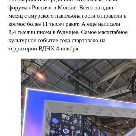
форума «Россия» в Москве. Всего за один
месяц с амурского павильона гости отправили в
космос более 11 тысяч ракет. А еще написали
8,4 тысячи писем в будущее. Самое масштабное
культурное событие года стартовало на
территории ВДНХ 4 ноября.