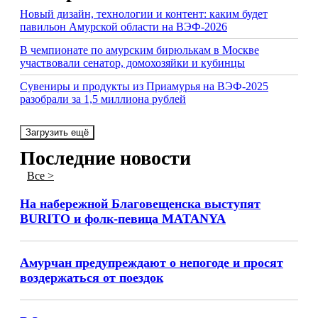
Новый дизайн, технологии и контент: каким будет
павильон Амурской области на ВЭФ-2026
В чемпионате по амурским бирюлькам в Москве
участвовали сенатор, домохозяйки и кубинцы
Сувениры и продукты из Приамурья на ВЭФ-2025
разобрали за 1,5 миллиона рублей
Загрузить ещё
Последние новости
Все >
На набережной Благовещенска выступят
BURITO и фолк-певица MATANYA
Амурчан предупреждают о непогоде и просят
воздержаться от поездок