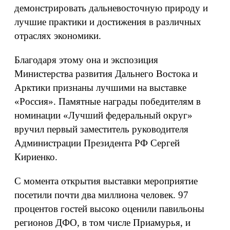
демонстрировать дальневосточную природу и
лучшие практики и достижения в различных
отраслях экономики.
Благодаря этому она и экспозиция
Министерства развития Дальнего Востока и
Арктики признаны лучшими на выставке
«Россия». Памятные награды победителям в
номинации «Лучший федеральный округ»
вручил первый заместитель руководителя
Администрации Президента РФ Сергей
Кириенко.
С момента открытия выставки мероприятие
посетили почти два миллиона человек. 97
процентов гостей высоко оценили павильоны
регионов ДФО, в том числе Приамурья, и