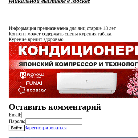
уникальной выставке в Москве
Информация предназначена для лиц старше 18 лет
Контент может содержать сцены курения табака.
Курение вредит здоровью
Оставить комментарий
Email:
Пароль:
Зарегистрироваться
Войти