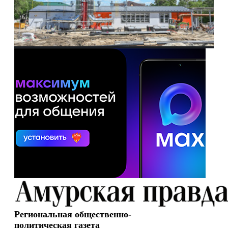
Региональная общественно-
политическая газета