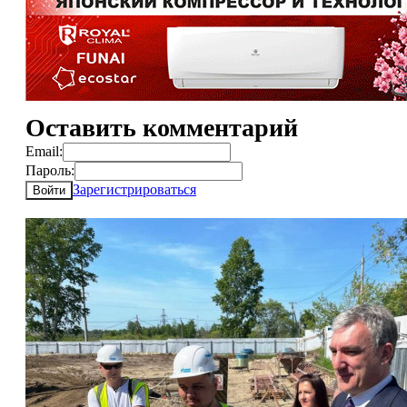
Оставить комментарий
Email:
Пароль:
Зарегистрироваться
Войти