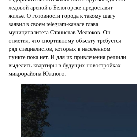
ледовой ареной в Белогорске предоставят
жилье. О готовности города к такому шагу
заявил в своем telegram-канале глава
муниципалитета Станислав Мелюков. Он
отметил, что спортивному объекту требуется
ряд специалистов, которых в населенном
пункте пока нет. И для их привлечения решили
выделить квартиры в будущих новостройках
микрорайона Южного.