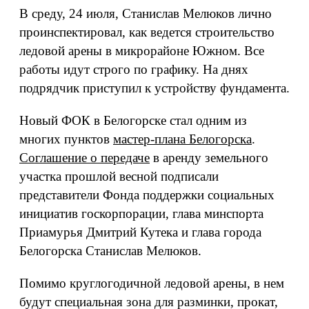
В среду, 24 июля, Станислав Мелюков лично
проинспектировал, как ведется строительство
ледовой арены в микрорайоне Южном. Все
работы идут строго по графику. На днях
подрядчик приступил к устройству фундамента.
Новый ФОК в Белогорске стал одним из
многих пунктов
мастер-плана Белогорска
.
Соглашение о передаче
в аренду земельного
участка прошлой весной подписали
представители Фонда поддержки социальных
инициатив госкорпорации, глава минспорта
Приамурья Дмитрий Кутека и глава города
Белогорска Станислав Мелюков.
Помимо круглогодичной ледовой арены, в нем
будут специальная зона для разминки, прокат,