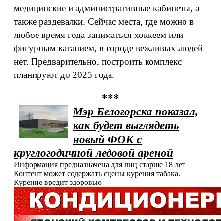
медицинские и административные кабинеты, а
также раздевалки. Сейчас места, где можно в
любое время года заниматься хоккеем или
фигурным катанием, в городе вежливых людей
нет. Предварительно, построить комплекс
планируют до 2025 года.
***
Мэр Белогорска показал,
как будет выглядеть
новый ФОК с
круглогодичной ледовой ареной
Информация предназначена для лиц старше 18 лет
Контент может содержать сцены курения табака.
Курение вредит здоровью