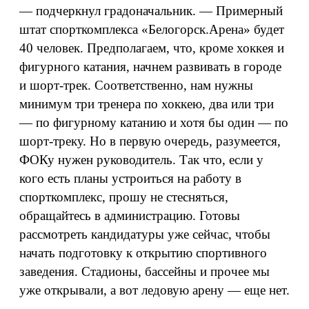
— подчеркнул градоначальник. — Примерный
штат спорткомплекса «Белогорск.Арена» будет
40 человек. Предполагаем, что, кроме хоккея и
фигурного катания, начнем развивать в городе
и шорт-трек. Соответственно, нам нужны
минимум три тренера по хоккею, два или три
— по фигурному катанию и хотя бы один — по
шорт-треку. Но в первую очередь, разумеется,
ФОКу нужен руководитель. Так что, если у
кого есть планы устроиться на работу в
спорткомплекс, прошу не стесняться,
обращайтесь в администрацию. Готовы
рассмотреть кандидатуры уже сейчас, чтобы
начать подготовку к открытию спортивного
заведения. Стадионы, бассейны и прочее мы
уже открывали, а вот ледовую арену — еще нет.