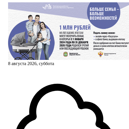
8 августа 2026, суббота