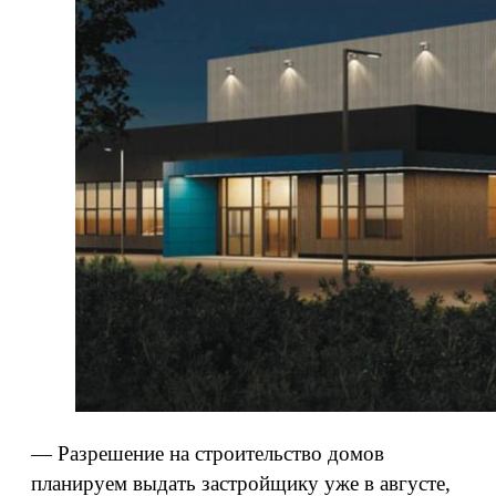
— Разрешение на строительство домов
планируем выдать застройщику уже в августе,