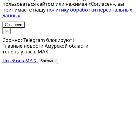
пользоваться сайтом или нажимая «Согласен», вы
принимаете нашу
политику обработки персональных
данных
.
Согласен
✕
Срочно: Telegram блокируют!
Главные новости Амурской области
теперь у нас в MAX
Перейти в MAX
Закрыть