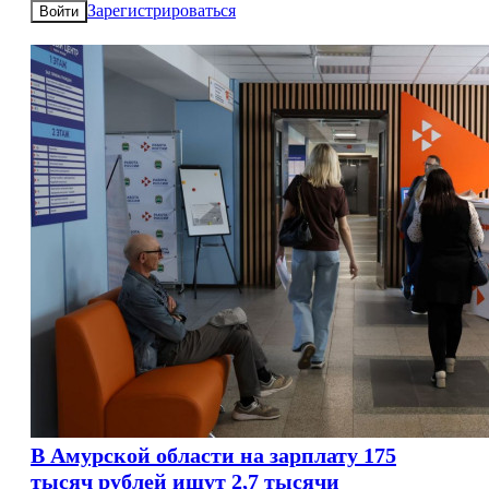
Зарегистрироваться
Войти
В Амурской области на зарплату 175
тысяч рублей ищут 2,7 тысячи