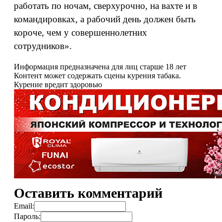
работать по ночам, сверхурочно, на вахте и в
командировках, а рабочий день должен быть
короче, чем у совершеннолетних
сотрудников».
Информация предназначена для лиц старше 18 лет
Контент может содержать сцены курения табака.
Курение вредит здоровью
Оставить комментарий
Email:
Пароль: