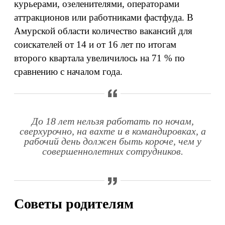
курьерами, озеленителями, операторами
аттракционов или работниками фастфуда. В
Амурской области количество вакансий для
соискателей от 14 и от 16 лет по итогам
второго квартала увеличилось на 71 % по
сравнению с началом года.
До 18 лет нельзя работать по ночам,
сверхурочно, на вахте и в командировках, а
рабочий день должен быть короче, чем у
совершеннолетних сотрудников.
Советы родителям