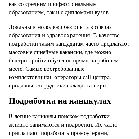
как со средним профессиональным
образованием, так и с дипломами вузов.
Лояльны к молодежи без опыта в сферах
образования и здравоохранения. В качестве
подработки таким кандадатам часто предлагают
массовые линейные вакансии, где можно
быстро пройти обучение прямо на рабочем
месте. Самые востребованные —
комплектовщики, операторы call-центра,
продавцы, сотрудники склада, кассиры.
Подработка на каникулах
В летние каникулы поиском подработки
активно занимаются и подростки. Их часто
приглашают поработать промоутерами,