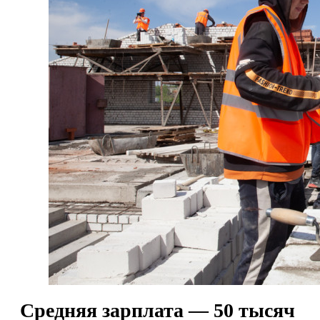
Средняя зарплата — 50 тысяч