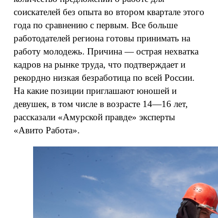
соискателей без опыта во втором квартале этого
года по сравнению с первым. Все больше
работодателей региона готовы принимать на
работу молодежь. Причина — острая нехватка
кадров на рынке труда, что подтверждает и
рекордно низкая безработица по всей России.
На какие позиции приглашают юношей и
девушек, в том числе в возрасте 14—16 лет,
рассказали «Амурской правде» эксперты
«Авито Работа».