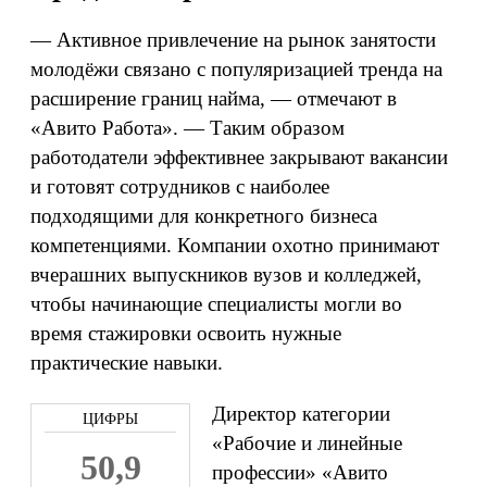
— Активное привлечение на рынок занятости
молодёжи связано с популяризацией тренда на
расширение границ найма, — отмечают в
«Авито Работа». — Таким образом
работодатели эффективнее закрывают вакансии
и готовят сотрудников с наиболее
подходящими для конкретного бизнеса
компетенциями. Компании охотно принимают
вчерашних выпускников вузов и колледжей,
чтобы начинающие специалисты могли во
время стажировки освоить нужные
практические навыки.
Директор категории
«Рабочие и линейные
50,9
профессии» «Авито