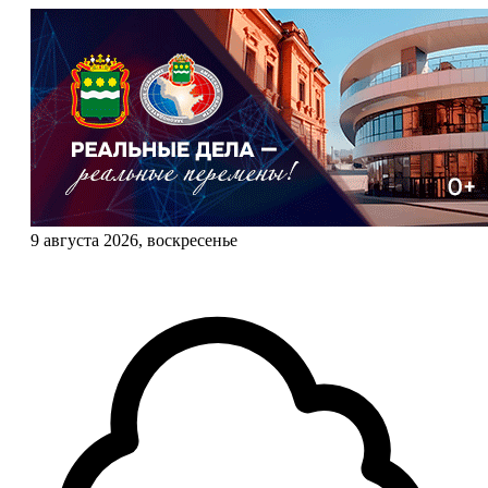
9 августа 2026, воскресенье