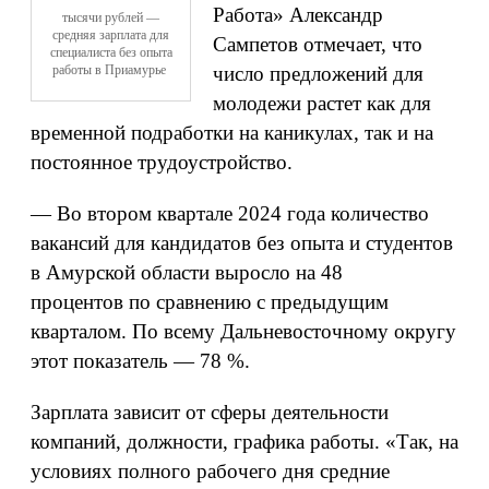
Работа» Александр
тысячи рублей —
средняя зарплата для
Сампетов отмечает, что
специалиста без опыта
работы в Приамурье
число предложений для
молодежи растет как для
временной подработки на каникулах, так и на
постоянное трудоустройство.
— Во втором квартале 2024 года количество
вакансий для кандидатов без опыта и студентов
в Амурской области выросло на 48
процентов по сравнению с предыдущим
кварталом. По всему Дальневосточному округу
этот показатель — 78 %.
Зарплата зависит от сферы деятельности
компаний, должности, графика работы. «Так, на
условиях полного рабочего дня средние