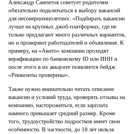
Александр Сампетов советует родителям
обязательно подключаться к выбору вакансий
для несовершеннолетних: «Подбирать вакансии
лучше на крупных джоб-платформах, где не
только предлагают много различных вариантов,
но и проверяют работодателей и объявления. К
примеру, на «Авито» компании проходят
верификацию по банковскому ID или ИНН и
после этого в их аккаунте появляется бейдж
«Реквизиты проверены».
Также нужно внимательно читать описание
вакансии и условий труда, проверять отзывы на
компанию, насторожиться, если зарплата
намного превышает средний размер. Кроме
того, трудоустройство подростков имеет свои
особенности. В частности, до 18 лет нельзя