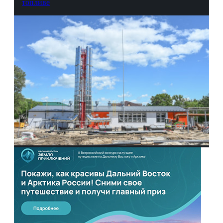
топливе