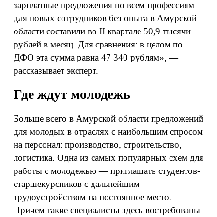
зарплатные предложения по всем профессиям
для новых сотрудников без опыта в Амурской
области составили во II квартале 50,9 тысячи
рублей в месяц. Для сравнения: в целом по
ДФО эта сумма равна 47 340 рублям», —
рассказывает эксперт.
Где ждут молодежь
Больше всего в Амурской области предложений
для молодых в отраслях с наибольшим спросом
на персонал: производство, строительство,
логистика. Одна из самых популярных схем для
работы с молодежью — приглашать студентов-
старшекурсников с дальнейшим
трудоустройством на постоянное место.
Причем такие специалисты здесь востребованы