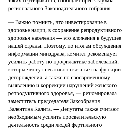
таких сертификатов, сообщает пресс-служба
регионального Законодательного собрания.
— Важно помнить, что инвестирование в
здоровье нации, в сохранение репродуктивного
здоровья населения — это вложения в будущее
нашей страны. Поэтому, по итогам обсуждения
информации минздрава, комитет рекомендует
усилить работу по профилактике заболеваний,
которые могут негативно сказаться на функции
деторождения, а также по своевременному
выявлению и коррекции нарушений женского
репродуктивного здоровья, — резюмировала
заместитель председателя Заксобрания
Валентина Калита. — Депутаты также считают
необходимым усилить просветительскую
деятельность среди людей фертильного