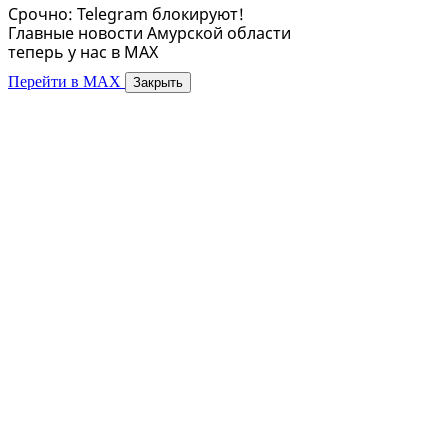
Срочно: Telegram блокируют!
Главные новости Амурской области
теперь у нас в MAX
Перейти в MAX
Закрыть