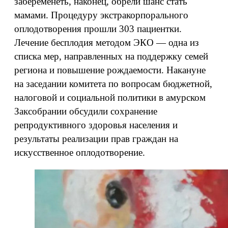
забеременеть, наконец, обрели шанс стать
мамами. Процедуру экстракорпорального
оплодотворения прошли 303 пациентки.
Лечение бесплодия методом ЭКО — одна из
списка мер, направленных на поддержку семей
региона и повышение рождаемости. Накануне
на заседании комитета по вопросам бюджетной,
налоговой и социальной политики в амурском
Заксобрании обсудили сохранение
репродуктивного здоровья населения и
результаты реализации прав граждан на
искусственное оплодотворение.