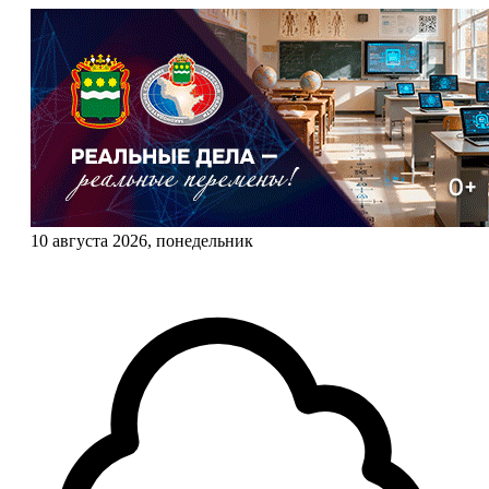
10 августа 2026, понедельник