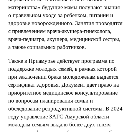
материнства» будущие мамы получают знания
о правильном уходе за ребенком, питании и
здоровье новорожденного. Занятия проводятся
с привлечением врача-акушера-гинеколога,
врача-педиатра, акушера, медицинской сестры,
а также социальных работников.
Также в Приамурье действует программа по
поддержке молодых семей, в рамках которой
при заключении брака молодоженам выдается
сертификат здоровья. Документ дает право на
приоритетное медицинское консультирование
по вопросам планирования семьи и
обследование репродуктивной системы. В 2024
году управление ЗАГС Амурской области
молодым семьям выдало более двух тысяч