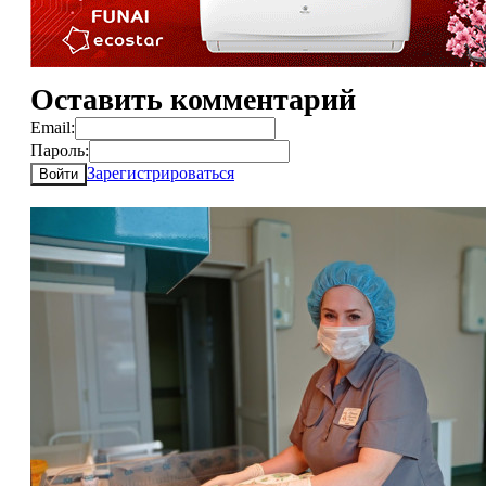
Оставить комментарий
Email:
Пароль:
Зарегистрироваться
Войти