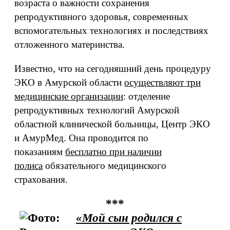
возраста о важности сохранения
репродуктивного здоровья, современных
вспомогательных технологиях и последствиях
отложенного материнства.
Известно, что на сегодняшний день процедуру
ЭКО в Амурской области
осуществляют три
медицинские организации
: отделение
репродуктивных технологий Амурской
областной клинической больницы, Центр ЭКО
и АмурМед. Она проводится по
показаниям
бесплатно при наличии
полиса
обязательного медицинского
страхования.
***
«Мой сын родился с