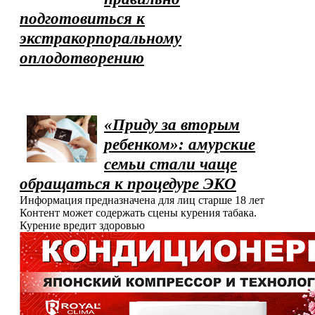
подготовиться к
экстракорпоральному
оплодотворению
«Приду за вторым
ребенком»: амурские
семьи стали чаще
обращаться к процедуре ЭКО
Информация предназначена для лиц старше 18 лет
Контент может содержать сцены курения табака.
Курение вредит здоровью