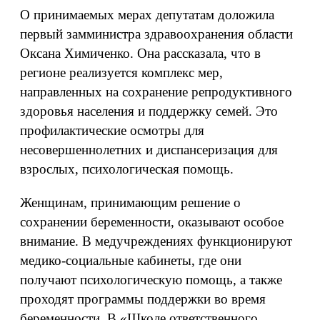
О принимаемых мерах депутатам доложила
первый замминистра здравоохранения области
Оксана Химиченко. Она рассказала, что в
регионе реализуется комплекс мер,
направленных на сохранение репродуктивного
здоровья населения и поддержку семей. Это
профилактические осмотры для
несовершеннолетних и диспансеризация для
взрослых, психологическая помощь.
Женщинам, принимающим решение о
сохранении беременности, оказывают особое
внимание. В медучреждениях функционируют
медико-социальные кабинеты, где они
получают психологическую помощь, а также
проходят программы поддержки во время
беременности. В «Школе ответственного