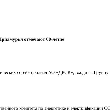
Приамурья отмечают 60-летие
ических сетей» (филиал АО «ДРСК», входит в Группу 
твенного комитета по энергетике и электрификации СС