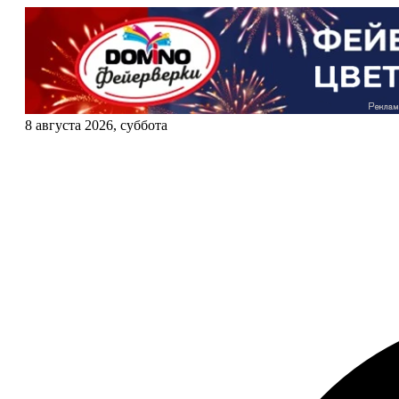
8 августа 2026, суббота