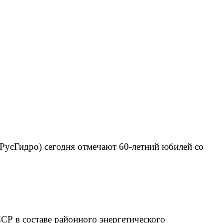
РусГидро) сегодня отмечают 60-летний юбилей со
СР в составе районного энергетического