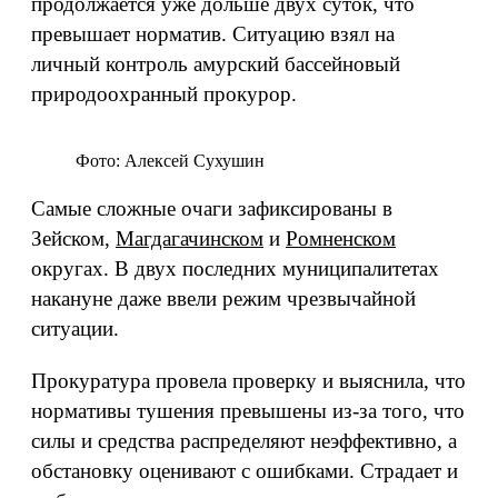
продолжается уже дольше двух суток, что
превышает норматив. Ситуацию взял на
личный контроль амурский бассейновый
природоохранный прокурор.
Фото: Алексей Сухушин
Самые сложные очаги зафиксированы в
Зейском,
Магдагачинском
и
Ромненском
округах. В двух последних муниципалитетах
накануне даже ввели режим чрезвычайной
ситуации.
Прокуратура провела проверку и выяснила, что
нормативы тушения превышены из-за того, что
силы и средства распределяют неэффективно, а
обстановку оценивают с ошибками. Страдает и