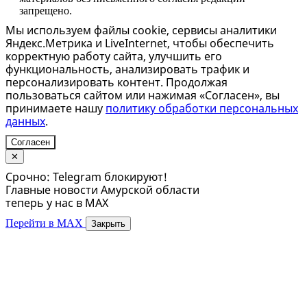
запрещено.
Мы используем файлы cookie, сервисы аналитики
Яндекс.Метрика и LiveInternet, чтобы обеспечить
корректную работу сайта, улучшить его
функциональность, анализировать трафик и
персонализировать контент. Продолжая
пользоваться сайтом или нажимая «Согласен», вы
принимаете нашу
политику обработки персональных
данных
.
Согласен
✕
Срочно: Telegram блокируют!
Главные новости Амурской области
теперь у нас в MAX
Перейти в MAX
Закрыть