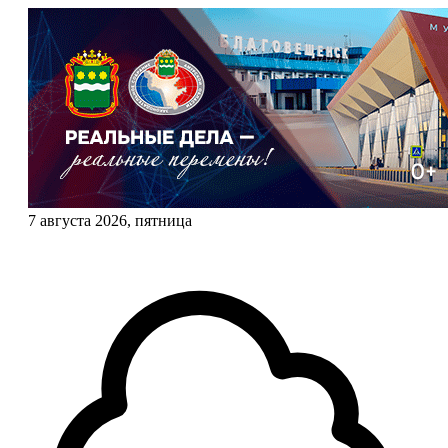
7 августа 2026, пятница