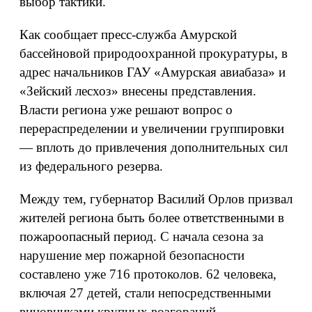
выбор тактики.
Как сообщает пресс-служба Амурской
бассейновой природоохранной прокуратуры, в
адрес начальников ГАУ «Амурская авиабаза» и
«Зейский лесхоз» внесены представления.
Власти региона уже решают вопрос о
перераспределении и увеличении группировки
— вплоть до привлечения дополнительных сил
из федерального резерва.
Между тем, губернатор Василий Орлов призвал
жителей региона быть более ответственными в
пожароопасный период.
С начала сезона за
нарушение мер пожарной безопасности
составлено уже 716 протоколов. 62 человека,
включая 27 детей, стали непосредственными
виновниками крупных возгораний.