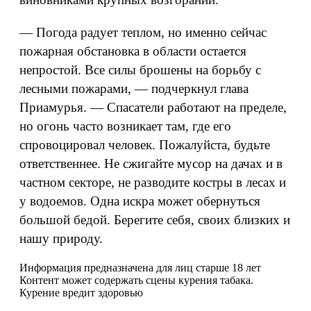
— Погода радует теплом, но именно сейчас
пожарная обстановка в области остается
непростой. Все силы брошены на борьбу с
лесными пожарами, — подчеркнул глава
Приамурья. — Спасатели работают на пределе,
но огонь часто возникает там, где его
спровоцировал человек. Пожалуйста, будьте
ответственнее. Не сжигайте мусор на дачах и в
частном секторе, не разводите костры в лесах и
у водоемов. Одна искра может обернуться
большой бедой. Берегите себя, своих близких и
нашу природу.
Информация предназначена для лиц старше 18 лет
Контент может содержать сцены курения табака.
Курение вредит здоровью