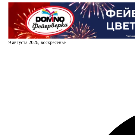
9 августа 2026, воскресенье