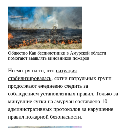
Общество
Как беспилотники в Амурской области
помогают выявлять виновников пожаров
Несмотря на то, что
ситуация
стабилизировалась
, сотни патрульных групп
продолжают ежедневно следить за
соблюдением установленных правил. Только за
минувшие сутки на амурчан составлено 10
административных протоколов за нарушение
правил пожарной безопасности.