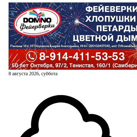
8 августа 2026, суббота