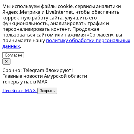
Мы используем файлы cookie, сервисы аналитики
Яндекс.Метрика и LiveInternet, чтобы обеспечить
корректную работу сайта, улучшить его
функциональность, анализировать трафик и
персонализировать контент. Продолжая
пользоваться сайтом или нажимая «Согласен», вы
принимаете нашу
политику обработки персональных
данных
.
Согласен
✕
Срочно: Telegram блокируют!
Главные новости Амурской области
теперь у нас в MAX
Перейти в MAX
Закрыть