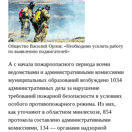
Общество
Василий Орлов: «Необходимо усилить работу
по выявлению поджигателей»
А с начала пожароопасного периода всеми
ведомствами и административными комиссиями
муниципальных образований возбуждено 1034
административных дела за нарушение
требований пожарной безопасности в условиях
особого противопожарного режима. Из них,
как уточняют в областном минлесхозе, 854
протокола составлено административными
комиссиями, 134 — органами надзорной