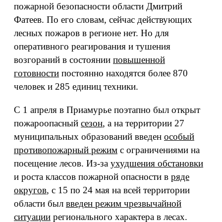
пожарной безопасности области Дмитрий
Фатеев. По его словам, сейчас действующих
лесных пожаров в регионе нет. Но для
оперативного реагирования и тушения
возгораний в состоянии
повышенной
готовности
постоянно находятся более 870
человек и 285 единиц техники.
С 1 апреля в Приамурье поэтапно был открыт
пожароопасный
сезон
, а на территории 27
муниципальных образований введен
особый
противопожарный режим
с ограничениями на
посещение лесов. Из-за
ухудшения обстановки
и роста классов пожарной опасности в
ряде
округов
, с 15 по 24 мая на всей территории
области был
введен режим чрезвычайной
ситуации
регионального характера в лесах.