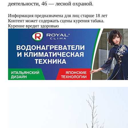
деятельности, 46 — лесной охраной.
Информация предназначена для лиц старше 18 лет
Контент может содержать сцены курения табака.
Курение вредит здоровью