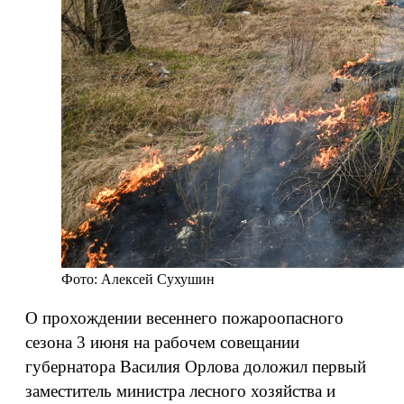
Фото: Алексей Сухушин
О прохождении весеннего пожароопасного
сезона 3 июня на рабочем совещании
губернатора Василия Орлова доложил первый
заместитель министра лесного хозяйства и