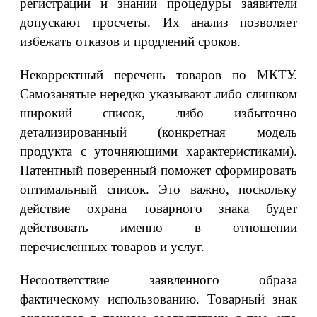
регистрации и знании процедуры заявители
допускают просчеты. Их анализ позволяет
избежать отказов и продлений сроков.
Некорректный перечень товаров по МКТУ.
Самозанятые нередко указывают либо слишком
широкий список, либо избыточно
детализированный (конкретная модель
продукта с уточняющими характеристиками).
Патентный поверенный поможет сформировать
оптимальный список. Это важно, поскольку
действие охрана товарного знака будет
действовать именно в отношении
перечисленных товаров и услуг.
Несоответствие заявленного образа
фактическому использованию. Товарный знак