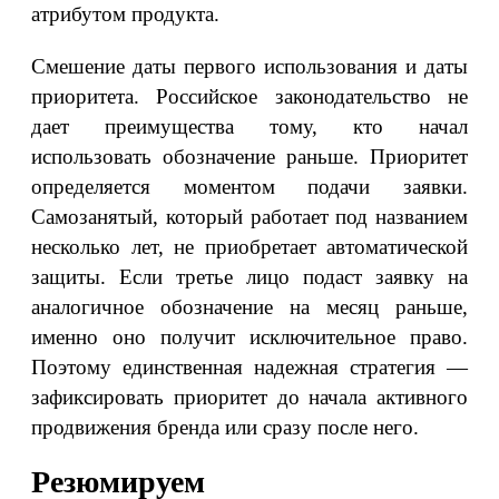
атрибутом продукта.
Смешение даты первого использования и даты
приоритета. Российское законодательство не
дает преимущества тому, кто начал
использовать обозначение раньше. Приоритет
определяется моментом подачи заявки.
Самозанятый, который работает под названием
несколько лет, не приобретает автоматической
защиты. Если третье лицо подаст заявку на
аналогичное обозначение на месяц раньше,
именно оно получит исключительное право.
Поэтому единственная надежная стратегия —
зафиксировать приоритет до начала активного
продвижения бренда или сразу после него.
Резюмируем