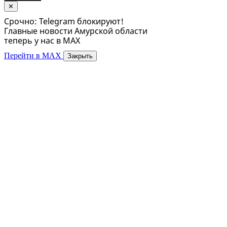
✕
Срочно: Telegram блокируют!
Главные новости Амурской области
теперь у нас в MAX
Перейти в MAX
Закрыть