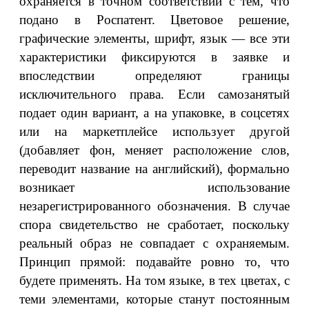
охраняется в точном соответствии с тем, что
подано в Роспатент. Цветовое решение,
графические элементы, шрифт, язык — все эти
характеристики фиксируются в заявке и
впоследствии определяют границы
исключительного права. Если самозанятый
подает один вариант, а на упаковке, в соцсетях
или на маркетплейсе использует другой
(добавляет фон, меняет расположение слов,
переводит название на английский), формально
возникает использование
незарегистрированного обозначения. В случае
спора свидетельство не сработает, поскольку
реальный образ не совпадает с охраняемым.
Принцип прямой: подавайте ровно то, что
будете применять. На том языке, в тех цветах, с
теми элементами, которые станут постоянным