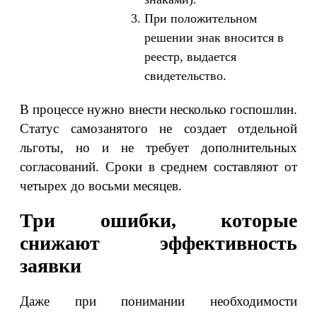
При положительном
решении знак вносится в
реестр, выдается
свидетельство.
В процессе нужно внести несколько госпошлин.
Статус самозанятого не создает отдельной
льготы, но и не требует дополнительных
согласований. Сроки в среднем составляют от
четырех до восьми месяцев.
Три ошибки, которые
снижают эффективность
заявки
Даже при понимании необходимости