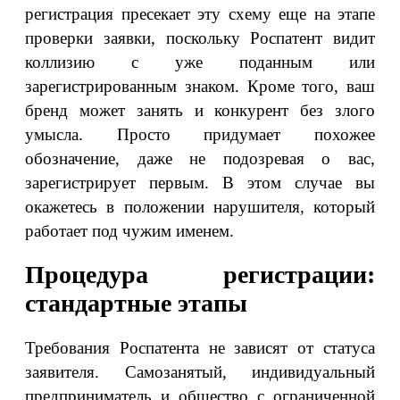
регистрация пресекает эту схему еще на этапе
проверки заявки, поскольку Роспатент видит
коллизию с уже поданным или
зарегистрированным знаком. Кроме того, ваш
бренд может занять и конкурент без злого
умысла. Просто придумает похожее
обозначение, даже не подозревая о вас,
зарегистрирует первым. В этом случае вы
окажетесь в положении нарушителя, который
работает под чужим именем.
Процедура регистрации:
стандартные этапы
Требования Роспатента не зависят от статуса
заявителя. Самозанятый, индивидуальный
предприниматель и общество с ограниченной