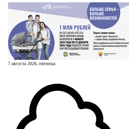
7 августа 2026, пятница