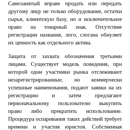
Самозанятый вправе продать или передать
другому лицу не только оборудование, остатки
сырья, клиентскую базу, но и исключительное
право на товарный знак. Отсутствие
регистрации названия, лого, слогана обнуляет
их ценность как отдельного актива.
Защита от захвата обозначения третьими
лицами. Существует модель поведения, при
которой одни участники рынка отслеживают
незарегистрированные, но коммерчески
успешные наименования, подают заявки на их
регистрацию и затем предлагают
первоначальному пользователю выкупить
право либо прекратить использование.
Процедура оспаривания таких действий требует
времени и участия юристов. Собственная