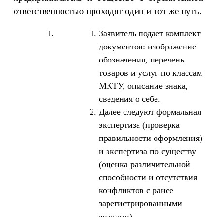
ответственностью проходят один и тот же путь.
Заявитель подает комплект
документов: изображение
обозначения, перечень
товаров и услуг по классам
МКТУ, описание знака,
сведения о себе.
Далее следуют формальная
экспертиза (проверка
правильности оформления)
и экспертиза по существу
(оценка различительной
способности и отсутствия
конфликтов с ранее
зарегистрированными
знаками).