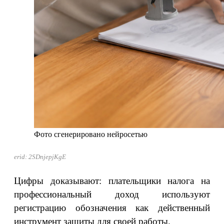
Фото сгенерировано нейросетью
erid: 2SDnjepjKgE
Цифры доказывают: плательщики налога на
профессиональный доход используют
регистрацию обозначения как действенный
инструмент защиты для своей работы.