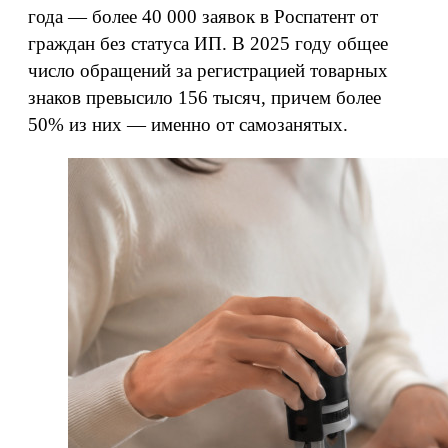
года — более 40 000 заявок в Роспатент от
граждан без статуса ИП. В 2025 году общее
число обращений за регистрацией товарных
знаков превысило 156 тысяч, причем более
50% из них — именно от самозанятых.