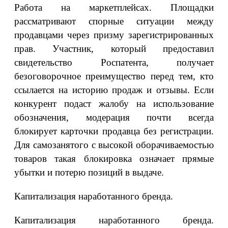
Работа на маркетплейсах. Площадки
рассматривают спорные ситуации между
продавцами через призму зарегистрированных
прав. Участник, который предоставил
свидетельство Роспатента, получает
безоговорочное преимущество перед тем, кто
ссылается на историю продаж и отзывы. Если
конкурент подаст жалобу на использование
обозначения, модерация почти всегда
блокирует карточки продавца без регистрации.
Для самозанятого с высокой оборачиваемостью
товаров такая блокировка означает прямые
убытки и потерю позиций в выдаче.
Капитализация наработанного бренда.
Капитализация наработанного бренда.