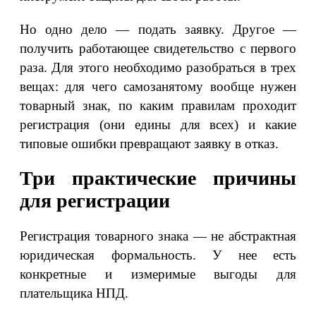
Но одно дело — подать заявку. Другое —
получить работающее свидетельство с первого
раза. Для этого необходимо разобраться в трех
вещах: для чего самозанятому вообще нужен
товарный знак, по каким правилам проходит
регистрация (они едины для всех) и какие
типовые ошибки превращают заявку в отказ.
Три практические причины
для регистрации
Регистрация товарного знака — не абстрактная
юридическая формальность. У нее есть
конкретные и измеримые выгоды для
плательщика НПД.