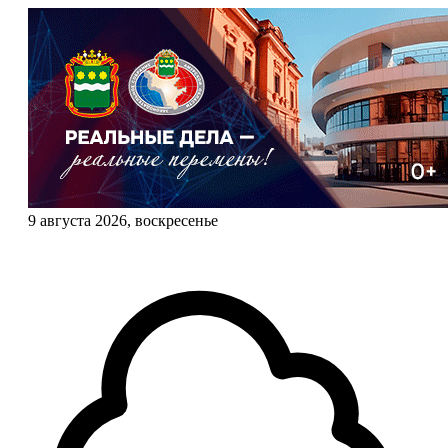
9 августа 2026, воскресенье