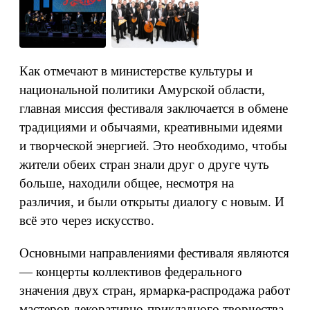
Как отмечают в министерстве культуры и
национальной политики Амурской области,
главная миссия фестиваля заключается в обмене
традициями и обычаями, креативными идеями
и творческой энергией. Это необходимо, чтобы
жители обеих стран знали друг о друге чуть
больше, находили общее, несмотря на
различия, и были открыты диалогу с новым. И
всё это через искусство.
Основными направлениями фестиваля являются
— концерты коллективов федерального
значения двух стран, ярмарка-распродажа работ
мастеров декоративно-прикладного творчества,