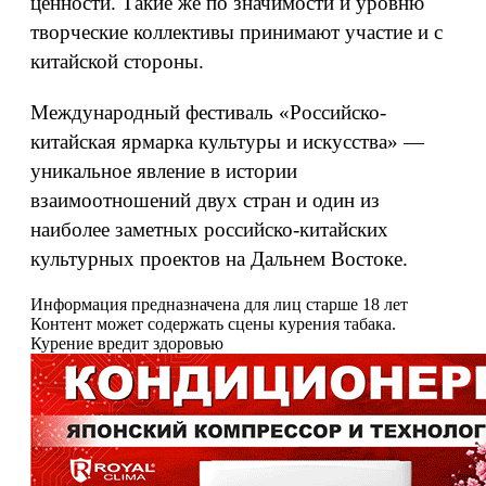
ценности. Такие же по значимости и уровню
творческие коллективы принимают участие и с
китайской стороны.
Международный фестиваль «Российско-
китайская ярмарка культуры и искусства» —
уникальное явление в истории
взаимоотношений двух стран и один из
наиболее заметных российско-китайских
культурных проектов на Дальнем Востоке.
Информация предназначена для лиц старше 18 лет
Контент может содержать сцены курения табака.
Курение вредит здоровью