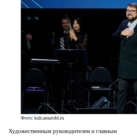
Фото: kult.amurobl.ru
Художественным руководителем и главным