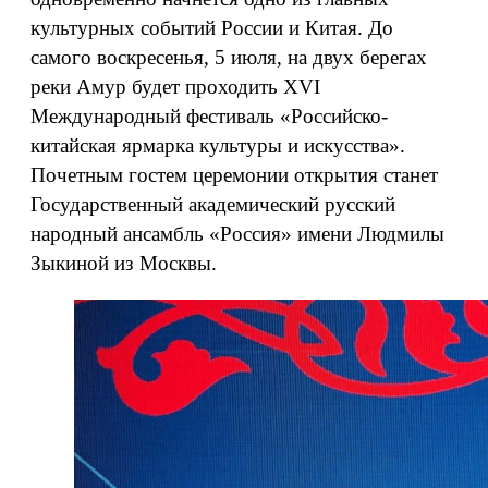
культурных событий России и Китая. До
самого воскресенья, 5 июля, на двух берегах
реки Амур будет проходить XVI
Международный фестиваль «Российско-
китайская ярмарка культуры и искусства».
Почетным гостем церемонии открытия станет
Государственный академический русский
народный ансамбль «Россия» имени Людмилы
Зыкиной из Москвы.