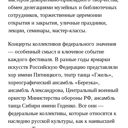
обмен делегациями музейных и библиотечных
сотрудников, торжественные церемонии
открытия и закрытия, уличные праздники,
лекции, семинары, мастер-классы.
Концерты коллективов федерального значения
— особенный смысл и ключевое событие
каждого фестиваля. В разные годы ярмарки
искусств Российскую Федерацию представляли
хор имени Пятницкого, театр танца «Гжель»,
хореографический ансамбль «Березка»,
ансамбль Александрова, Центральный военный
оркестр Министерства обороны РФ, ансамбль
танца Сибири имени Годенко. Все они —
федеральные коллективы, которые относятся к
наследию русской культуры, как к наивысшей