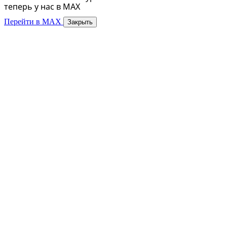
теперь у нас в MAX
Перейти в MAX
Закрыть