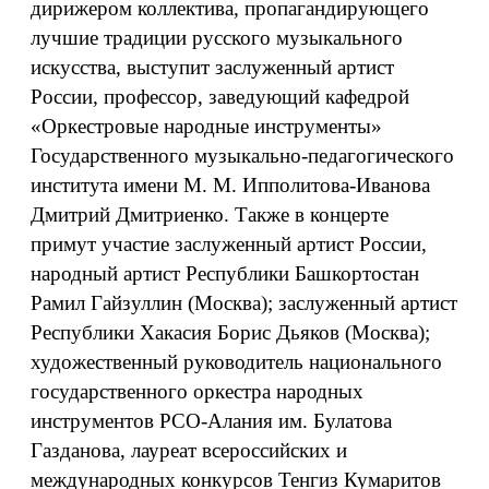
дирижером коллектива, пропагандирующего
лучшие традиции русского музыкального
искусства, выступит заслуженный артист
России, профессор, заведующий кафедрой
«Оркестровые народные инструменты»
Государственного музыкально-педагогического
института имени М. М. Ипполитова-Иванова
Дмитрий Дмитриенко. Также в концерте
примут участие заслуженный артист России,
народный артист Республики Башкортостан
Рамил Гайзуллин (Москва); заслуженный артист
Республики Хакасия Борис Дьяков (Москва);
художественный руководитель национального
государственного оркестра народных
инструментов РСО-Алания им. Булатова
Газданова, лауреат всероссийских и
международных конкурсов Тенгиз Кумаритов