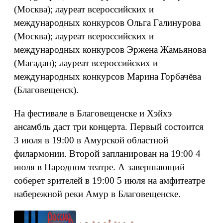
(Москва); лауреат всероссийских и
международных конкурсов Ольга Галинурова
(Москва); лауреат всероссийских и
международных конкурсов Эржена Жамьянова
(Магадан); лауреат всероссийских и
международных конкурсов Марина Горбачёва
(Благовещенск).
На фестивале в Благовещенске и Хэйхэ
ансамбль даст три концерта. Первый состоится
3 июля в 19:00 в Амурской областной
филармонии. Второй запланирован на 19:00 4
июля в Народном театре. А завершающий
соберет зрителей в 19:00 5 июля на амфитеатре
набережной реки Амур в Благовещенске.