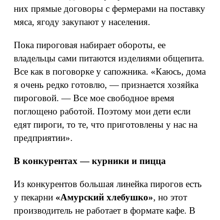
них прямые договоры с фермерами на поставку
мяса, ягоду закупают у населения.
Пока пироговая набирает обороты, ее
владельцы сами питаются изделиями общепита.
Все как в поговорке у сапожника. «Каюсь, дома
я очень редко готовлю, — признается хозяйка
пироговой. — Все мое свободное время
поглощено работой. Поэтому мои дети если
едят пироги, то те, что приготовлены у нас на
предприятии».
В конкурентах — курники и пицца
Из конкурентов большая линейка пирогов есть
у пекарни
«Амурский хлебушко»
, но этот
производитель не работает в формате кафе. В