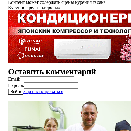
Контент может содержать сцены курения табака.
Курение вредит здоровью
Оставить комментарий
Email:
Пароль:
Зарегистрироваться
Войти