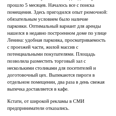
прошло 5 месяцев. Началось все с поиска
помещения. Здесь пригодился опыт рюмочной:
обязательным условием было наличие
парковки. Оптимальный вариант для аренды
нашелся в недавно построенном доме по улице
Ленина: удобная парковка, просматриваемость
с проезжей части, жилой массив с
потенциальными покупателями. Площадь
позволила разместить торговый зал с
несколькими столиками для посетителей и
доготовочный цех. Выпекаются пироги в
отдельном помещении, два раза в день свежая
выпечка доставляется в кафе.
Кстати, от широкой рекламы в СМИ
предприниматели отказались.