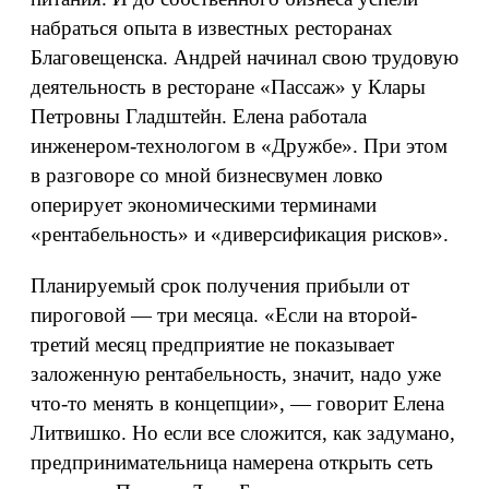
набраться опыта в известных ресторанах
Благовещенска. Андрей начинал свою трудовую
деятельность в ресторане «Пассаж» у Клары
Петровны Гладштейн. Елена работала
инженером-технологом в «Дружбе». При этом
в разговоре со мной бизнесвумен ловко
оперирует экономическими терминами
«рентабельность» и «диверсификация рисков».
Планируемый срок получения прибыли от
пироговой — три месяца. «Если на второй-
третий месяц предприятие не показывает
заложенную рентабельность, значит, надо уже
что-то менять в концепции», — говорит Елена
Литвишко. Но если все сложится, как задумано,
предпринимательница намерена открыть сеть