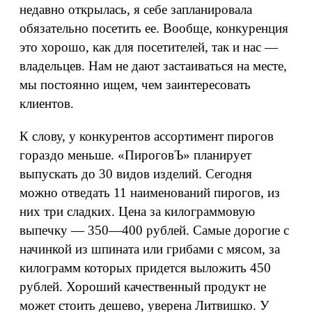
недавно открылась, я себе запланировала
обязательно посетить ее. Вообще, конкуренция
это хорошо, как для посетителей, так и нас —
владельцев. Нам не дают застаиваться на месте,
мы постоянно ищем, чем заинтересовать
клиентов.
К слову, у конкурентов ассортимент пирогов
гораздо меньше. «ПироговЪ» планирует
выпускать до 30 видов изделий. Сегодня
можно отведать 11 наименований пирогов, из
них три сладких. Цена за килограммовую
выпечку — 350—400 рублей. Самые дорогие с
начинкой из шпината или грибами с мясом, за
килограмм которых придется выложить 450
рублей. Хороший качественный продукт не
может стоить дешево, уверена Литвишко. У