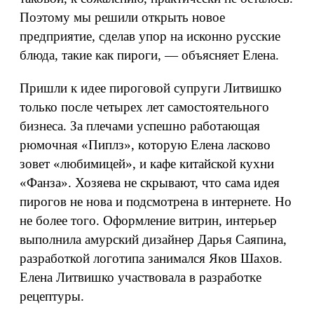
Поэтому мы решили открыть новое
предприятие, сделав упор на исконно русские
блюда, такие как пироги, — объясняет Елена.
Пришли к идее пироговой супруги Литвишко
только после четырех лет самостоятельного
бизнеса. За плечами успешно работающая
рюмочная «Пиплз», которую Елена ласково
зовет «любимицей», и кафе китайской кухни
«Фанза». Хозяева не скрывают, что сама идея
пирогов не нова и подсмотрена в интернете. Но
не более того. Оформление витрин, интерьер
выполнила амурский дизайнер Дарья Саяпина,
разработкой логотипа занимался Яков Шахов.
Елена Литвишко участвовала в разработке
рецептуры.