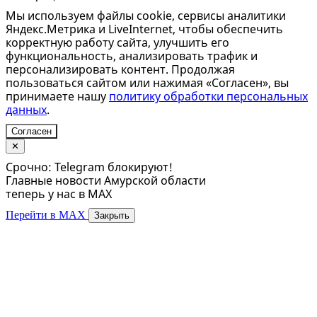
Мы используем файлы cookie, сервисы аналитики
Яндекс.Метрика и LiveInternet, чтобы обеспечить
корректную работу сайта, улучшить его
функциональность, анализировать трафик и
персонализировать контент. Продолжая
пользоваться сайтом или нажимая «Согласен», вы
принимаете нашу
политику обработки персональных
данных
.
Согласен
✕
Срочно: Telegram блокируют!
Главные новости Амурской области
теперь у нас в MAX
Перейти в MAX
Закрыть