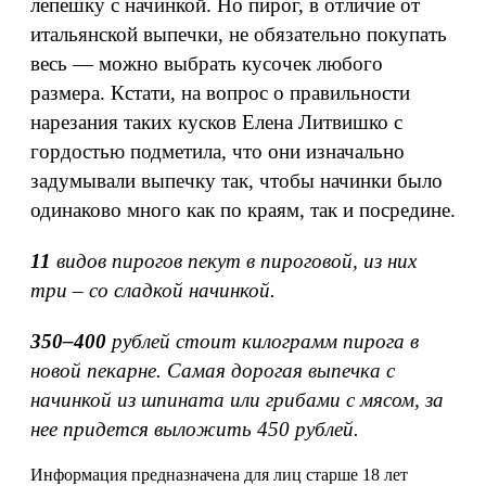
лепешку с начинкой. Но пирог, в отличие от
итальянской выпечки, не обязательно покупать
весь — можно выбрать кусочек любого
размера. Кстати, на вопрос о правильности
нарезания таких кусков Елена Литвишко с
гордостью подметила, что они изначально
задумывали выпечку так, чтобы начинки было
одинаково много как по краям, так и посредине.
11
видов пирогов пекут в пироговой, из них
три – со сладкой начинкой.
350–400
рублей стоит килограмм пирога в
новой пекарне. Самая дорогая выпечка с
начинкой из шпината или грибами с мясом, за
нее придется выложить 450 рублей.
Информация предназначена для лиц старше 18 лет