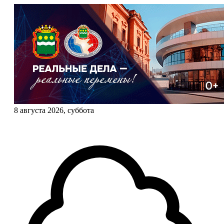
8 августа 2026, суббота