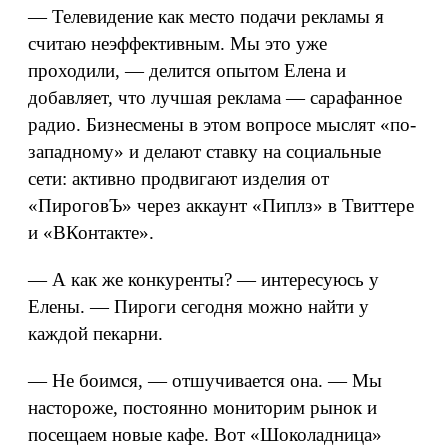
— Телевидение как место подачи рекламы я
считаю неэффективным. Мы это уже
проходили, — делится опытом Елена и
добавляет, что лучшая реклама — сарафанное
радио. Бизнесмены в этом вопросе мыслят «по-
западному» и делают ставку на социальные
сети: активно продвигают изделия от
«ПироговЪ» через аккаунт «Пиплз» в Твиттере
и «ВКонтакте».
— А как же конкуренты? — интересуюсь у
Елены. — Пироги сегодня можно найти у
каждой пекарни.
— Не боимся, — отшучивается она. — Мы
настороже, постоянно мониторим рынок и
посещаем новые кафе. Вот «Шоколадница»