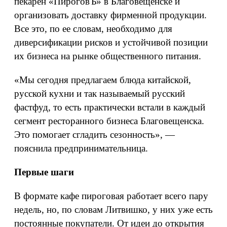
пекарен «ПироговЪ» в Благовещенске и
организовать доставку фирменной продукции.
Все это, по ее словам, необходимо для
диверсификации рисков и устойчивой позиции
их бизнеса на рынке общественного питания.
«Мы сегодня предлагаем блюда китайской,
русской кухни и так называемый русский
фастфуд, то есть практически встали в каждый
сегмент ресторанного бизнеса Благовещенска.
Это помогает сгладить сезонность», —
пояснила предпринимательница.
Первые шаги
В формате кафе пироговая работает всего пару
недель, но, по словам Литвишко, у них уже есть
постоянные покупатели. От идеи до открытия