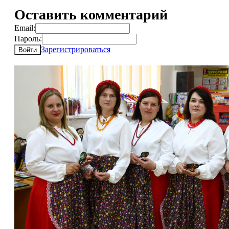
Оставить комментарий
Email:
Пароль:
Зарегистрироваться
Войти