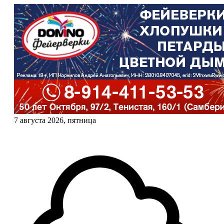
7 августа 2026, пятница