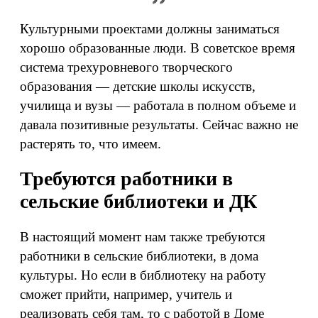
Культурными проектами должны заниматься
хорошо образованные люди. В советское время
система трехуровневого творческого
образования — детские школы искусств,
училища и вузы — работала в полном объеме и
давала позитивные результаты. Сейчас важно не
растерять то, что имеем.
Требуются работники в
сельские библиотеки и ДК
В настоящий момент нам также требуются
работники в сельские библиотеки, в дома
культуры. Но если в библиотеку на работу
сможет прийти, например, учитель и
реализовать себя там, то с работой в Доме