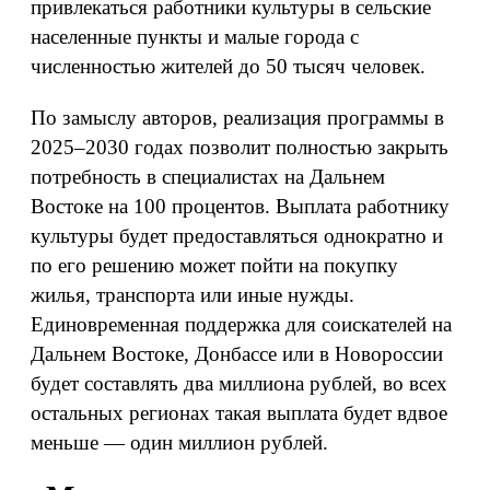
привлекаться работники культуры в сельские
населенные пункты и малые города с
численностью жителей до 50 тысяч человек.
По замыслу авторов, реализация программы в
2025–2030 годах позволит полностью закрыть
потребность в специалистах на Дальнем
Востоке на 100 процентов. Выплата работнику
культуры будет предоставляться однократно и
по его решению может пойти на покупку
жилья, транспорта или иные нужды.
Единовременная поддержка для соискателей на
Дальнем Востоке, Донбассе или в Новороссии
будет составлять два миллиона рублей, во всех
остальных регионах такая выплата будет вдвое
меньше — один миллион рублей.