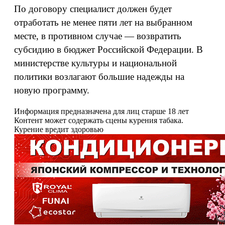
По договору специалист должен будет
отработать не менее пяти лет на выбранном
месте, в противном случае — возвратить
субсидию в бюджет Российской Федерации. В
министерстве культуры и национальной
политики возлагают большие надежды на
новую программу.
Информация предназначена для лиц старше 18 лет
Контент может содержать сцены курения табака.
Курение вредит здоровью