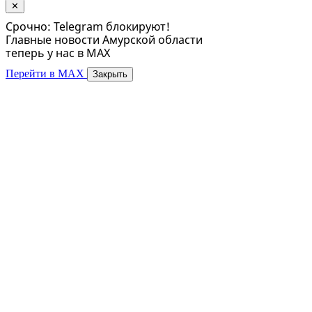
✕
Срочно: Telegram блокируют!
Главные новости Амурской области
теперь у нас в MAX
Перейти в MAX
Закрыть