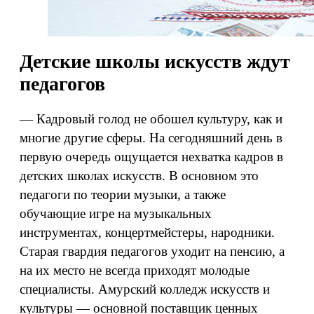
Детские школы искусств ждут
педагогов
— Кадровый голод не обошел культуру, как и
многие другие сферы. На сегодняшний день в
первую очередь ощущается нехватка кадров в
детских школах искусств. В основном это
педагоги по теории музыки, а также
обучающие игре на музыкальных
инструментах, концертмейстеры, народники.
Старая гвардия педагогов уходит на пенсию, а
на их место не всегда приходят молодые
специалисты. Амурский колледж искусств и
культуры — основной поставщик ценных