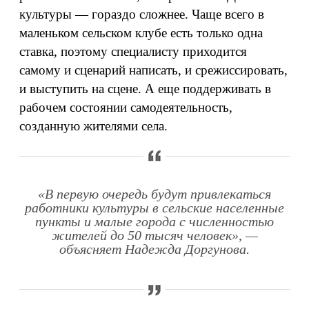
культуры — гораздо сложнее. Чаще всего в
маленьком сельском клубе есть только одна
ставка, поэтому специалисту приходится
самому и сценарий написать, и срежиссировать,
и выступить на сцене. А еще поддерживать в
рабочем состоянии самодеятельность,
созданную жителями села.
«В первую очередь будут привлекаться
работники культуры в сельские населенные
пункты и малые города с численностью
жителей до 50 тысяч человек», —
объясняет Надежда Доргунова.