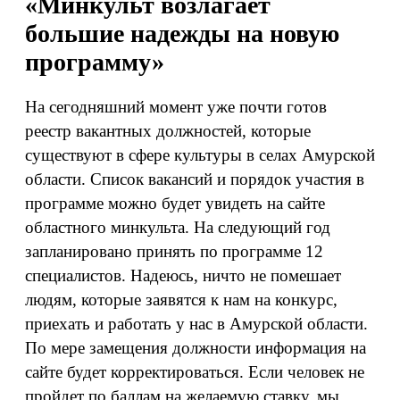
«Минкульт возлагает
большие надежды на новую
программу»
На сегодняшний момент уже почти готов
реестр вакантных должностей, которые
существуют в сфере культуры в селах Амурской
области. Список вакансий и порядок участия в
программе можно будет увидеть на сайте
областного минкульта. На следующий год
запланировано принять по программе 12
специалистов. Надеюсь, ничто не помешает
людям, которые заявятся к нам на конкурс,
приехать и работать у нас в Амурской области.
По мере замещения должности информация на
сайте будет корректироваться. Если человек не
пройдет по баллам на желаемую ставку, мы