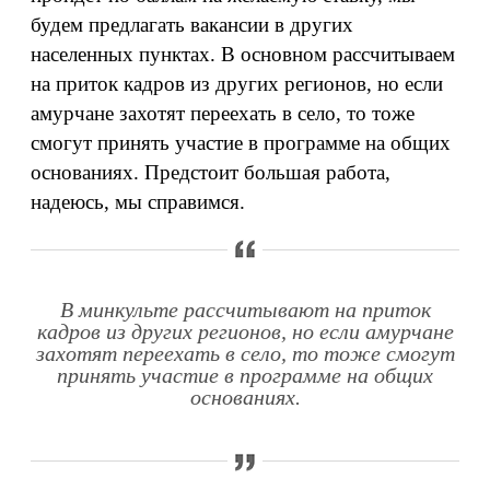
будем предлагать вакансии в других
населенных пунктах. В основном рассчитываем
на приток кадров из других регионов, но если
амурчане захотят переехать в село, то тоже
смогут принять участие в программе на общих
основаниях. Предстоит большая работа,
надеюсь, мы справимся.
В минкульте рассчитывают на приток
кадров из других регионов, но если амурчане
захотят переехать в село, то тоже смогут
принять участие в программе на общих
основаниях.