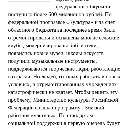
федерального бюджета
поступило более 600 миллионов рублей. По
федеральной программе «Культура» и за счет
областного бюджета за последнее время были
отремонтированы и оснащены многие сельские
клубы, модернизированы библиотеки,
появились новые музеи, школы искусств
получили музыкальные инструменты,
поддерживаются творческие люди, работающие
в отрасли. Но людей, готовых работать в новых
условиях, в отремонтированных учреждениях
катастрофически не хватает. Чтобы решить эту
проблему, Министерство культуры Российской
Федерации создало программу «Земский
работник культуры». По стандартам
социальной поддержки в первую очередь будут