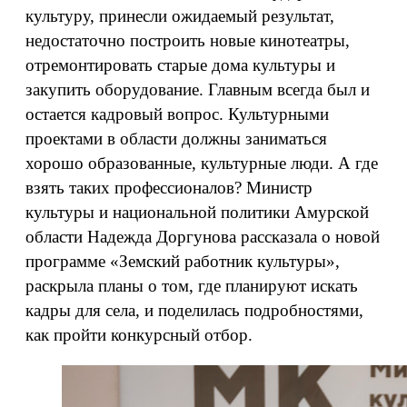
культуру, принесли ожидаемый результат,
недостаточно построить новые кинотеатры,
отремонтировать старые дома культуры и
закупить оборудование. Главным всегда был и
остается кадровый вопрос. Культурными
проектами в области должны заниматься
хорошо образованные, культурные люди. А где
взять таких профессионалов? Министр
культуры и национальной политики Амурской
области Надежда Доргунова рассказала о новой
программе «Земский работник культуры»,
раскрыла планы о том, где планируют искать
кадры для села, и поделилась подробностями,
как пройти конкурсный отбор.