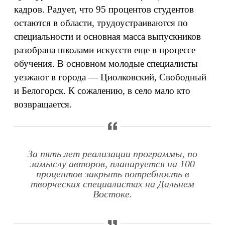
кадров. Радует, что 95 процентов студентов
остаются в области, трудоустраиваются по
специальности и основная масса выпускников
разобрана школами искусств еще в процессе
обучения. В основном молодые специалисты
уезжают в города — Циолковский, Свободный
и Белогорск. К сожалению, в село мало кто
возвращается.
За пять лет реализации программы, по
замыслу авторов, планируется на 100
процентов закрыть потребность в
творческих специалистах на Дальнем
Востоке.