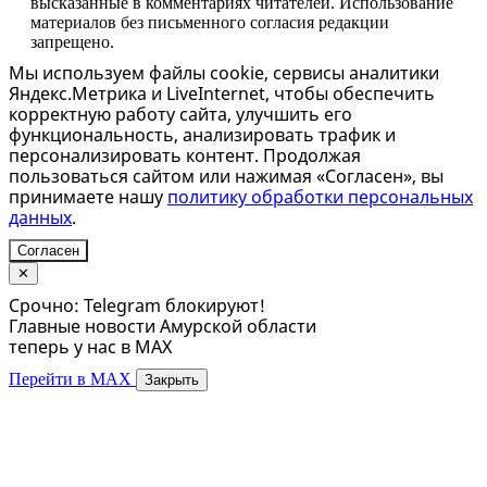
высказанные в комментариях читателей. Использование
материалов без письменного согласия редакции
запрещено.
Мы используем файлы cookie, сервисы аналитики
Яндекс.Метрика и LiveInternet, чтобы обеспечить
корректную работу сайта, улучшить его
функциональность, анализировать трафик и
персонализировать контент. Продолжая
пользоваться сайтом или нажимая «Согласен», вы
принимаете нашу
политику обработки персональных
данных
.
Согласен
✕
Срочно: Telegram блокируют!
Главные новости Амурской области
теперь у нас в MAX
Перейти в MAX
Закрыть