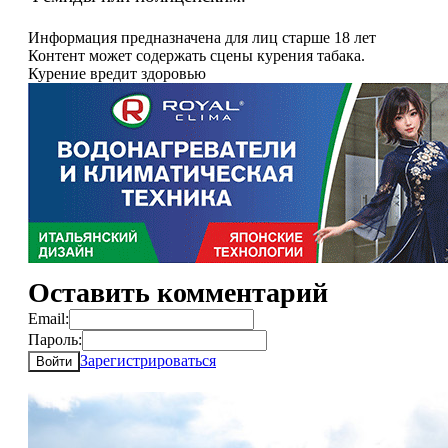
Информация предназначена для лиц старше 18 лет
Контент может содержать сцены курения табака.
Курение вредит здоровью
Оставить комментарий
Email:
Пароль:
Зарегистрироваться
Войти