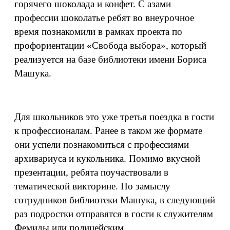
горячего шоколада и конфет. С азами
профессии шоколатье ребят во внеурочное
время познакомили в рамках проекта по
профориентации «Свобода выбора», который
реализуется на базе библиотеки имени Бориса
Машука.
Для школьников это уже третья поездка в гости
к профессионалам. Ранее в таком же формате
они успели познакомиться с профессиями
архивариуса и кукольника. Помимо вкусной
презентации, ребята поучаствовали в
тематической викторине. По замыслу
сотрудников библиотеки Машука, в следующий
раз подростки отправятся в гости к служителям
Фемиды или полицейским.