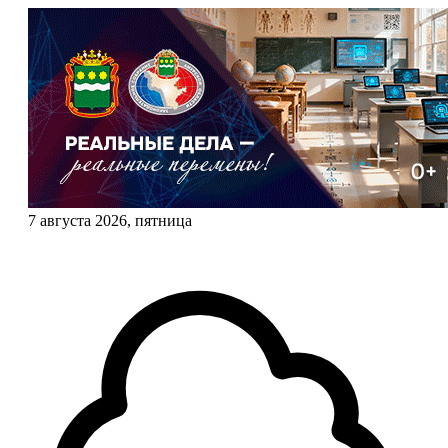
7 августа 2026, пятница