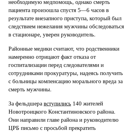
необходимую медпомощь, однако смерть
пациента произошла спустя 5—6 часов в
результате внезапного приступа, который был
следствием нежелания мужчины обследоваться
в стационаре, уверен руководитель.
Районные медики считают, что родственники
намеренно отрицают факт отказа от
госпитализации перед следователями и
сотрудниками прокуратуры, надеясь получить
с больницы компенсацию морального вреда за
смерть мужчины.
За фельдшера
вступились
140 жителей
Новотроицкого Константиновского района.
Они направили главе района и руководителю
ЦРБ письмо с просьбой прекратить