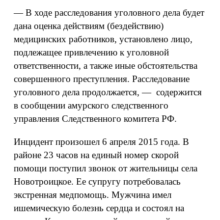
— В ходе расследования уголовного дела будет
дана оценка действиям (бездействию)
медицинских работников, установлено лицо,
подлежащее привлечению к уголовной
ответственности, а также иные обстоятельства
совершенного преступления. Расследование
уголовного дела продолжается, — содержится
в сообщении амурского следственного
управления Следственного комитета РФ.
Инцидент произошел 6 апреля 2015 года. В
районе 23 часов на единый номер скорой
помощи поступил звонок от жительницы села
Новотроицкое. Ее супругу потребовалась
экстренная медпомощь. Мужчина имел
ишемическую болезнь сердца и состоял на