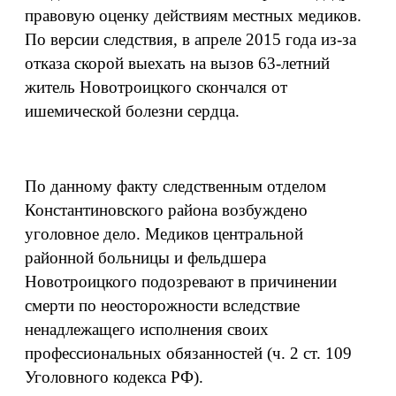
правовую оценку действиям местных медиков.
По версии следствия, в апреле 2015 года из-за
отказа скорой выехать на вызов 63-летний
житель Новотроицкого скончался от
ишемической болезни сердца.
По данному факту следственным отделом
Константиновского района возбуждено
уголовное дело. Медиков центральной
районной больницы и фельдшера
Новотроицкого подозревают в причинении
смерти по неосторожности вследствие
ненадлежащего исполнения своих
профессиональных обязанностей (ч. 2 ст. 109
Уголовного кодекса РФ).