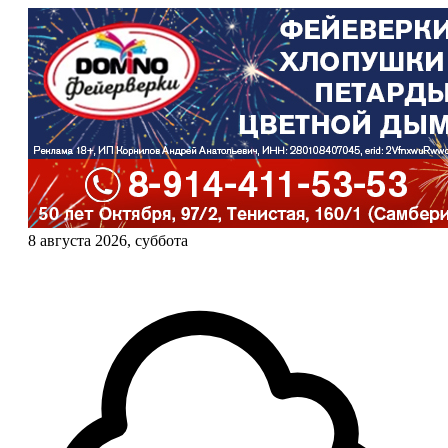
8 августа 2026, суббота