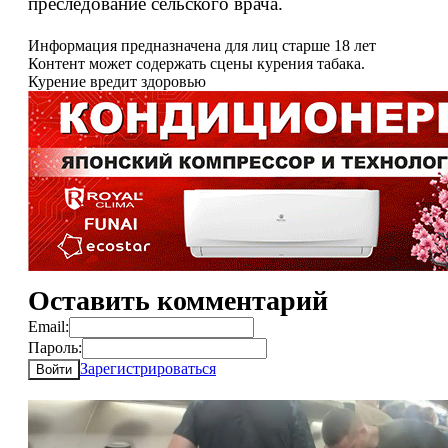
преследование сельского врача.
Информация предназначена для лиц старше 18 лет
Контент может содержать сцены курения табака.
Курение вредит здоровью
Оставить комментарий
Email:
Пароль:
Зарегистрироваться
Войти