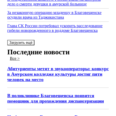
дело о смерти девушки в амурской больнице
За незаконную операцию младенцу в Благовещенске
осудили врача из Таджикистана
Глава СК России потребовал ускорить расследование
гибели новорожденного в роддоме Благовещенска
Загрузить ещё
Последние новости
Все >
Абитуриенты метят в звукооператоры: конкурс
в Амурском колледже культуры достиг пяти
человек на место
В поликлинике Благовещенска появится
помощник для прохождения диспансеризации