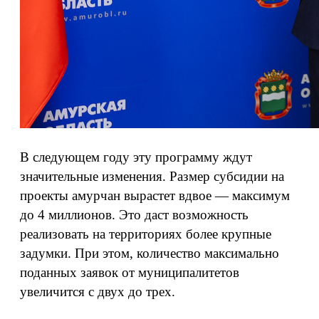
В следующем году эту программу ждут
значительные изменения. Размер субсидии на
проекты амурчан вырастет вдвое — максимум
до 4 миллионов. Это даст возможность
реализовать на территориях более крупные
задумки. При этом, количество максимально
поданных заявок от муниципалитетов
увеличится с двух до трех.