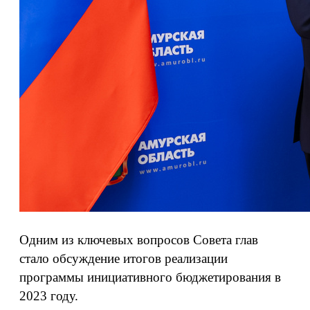
Одним из ключевых вопросов Совета глав
стало обсуждение итогов реализации
программы инициативного бюджетирования в
2023 году.