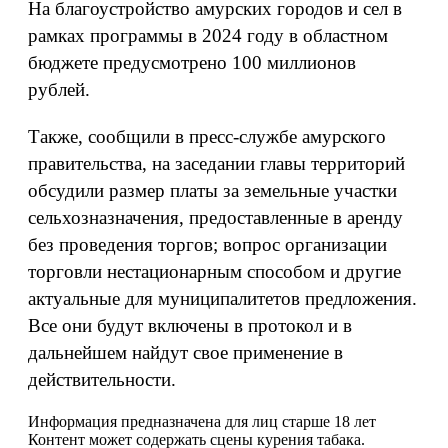
На благоустройство амурских городов и сел в
рамках программы в 2024 году в областном
бюджете предусмотрено 100 миллионов
рублей.
Также, сообщили в пресс-службе амурского
правительства, на заседании главы территорий
обсудили размер платы за земельные участки
сельхозназначения, предоставленные в аренду
без проведения торгов; вопрос организации
торговли нестационарным способом и другие
актуальные для муниципалитетов предложения.
Все они будут включены в протокол и в
дальнейшем найдут свое применение в
действительности.
Информация предназначена для лиц старше 18 лет
Контент может содержать сцены курения табака.