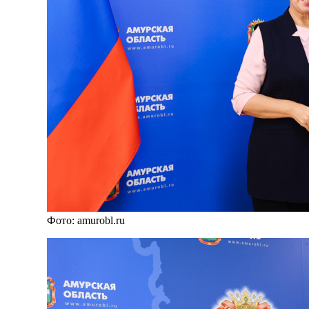
Фото: amurobl.ru