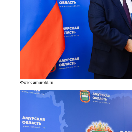
Фото: amurobl.ru