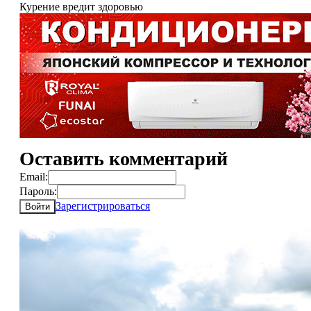
Курение вредит здоровью
Оставить комментарий
Email:
Пароль:
Зарегистрироваться
Войти