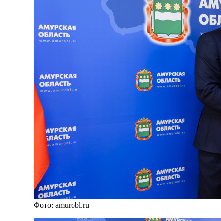
Фото: amurobl.ru