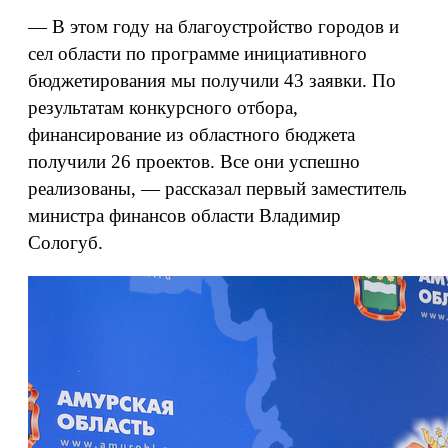
— В этом году на благоустройство городов и
сел области по программе инициативного
бюджетирования мы получили 43 заявки. По
результатам конкурсного отбора,
финансирование из областного бюджета
получили 26 проектов. Все они успешно
реализованы, — рассказал первый заместитель
министра финансов области Владимир
Сологуб.