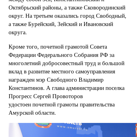
Октябрьский районы, а также Сковородинский
округ. На третьем оказались город Свободный,
а также Бурейский, Зейский и Ивановский
округа.
Кроме того, почетной грамотой Совета
Федерации Федерального Собрания РФ за
многолетний добросовестный труд и большой
вклад в развитие местного самоуправления
награжден мэр Свободного Владимир
Константинов. А глава администрации поселка
Прогресс Сергей Провоторов
удостоен почетной грамоты правительства
Амурской области.