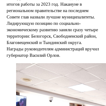
итогов работы за 2023 год. Накануне в
региональном правительстве на последнем
Совете глав назвали лучшие муниципалитеты.
Лидирующую позицию по социально-
экономическому развитию заняли сразу четыре
территории: Белогорск, Свободненский район,
Благовещенский и Тындинский округа.
Награды руководителям администраций вручил
губернатор Василий Орлов.