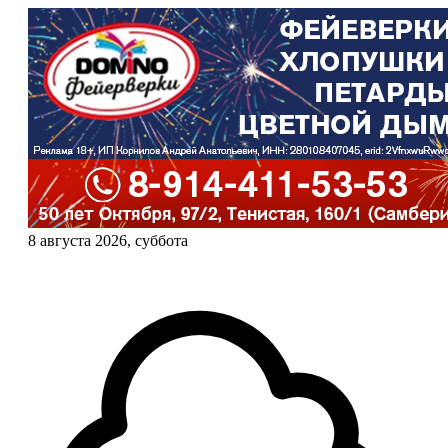
8 августа 2026, суббота