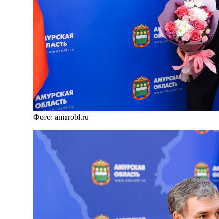
Фото: amurobl.ru