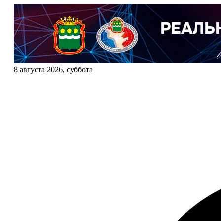
8 августа 2026, суббота