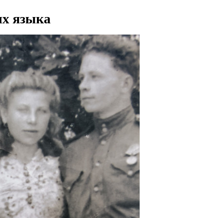
ых языка