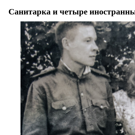
Санитарка и четыре иностранн